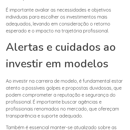
É importante avaliar as necessidades e objetivos
individuais para escolher os investimentos mais
adequados, levando em consideração o retorno
esperado e o impacto na trajetória profissional.
Alertas e cuidados ao
investir em modelos
Ao investir na carreira de modelo, é fundamental estar
atento a possíveis golpes e propostas duvidosas, que
podem comprometer a reputação e segurança do
profissional. É importante buscar agências e
profissionais renomados no mercado, que ofereçam
transparência e suporte adequado.
Também é essencial manter-se atualizado sobre as