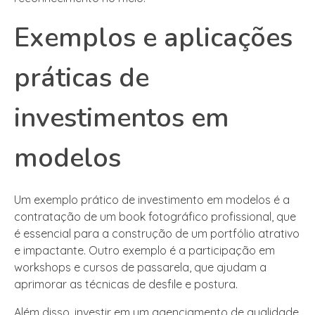
Exemplos e aplicações
práticas de
investimentos em
modelos
Um exemplo prático de investimento em modelos é a
contratação de um book fotográfico profissional, que
é essencial para a construção de um portfólio atrativo
e impactante. Outro exemplo é a participação em
workshops e cursos de passarela, que ajudam a
aprimorar as técnicas de desfile e postura.
Além disso, investir em um agenciamento de qualidade