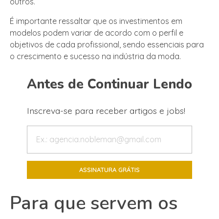
outros.
É importante ressaltar que os investimentos em
modelos podem variar de acordo com o perfil e
objetivos de cada profissional, sendo essenciais para
o crescimento e sucesso na indústria da moda.
Antes de Continuar Lendo
Inscreva-se para receber artigos e jobs!
Para que servem os