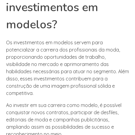
investimentos em
modelos?
Os investimentos em modelos servem para
potencializar a carreira dos profissionais da moda,
proporcionando oportunidades de trabalho,
visibilidade no mercado e aprimoramento das
habilidades necessárias para atuar no segmento. Além
disso, esses investimentos contribuem para a
construção de uma imagem profissional sólida e
competitiva.
Ao investir em sua carreira como modelo, é possível
conquistar novos contratos, participar de desfiles,
editoriais de moda e campanhas publicitárias,
ampliando assim as possibilidades de sucesso e
reconhecimento no meio.