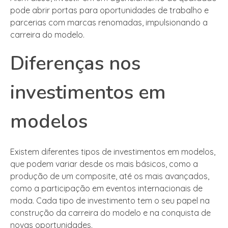
pode abrir portas para oportunidades de trabalho e
parcerias com marcas renomadas, impulsionando a
carreira do modelo.
Diferenças nos
investimentos em
modelos
Existem diferentes tipos de investimentos em modelos,
que podem variar desde os mais básicos, como a
produção de um composite, até os mais avançados,
como a participação em eventos internacionais de
moda. Cada tipo de investimento tem o seu papel na
construção da carreira do modelo e na conquista de
novas oportunidades.