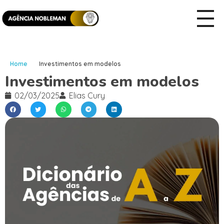
Home
Investimentos em modelos
Investimentos em modelos
02/03/2025
Elias Cury