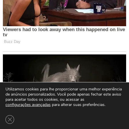
Utilizamos cookies para lhe proporcionar uma melhor experiência
de anúncios personalizados. Você pode apenas fechar este aviso
para aceitar todos os cookies, ou acessar as
configurações avançadas
para alterar suas preferências.
Close GDPR Cookie Banner