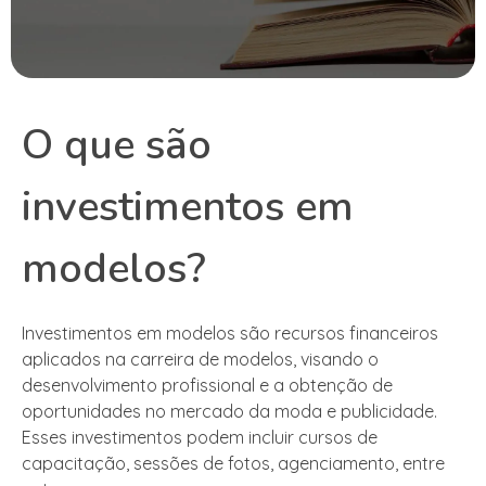
O que são
investimentos em
modelos?
Investimentos em modelos são recursos financeiros
aplicados na carreira de modelos, visando o
desenvolvimento profissional e a obtenção de
oportunidades no mercado da moda e publicidade.
Esses investimentos podem incluir cursos de
capacitação, sessões de fotos, agenciamento, entre