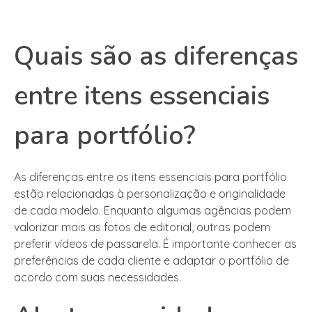
Quais são as diferenças
entre itens essenciais
para portfólio?
As diferenças entre os itens essenciais para portfólio
estão relacionadas à personalização e originalidade
de cada modelo. Enquanto algumas agências podem
valorizar mais as fotos de editorial, outras podem
preferir vídeos de passarela. É importante conhecer as
preferências de cada cliente e adaptar o portfólio de
acordo com suas necessidades.