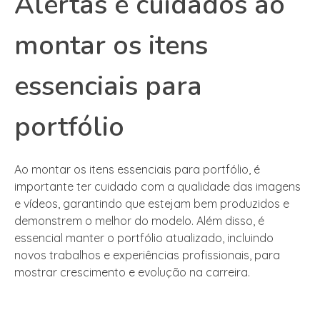
Alertas e cuidados ao
montar os itens
essenciais para
portfólio
Ao montar os itens essenciais para portfólio, é
importante ter cuidado com a qualidade das imagens
e vídeos, garantindo que estejam bem produzidos e
demonstrem o melhor do modelo. Além disso, é
essencial manter o portfólio atualizado, incluindo
novos trabalhos e experiências profissionais, para
mostrar crescimento e evolução na carreira.