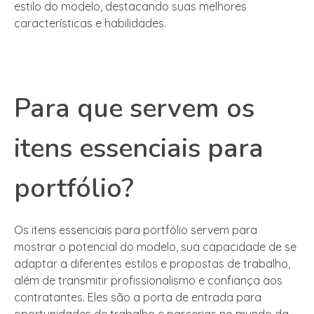
estilo do modelo, destacando suas melhores
características e habilidades.
Para que servem os
itens essenciais para
portfólio?
Os itens essenciais para portfólio servem para
mostrar o potencial do modelo, sua capacidade de se
adaptar a diferentes estilos e propostas de trabalho,
além de transmitir profissionalismo e confiança aos
contratantes. Eles são a porta de entrada para