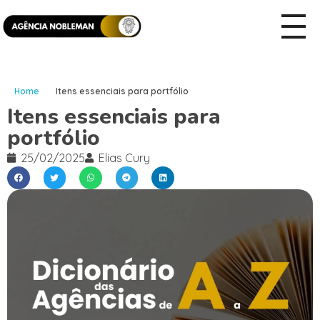
Home
Itens essenciais para portfólio
Itens essenciais para
portfólio
25/02/2025
Elias Cury