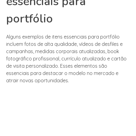
essenciais para
portfólio
Alguns exemplos de itens essenciais para portfólio
incluem fotos de alta qualidade, vídeos de desfiles e
campanhas, medidas corporais atualizadas, book
fotográfico profissional, currículo atualizado e cartão
de visita personalizado. Esses elementos são
essenciais para destacar o modelo no mercado e
atrair novas oportunidades.