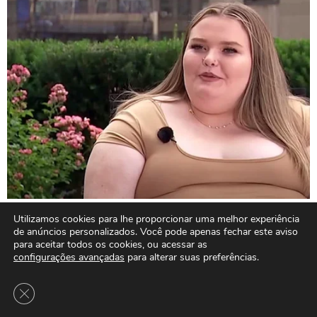
Utilizamos cookies para lhe proporcionar uma melhor experiência
de anúncios personalizados. Você pode apenas fechar este aviso
para aceitar todos os cookies, ou acessar as
configurações avançadas
para alterar suas preferências.
Close GDPR Cookie Banner