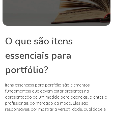
O que são itens
essenciais para
portfólio?
Itens essenciais para portfólio são elementos
fundamentais que devem estar presentes na
apresentação de um modelo para agências, clientes e
profissionais do mercado da moda. Eles são
responsáveis por mostrar a versatilidade, qualidade e