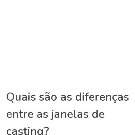
Quais são as diferenças
entre as janelas de
casting?