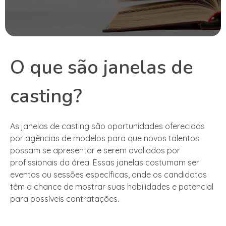
O que são janelas de
casting?
As janelas de casting são oportunidades oferecidas
por agências de modelos para que novos talentos
possam se apresentar e serem avaliados por
profissionais da área. Essas janelas costumam ser
eventos ou sessões específicas, onde os candidatos
têm a chance de mostrar suas habilidades e potencial
para possíveis contratações.