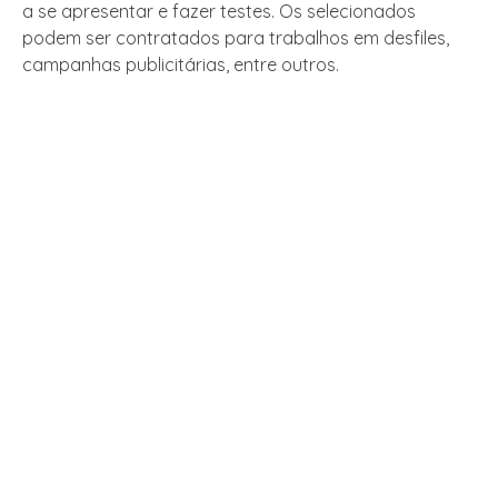
a se apresentar e fazer testes. Os selecionados
podem ser contratados para trabalhos em desfiles,
campanhas publicitárias, entre outros.