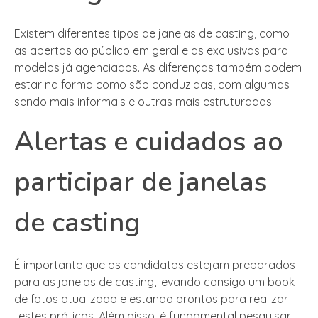
Existem diferentes tipos de janelas de casting, como
as abertas ao público em geral e as exclusivas para
modelos já agenciados. As diferenças também podem
estar na forma como são conduzidas, com algumas
sendo mais informais e outras mais estruturadas.
Alertas e cuidados ao
participar de janelas
de casting
É importante que os candidatos estejam preparados
para as janelas de casting, levando consigo um book
de fotos atualizado e estando prontos para realizar
testes práticos. Além disso, é fundamental pesquisar