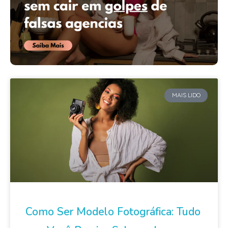
MAIS LIDO
Como Ser Modelo Fotográfica: Tudo