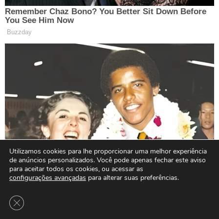
Utilizamos cookies para lhe proporcionar uma melhor experiência
de anúncios personalizados. Você pode apenas fechar este aviso
para aceitar todos os cookies, ou acessar as
configurações avançadas
para alterar suas preferências.
Close GDPR Cookie Banner