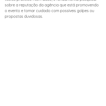
sobre a reputação da agência que está promovendo
o evento e tomar cuidado com possíveis golpes ou
propostas duvidosas.