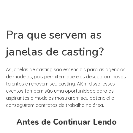
Pra que servem as
janelas de casting?
As janelas de casting são essenciais para as agências
de modelos, pois permitem que elas descubram novos
talentos e renovem seu casting. Além disso, esses
eventos também são uma oportunidade para os
aspirantes a modelos mostrarem seu potencial e
conseguirem contratos de trabalho na área.
Antes de Continuar Lendo