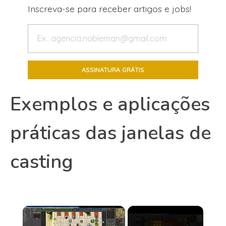
Inscreva-se para receber artigos e jobs!
Exemplos e aplicações
práticas das janelas de
casting
×