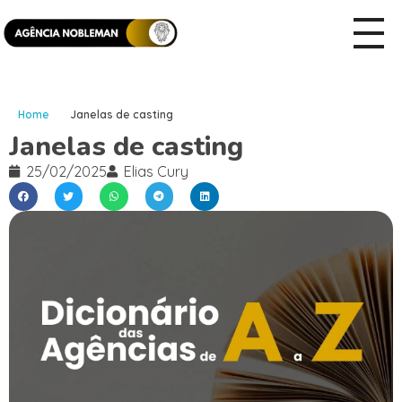
Home
Janelas de casting
Janelas de casting
25/02/2025
Elias Cury