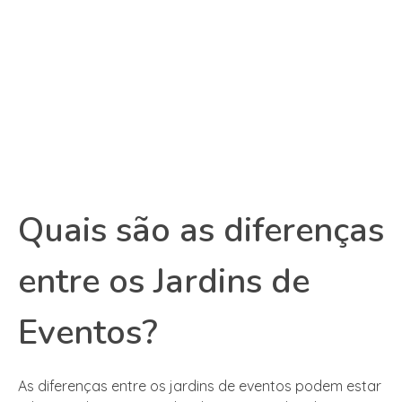
Quais são as diferenças
entre os Jardins de
Eventos?
As diferenças entre os jardins de eventos podem estar