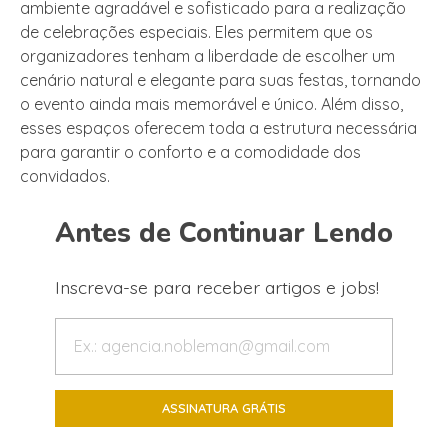
ambiente agradável e sofisticado para a realização
de celebrações especiais. Eles permitem que os
organizadores tenham a liberdade de escolher um
cenário natural e elegante para suas festas, tornando
o evento ainda mais memorável e único. Além disso,
esses espaços oferecem toda a estrutura necessária
para garantir o conforto e a comodidade dos
convidados.
Antes de Continuar Lendo
Inscreva-se para receber artigos e jobs!