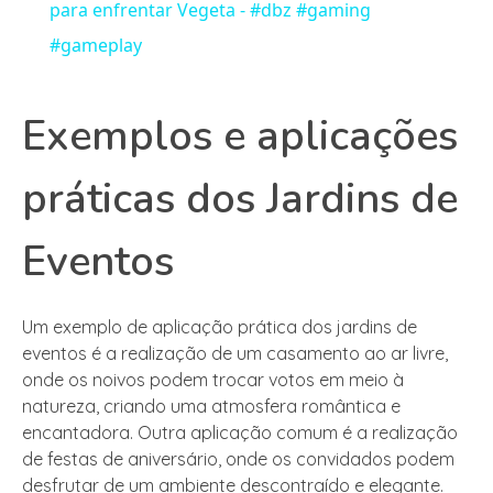
para enfrentar Vegeta - #dbz #gaming
#gameplay
Exemplos e aplicações
práticas dos Jardins de
Eventos
Um exemplo de aplicação prática dos jardins de
eventos é a realização de um casamento ao ar livre,
onde os noivos podem trocar votos em meio à
natureza, criando uma atmosfera romântica e
encantadora. Outra aplicação comum é a realização
de festas de aniversário, onde os convidados podem
desfrutar de um ambiente descontraído e elegante.