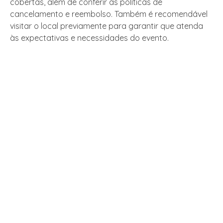
cobertas, além de conferir as políticas de
cancelamento e reembolso. Também é recomendável
visitar o local previamente para garantir que atenda
às expectativas e necessidades do evento.