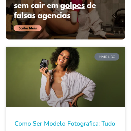
MAIS LIDO
Como Ser Modelo Fotográfica: Tudo