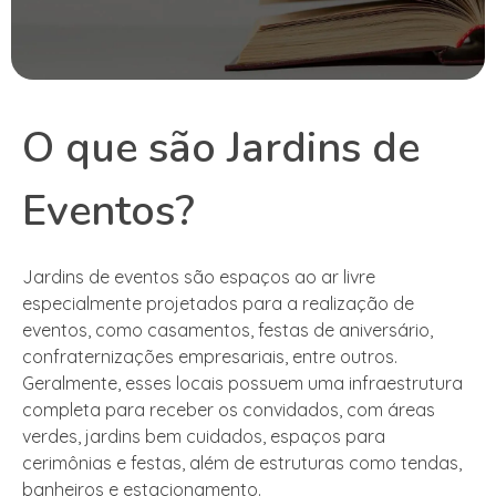
O que são Jardins de
Eventos?
Jardins de eventos são espaços ao ar livre
especialmente projetados para a realização de
eventos, como casamentos, festas de aniversário,
confraternizações empresariais, entre outros.
Geralmente, esses locais possuem uma infraestrutura
completa para receber os convidados, com áreas
verdes, jardins bem cuidados, espaços para
cerimônias e festas, além de estruturas como tendas,
banheiros e estacionamento.