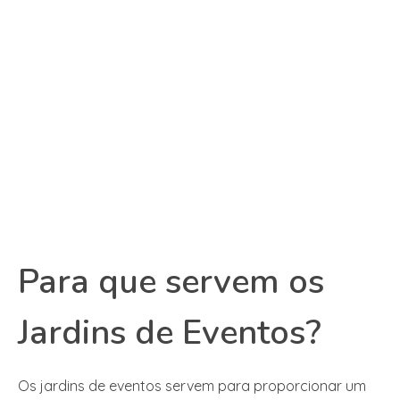
Para que servem os
Jardins de Eventos?
Os jardins de eventos servem para proporcionar um