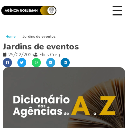
Home
Jardins de eventos
Jardins de eventos
25/02/2025
Elias Cury