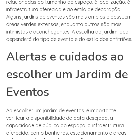
relacionadas ao tamanho do espaço, à localização, à
infraestrutura oferecida e ao estilo de decoração.
Alguns jardins de eventos são mais amplos e possuem
áreas verdes extensas, enquanto outros são mais
intimistas e aconchegantes. A escolha do jardim ideal
dependerá do tipo de evento e do estilo dos anfitriões.
Alertas e cuidados ao
escolher um Jardim de
Eventos
Ao escolher um jardim de eventos, é importante
verificar a disponibilidade da data desejada, a
capacidade de público do espaço, a infraestrutura
oferecida, como banheiros, estacionamento e áreas