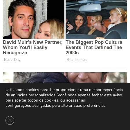
Utilizamos cookies para lhe proporcionar uma melhor experiência
de anúncios personalizados. Você pode apenas fechar este aviso
para aceitar todos os cookies, ou acessar as
configurações avançadas
para alterar suas preferências.
Close GDPR Cookie Banner