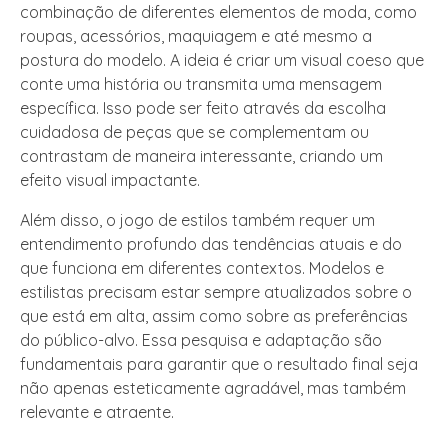
combinação de diferentes elementos de moda, como
roupas, acessórios, maquiagem e até mesmo a
postura do modelo. A ideia é criar um visual coeso que
conte uma história ou transmita uma mensagem
específica. Isso pode ser feito através da escolha
cuidadosa de peças que se complementam ou
contrastam de maneira interessante, criando um
efeito visual impactante.
Além disso, o jogo de estilos também requer um
entendimento profundo das tendências atuais e do
que funciona em diferentes contextos. Modelos e
estilistas precisam estar sempre atualizados sobre o
que está em alta, assim como sobre as preferências
do público-alvo. Essa pesquisa e adaptação são
fundamentais para garantir que o resultado final seja
não apenas esteticamente agradável, mas também
relevante e atraente.