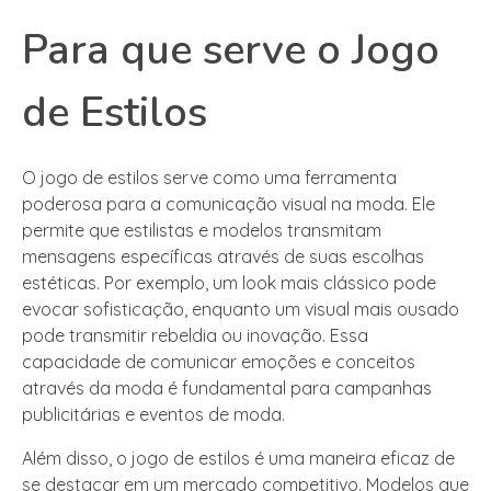
Para que serve o Jogo
de Estilos
O jogo de estilos serve como uma ferramenta
poderosa para a comunicação visual na moda. Ele
permite que estilistas e modelos transmitam
mensagens específicas através de suas escolhas
estéticas. Por exemplo, um look mais clássico pode
evocar sofisticação, enquanto um visual mais ousado
pode transmitir rebeldia ou inovação. Essa
capacidade de comunicar emoções e conceitos
através da moda é fundamental para campanhas
publicitárias e eventos de moda.
Além disso, o jogo de estilos é uma maneira eficaz de
se destacar em um mercado competitivo. Modelos que