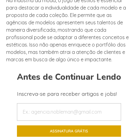
Na indústria da moda, o jogo de estilos é essencial
para destacar a individualidade de cada modelo e a
proposta de cada coleção. Ele permite que as
agências de modelos apresentem seus talentos de
maneira diversificada, mostrando que cada
profissional pode se adaptar a diferentes conceitos e
estéticas. Isso não apenas enriquece o portfólio dos
modelos, mas também atrai a atenção de clientes e
marcas em busca de algo único e impactante.
Antes de Continuar Lendo
Inscreva-se para receber artigos e jobs!