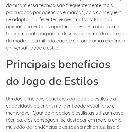
dominam essa técnica são frequentemente mais
procurados por agências e marcas, pois conseguem
se adaptar a diferentes visões criativas. Isso não
apenas aumenta as oportunidades de trabalho, mas
também contribui para o desenvolvimento da carreira
do modelo, permitindo que ele se torne uma referência
em versatilidade e estilo.
Principais benefícios
do Jogo de Estilos
Um dos principais benefícios do jogo de estilos é a
capacidade de criar uma identidade visual forte e
memorável. Quando modelos e estilistas utilizam essa
técnica, eles conseguem se destacar em meio a uma
multidão de tendências e estilos semelhantes. Isso é