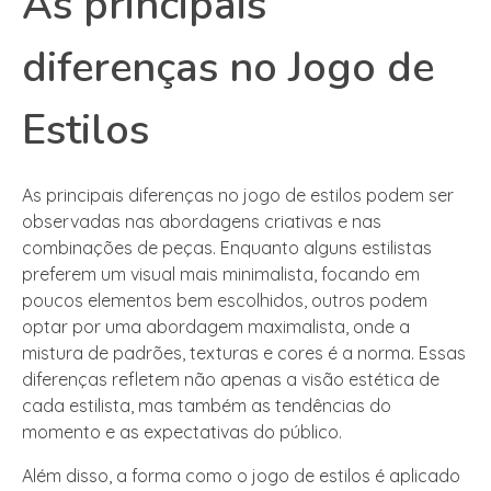
As principais
diferenças no Jogo de
Estilos
As principais diferenças no jogo de estilos podem ser
observadas nas abordagens criativas e nas
combinações de peças. Enquanto alguns estilistas
preferem um visual mais minimalista, focando em
poucos elementos bem escolhidos, outros podem
optar por uma abordagem maximalista, onde a
mistura de padrões, texturas e cores é a norma. Essas
diferenças refletem não apenas a visão estética de
cada estilista, mas também as tendências do
momento e as expectativas do público.
Além disso, a forma como o jogo de estilos é aplicado