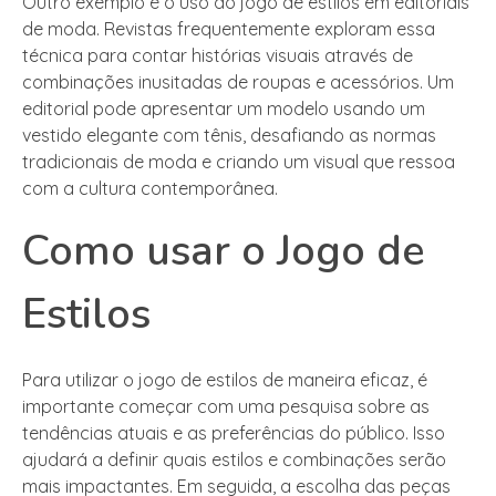
Outro exemplo é o uso do jogo de estilos em editoriais
de moda. Revistas frequentemente exploram essa
técnica para contar histórias visuais através de
combinações inusitadas de roupas e acessórios. Um
editorial pode apresentar um modelo usando um
vestido elegante com tênis, desafiando as normas
tradicionais de moda e criando um visual que ressoa
com a cultura contemporânea.
Como usar o Jogo de
Estilos
Para utilizar o jogo de estilos de maneira eficaz, é
importante começar com uma pesquisa sobre as
tendências atuais e as preferências do público. Isso
ajudará a definir quais estilos e combinações serão
mais impactantes. Em seguida, a escolha das peças