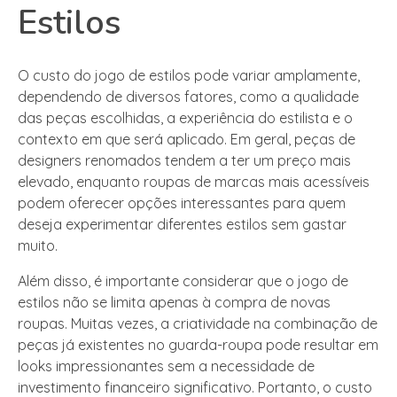
Estilos
O custo do jogo de estilos pode variar amplamente,
dependendo de diversos fatores, como a qualidade
das peças escolhidas, a experiência do estilista e o
contexto em que será aplicado. Em geral, peças de
designers renomados tendem a ter um preço mais
elevado, enquanto roupas de marcas mais acessíveis
podem oferecer opções interessantes para quem
deseja experimentar diferentes estilos sem gastar
muito.
Além disso, é importante considerar que o jogo de
estilos não se limita apenas à compra de novas
roupas. Muitas vezes, a criatividade na combinação de
peças já existentes no guarda-roupa pode resultar em
looks impressionantes sem a necessidade de
investimento financeiro significativo. Portanto, o custo