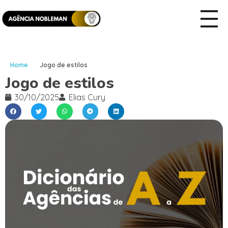
Home
Jogo de estilos
Jogo de estilos
30/10/2025
Elias Cury