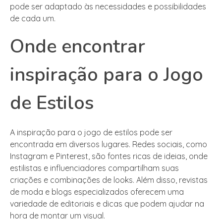
pode ser adaptado às necessidades e possibilidades
de cada um.
Onde encontrar
inspiração para o Jogo
de Estilos
A inspiração para o jogo de estilos pode ser
encontrada em diversos lugares. Redes sociais, como
Instagram e Pinterest, são fontes ricas de ideias, onde
estilistas e influenciadores compartilham suas
criações e combinações de looks. Além disso, revistas
de moda e blogs especializados oferecem uma
variedade de editoriais e dicas que podem ajudar na
hora de montar um visual.