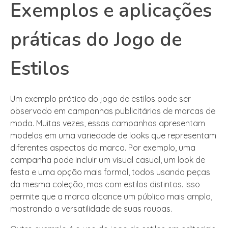
Exemplos e aplicações
práticas do Jogo de
Estilos
Um exemplo prático do jogo de estilos pode ser
observado em campanhas publicitárias de marcas de
moda. Muitas vezes, essas campanhas apresentam
modelos em uma variedade de looks que representam
diferentes aspectos da marca. Por exemplo, uma
campanha pode incluir um visual casual, um look de
festa e uma opção mais formal, todos usando peças
da mesma coleção, mas com estilos distintos. Isso
permite que a marca alcance um público mais amplo,
mostrando a versatilidade de suas roupas.