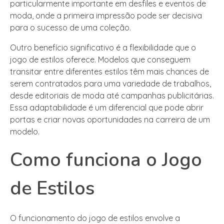
particularmente importante em desfiles e eventos de
moda, onde a primeira impressão pode ser decisiva
para o sucesso de uma coleção.
Outro benefício significativo é a flexibilidade que o
jogo de estilos oferece. Modelos que conseguem
transitar entre diferentes estilos têm mais chances de
serem contratados para uma variedade de trabalhos,
desde editoriais de moda até campanhas publicitárias.
Essa adaptabilidade é um diferencial que pode abrir
portas e criar novas oportunidades na carreira de um
modelo.
Como funciona o Jogo
de Estilos
O funcionamento do jogo de estilos envolve a