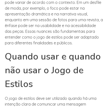
pode variar de acordo com o contexto. Em um desfile
de moda, por exemplo, o foco pode estar na
apresentação dramática e na narrativa visual,
enquanto em uma sessão de fotos para uma revista, a
ênfase pode ser na usabilidade e na acessibilidade
das peças. Essas nuances são fundamentais para
entender como o jogo de estilos pode ser adaptado
para diferentes finalidades e públicos.
Quando usar e quando
não usar o Jogo de
Estilos
O jogo de estilos deve ser utilizado quando há uma
intenção clara de comunicar uma mensagem