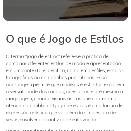
O que é Jogo de Estilos
O termo “jogo de estilos” refere-se à prática de
combinar diferentes estilos de moda e apresentação
em um contexto específico, como em desfiles, ensaios
fotográficos ou campanhas publicitárias. Essa
abordagem permite que modelos e estilistas explorem
a versatilidade das roupas, acessórios e até mesmo a
maquiagem, criando visuais únicos que capturam a
atenção do público. O jogo de estilos é uma forma de
expressão artística que vai além do simples ato de
vestir, envolvendo criatividade e inovação.