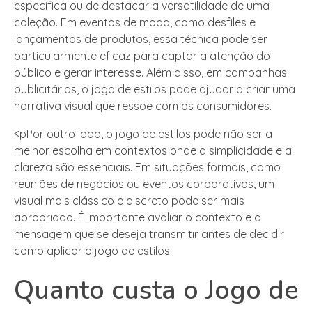
específica ou de destacar a versatilidade de uma
coleção. Em eventos de moda, como desfiles e
lançamentos de produtos, essa técnica pode ser
particularmente eficaz para captar a atenção do
público e gerar interesse. Além disso, em campanhas
publicitárias, o jogo de estilos pode ajudar a criar uma
narrativa visual que ressoe com os consumidores.
<pPor outro lado, o jogo de estilos pode não ser a
melhor escolha em contextos onde a simplicidade e a
clareza são essenciais. Em situações formais, como
reuniões de negócios ou eventos corporativos, um
visual mais clássico e discreto pode ser mais
apropriado. É importante avaliar o contexto e a
mensagem que se deseja transmitir antes de decidir
como aplicar o jogo de estilos.
Quanto custa o Jogo de