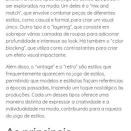
ser explorados na moda. Um deles é o “mix and
match”, que envolve combinar peças de diferentes
estilos, como casual e formal, para criar um visual
único. Outro tipo é o “layering”, que consiste em
sobrepor várias camadas de roupas para adicionar
profundidade e interesse ao look. Há também o “color
blocking”, que utiliza cores contrastantes para criar
um efeito visual impactante.
Além disso, o “vintage” e o “retro” são estilos que
frequentemente aparecem no jogo de estilos,
permitindo que modelos e estilistas façam referências
a épocas passadas, trazendo um toque nostálgico às
produções. Cada um desses tipos oferece uma
maneira distinta de expressar a criatividade e a
individualidade na moda, contribuindo para a riqueza
do jogo de estilos.