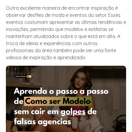
Outra excelente maneira de encontrar inspiração é
observar desfiles de moda e eventos do setor. Esses
eventos costumam apresentar as últimas tendências e
inovações, permitindo que modelos e estilistas se
mantenham atualizados sobre o que está em alta. A
troca de ideias e experiências com outros
profissionais da área também pode ser uma fonte
valiosa de inspiração e aprendizado.