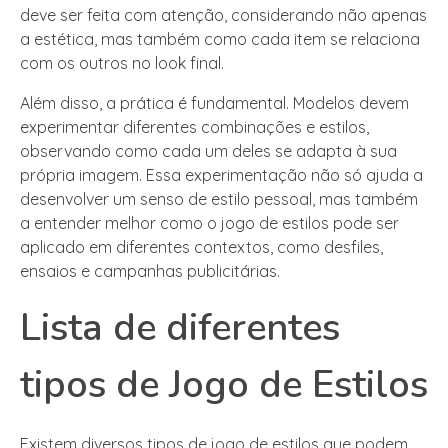
deve ser feita com atenção, considerando não apenas
a estética, mas também como cada item se relaciona
com os outros no look final.
Além disso, a prática é fundamental. Modelos devem
experimentar diferentes combinações e estilos,
observando como cada um deles se adapta à sua
própria imagem. Essa experimentação não só ajuda a
desenvolver um senso de estilo pessoal, mas também
a entender melhor como o jogo de estilos pode ser
aplicado em diferentes contextos, como desfiles,
ensaios e campanhas publicitárias.
Lista de diferentes
tipos de Jogo de Estilos
Existem diversos tipos de jogo de estilos que podem