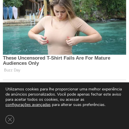
Utilizamos cookies para lhe proporcionar uma melhor experiência
de anúncios personalizados. Você pode apenas fechar este aviso
para aceitar todos os cookies, ou acessar as
configurações avançadas
para alterar suas preferências.
Close GDPR Cookie Banner