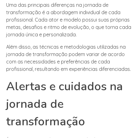
Uma das principais diferenças na jornada de
transformação é a abordagem individual de cada
profissional. Cada ator e modelo possui suas próprias
metas, desafios e ritmo de evolução, o que torna cada
jornada única e personalizada.
Além disso, as técnicas e metodologias utilizadas na
jornada de transformação podem variar de acordo
com as necessidades e preferências de cada
profissional, resultando em experiências diferenciadas.
Alertas e cuidados na
jornada de
transformação