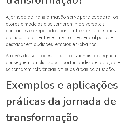
transformação?
A jornada de transformação serve para capacitar os
atores e modelos a se tornarem mais versáteis,
confiantes e preparados para enfrentar os desafios
da indústria do entretenimento. É essencial para se
destacar em audições, ensaios e trabalhos.
Através desse processo, os profissionais do segmento
conseguem ampliar suas oportunidades de atuação e
se tornarem referências em suas áreas de atuação.
Exemplos e aplicações
práticas da jornada de
transformação