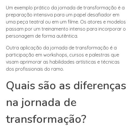
Um exemplo prático da jornada de transformação é a
preparação intensiva para um papel desafiador em
uma peça teatral ou em um filme. Os atores e modelos
passam por um treinamento intenso para incorporar o
personagem de forma autêntica.
Outra aplicação da jornada de transformação é a
participação em workshops, cursos e palestras que
visam aprimorar as habilidades artísticas e técnicas
dos profissionais do ramo.
Quais são as diferenças
na jornada de
transformação?