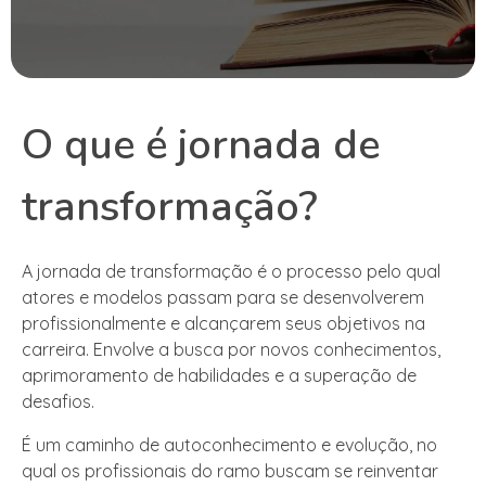
O que é jornada de
transformação?
A jornada de transformação é o processo pelo qual
atores e modelos passam para se desenvolverem
profissionalmente e alcançarem seus objetivos na
carreira. Envolve a busca por novos conhecimentos,
aprimoramento de habilidades e a superação de
desafios.
É um caminho de autoconhecimento e evolução, no
qual os profissionais do ramo buscam se reinventar