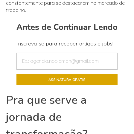
constantemente para se destacarem no mercado de
trabalho.
Antes de Continuar Lendo
Inscreva-se para receber artigos e jobs!
Pra que serve a
jornada de