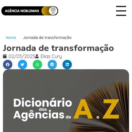
Home
Jornada de transformação
Jornada de transformação
02/03/2025
Elias Cury