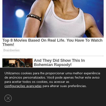
Utilizamos cookies para lhe proporcionar uma melhor experiência
de anúncios personalizados. Você pode apenas fechar este aviso
para aceitar todos os cookies, ou acessar as
configurações avançadas
para alterar suas preferências.
Close GDPR Cookie Banner