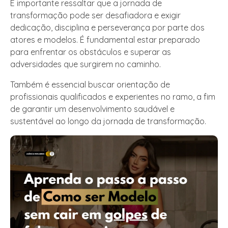
É importante ressaltar que a jornada de
transformação pode ser desafiadora e exigir
dedicação, disciplina e perseverança por parte dos
atores e modelos. É fundamental estar preparado
para enfrentar os obstáculos e superar as
adversidades que surgirem no caminho.
Também é essencial buscar orientação de
profissionais qualificados e experientes no ramo, a fim
de garantir um desenvolvimento saudável e
sustentável ao longo da jornada de transformação.