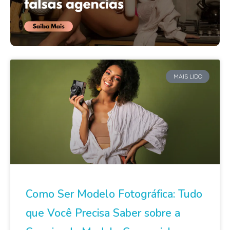
MAIS LIDO
Como Ser Modelo Fotográfica: Tudo
que Você Precisa Saber sobre a