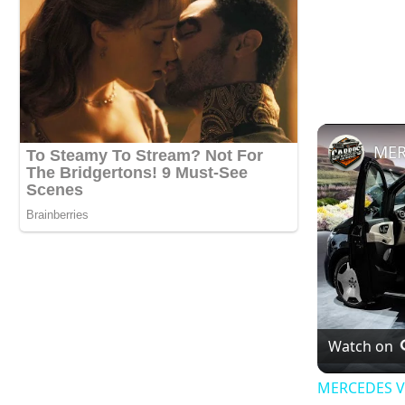
Watch on
MERCEDES V 