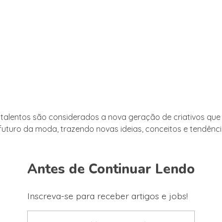
 talentos são considerados a nova geração de criativos que
uturo da moda, trazendo novas ideias, conceitos e tendênc
Antes de Continuar Lendo
Inscreva-se para receber artigos e jobs!