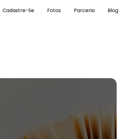
Cadastre-Se
Fotos
Parceria
Blog