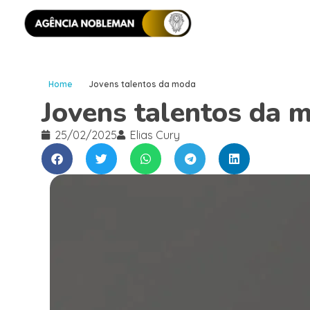
Home
Jovens talentos da moda
Jovens talentos da 
25/02/2025
Elias Cury