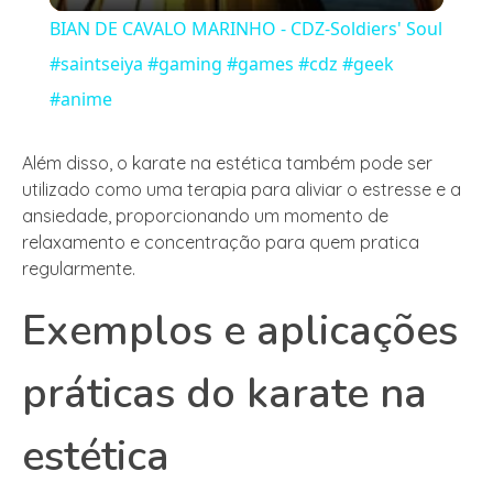
BIAN DE CAVALO MARINHO - CDZ-Soldiers' Soul
#saintseiya #gaming #games #cdz #geek
#anime
Além disso, o karate na estética também pode ser
utilizado como uma terapia para aliviar o estresse e a
ansiedade, proporcionando um momento de
relaxamento e concentração para quem pratica
regularmente.
Exemplos e aplicações
práticas do karate na
estética