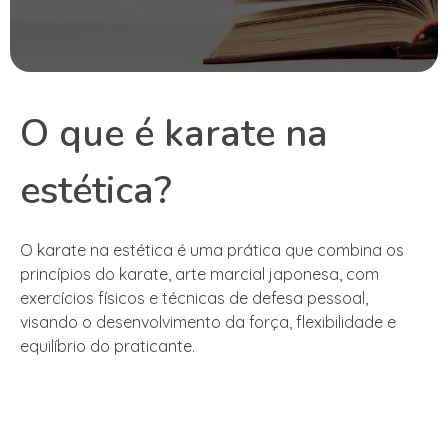
O que é karate na
estética?
O karate na estética é uma prática que combina os
princípios do karate, arte marcial japonesa, com
exercícios físicos e técnicas de defesa pessoal,
visando o desenvolvimento da força, flexibilidade e
equilíbrio do praticante.