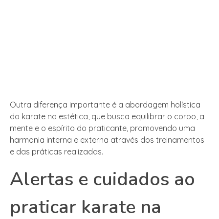
Outra diferença importante é a abordagem holística
do karate na estética, que busca equilibrar o corpo, a
mente e o espírito do praticante, promovendo uma
harmonia interna e externa através dos treinamentos
e das práticas realizadas.
Alertas e cuidados ao
praticar karate na