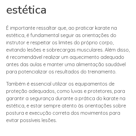
estética
É importante ressaltar que, ao praticar karate na
estética, é fundamental seguir as orientações do
instrutor e respeitar os limites do próprio corpo,
evitando lesões e sobrecargas musculares. Além disso,
é recomendável realizar um aquecimento adequado
antes das aulas e manter uma alimentação saudável
para potencializar os resultados do treinamento.
Também é essencial utilizar os equipamentos de
proteção adequados, como luvas e protetores, para
garantir a segurança durante a prática do karate na
estética, e estar sempre atento às orientações sobre
postura e execução correta dos movimentos para
evitar possíveis lesões.