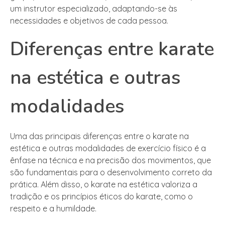
um instrutor especializado, adaptando-se às
necessidades e objetivos de cada pessoa.
Diferenças entre karate
na estética e outras
modalidades
Uma das principais diferenças entre o karate na
estética e outras modalidades de exercício físico é a
ênfase na técnica e na precisão dos movimentos, que
são fundamentais para o desenvolvimento correto da
prática. Além disso, o karate na estética valoriza a
tradição e os princípios éticos do karate, como o
respeito e a humildade.