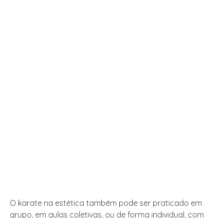
O karate na estética também pode ser praticado em
grupo, em aulas coletivas, ou de forma individual, com