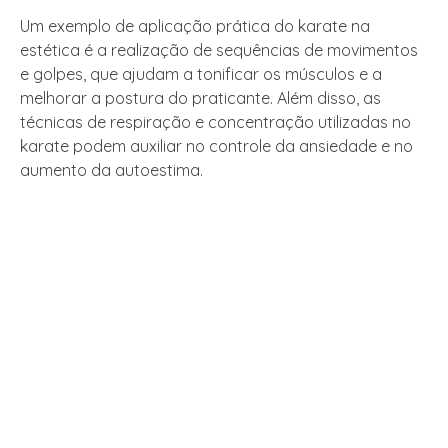
Um exemplo de aplicação prática do karate na
estética é a realização de sequências de movimentos
e golpes, que ajudam a tonificar os músculos e a
melhorar a postura do praticante. Além disso, as
técnicas de respiração e concentração utilizadas no
karate podem auxiliar no controle da ansiedade e no
aumento da autoestima.