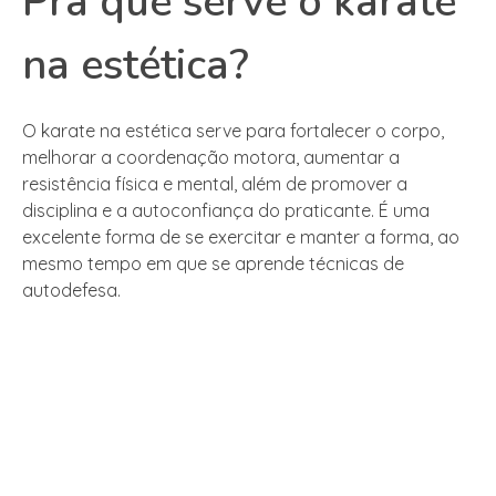
Pra que serve o karate
na estética?
O karate na estética serve para fortalecer o corpo,
melhorar a coordenação motora, aumentar a
resistência física e mental, além de promover a
disciplina e a autoconfiança do praticante. É uma
excelente forma de se exercitar e manter a forma, ao
mesmo tempo em que se aprende técnicas de
autodefesa.