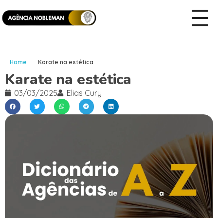
Home
Karate na estética
Karate na estética
03/03/2025
Elias Cury