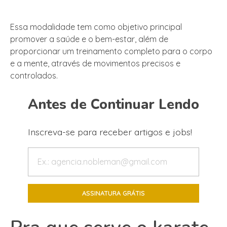
Essa modalidade tem como objetivo principal
promover a saúde e o bem-estar, além de
proporcionar um treinamento completo para o corpo
e a mente, através de movimentos precisos e
controlados.
Antes de Continuar Lendo
Inscreva-se para receber artigos e jobs!