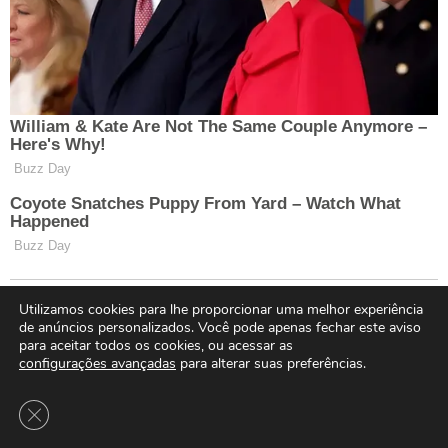
Utilizamos cookies para lhe proporcionar uma melhor experiência
de anúncios personalizados. Você pode apenas fechar este aviso
para aceitar todos os cookies, ou acessar as
configurações avançadas
para alterar suas preferências.
Close GDPR Cookie Banner