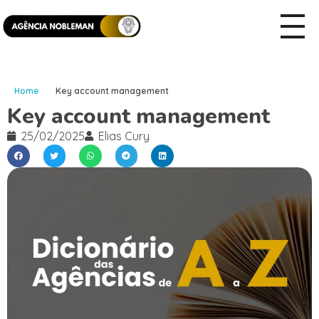
Home
Key account management
Key account management
25/02/2025
Elias Cury