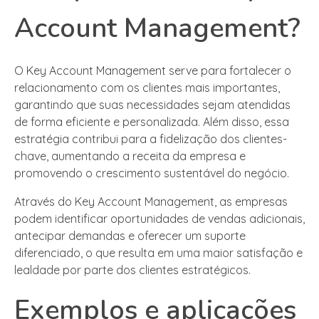
Account Management?
O Key Account Management serve para fortalecer o
relacionamento com os clientes mais importantes,
garantindo que suas necessidades sejam atendidas
de forma eficiente e personalizada. Além disso, essa
estratégia contribui para a fidelização dos clientes-
chave, aumentando a receita da empresa e
promovendo o crescimento sustentável do negócio.
Através do Key Account Management, as empresas
podem identificar oportunidades de vendas adicionais,
antecipar demandas e oferecer um suporte
diferenciado, o que resulta em uma maior satisfação e
lealdade por parte dos clientes estratégicos.
Exemplos e aplicações