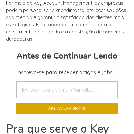
Por meio do Key Account Management, as empresas
podem personalizar o atendimento, oferecer soluções
sob medida e garantir a satisfação dos clientes mais
estratégicos. Essa abordagem contribui para o
crescimento do negócio e a construção de parcerias
duradouras.
Antes de Continuar Lendo
Inscreva-se para receber artigos e jobs!
Pra que serve o Key