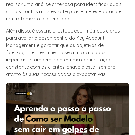
realizar uma análise criteriosa para identificar quais
são as contas mais estratégicas e merecedoras de
um tratamento diferenciado.
Além disso, é essencial estabelecer métricas claras
para avaliar o desempenho do Key Account
Management e garantir que os objetivos de
fidelização e crescimento sejam alcançados. É
importante também manter uma comunicação
constante com os clientes-chave e estar sempre
atento às suas necessidades e expectativas.