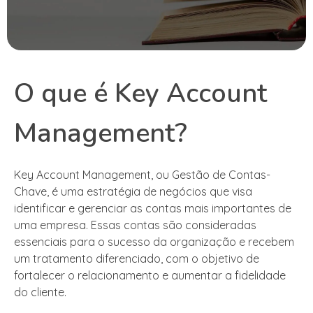
O que é Key Account
Management?
Key Account Management, ou Gestão de Contas-
Chave, é uma estratégia de negócios que visa
identificar e gerenciar as contas mais importantes de
uma empresa. Essas contas são consideradas
essenciais para o sucesso da organização e recebem
um tratamento diferenciado, com o objetivo de
fortalecer o relacionamento e aumentar a fidelidade
do cliente.