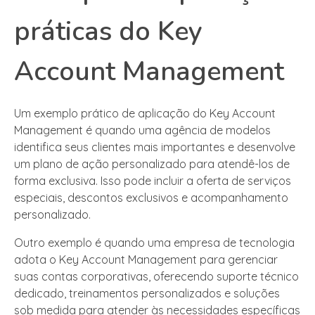
práticas do Key
Account Management
Um exemplo prático de aplicação do Key Account
Management é quando uma agência de modelos
identifica seus clientes mais importantes e desenvolve
um plano de ação personalizado para atendê-los de
forma exclusiva. Isso pode incluir a oferta de serviços
especiais, descontos exclusivos e acompanhamento
personalizado.
Outro exemplo é quando uma empresa de tecnologia
adota o Key Account Management para gerenciar
suas contas corporativas, oferecendo suporte técnico
dedicado, treinamentos personalizados e soluções
sob medida para atender às necessidades específicas