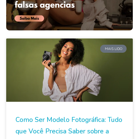
MAIS LIDO
Como Ser Modelo Fotográfica: Tudo
que Você Precisa Saber sobre a