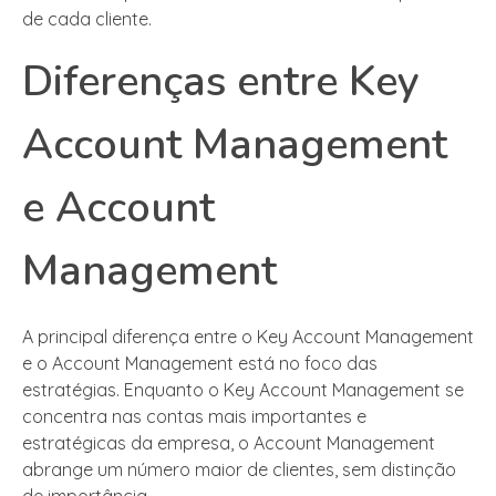
de cada cliente.
Diferenças entre Key
Account Management
e Account
Management
A principal diferença entre o Key Account Management
e o Account Management está no foco das
estratégias. Enquanto o Key Account Management se
concentra nas contas mais importantes e
estratégicas da empresa, o Account Management
abrange um número maior de clientes, sem distinção
de importância.