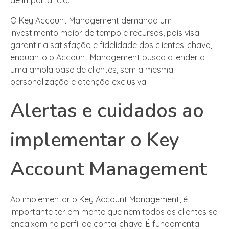
O Key Account Management demanda um
investimento maior de tempo e recursos, pois visa
garantir a satisfação e fidelidade dos clientes-chave,
enquanto o Account Management busca atender a
uma ampla base de clientes, sem a mesma
personalização e atenção exclusiva.
Alertas e cuidados ao
implementar o Key
Account Management
Ao implementar o Key Account Management, é
importante ter em mente que nem todos os clientes se
encaixam no perfil de conta-chave. É fundamental