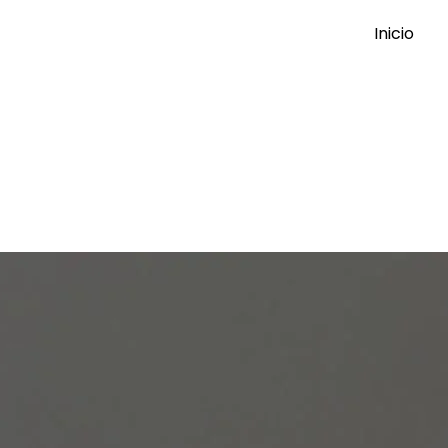
Inicio