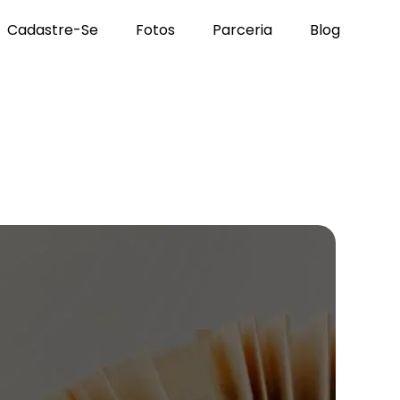
Cadastre-Se
Fotos
Parceria
Blog