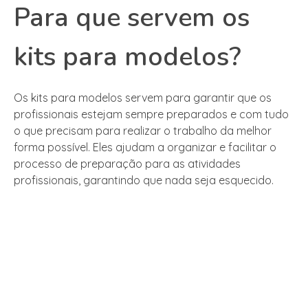
Para que servem os
kits para modelos?
Os kits para modelos servem para garantir que os
profissionais estejam sempre preparados e com tudo
o que precisam para realizar o trabalho da melhor
forma possível. Eles ajudam a organizar e facilitar o
processo de preparação para as atividades
profissionais, garantindo que nada seja esquecido.