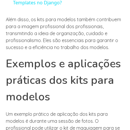
Templates no Django?
Além disso, os kits para modelos também contribuem
para a imagem profissional dos profissionais,
transmitindo a ideia de organização, cuidado e
profissionalismo. Eles são essenciais para garantir o
sucesso e a eficiência no trabalho dos modelos.
Exemplos e aplicações
práticas dos kits para
modelos
Um exemplo prático de aplicação dos kits para
modelos é durante uma sessão de fotos. O
profissional pode utilizar o kit de maquiagem para se