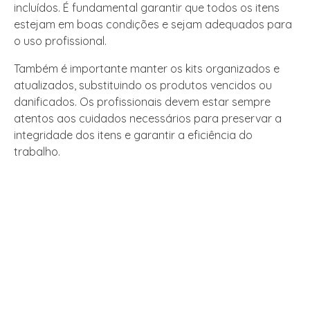
incluídos. É fundamental garantir que todos os itens
estejam em boas condições e sejam adequados para
o uso profissional.
Também é importante manter os kits organizados e
atualizados, substituindo os produtos vencidos ou
danificados. Os profissionais devem estar sempre
atentos aos cuidados necessários para preservar a
integridade dos itens e garantir a eficiência do
trabalho.