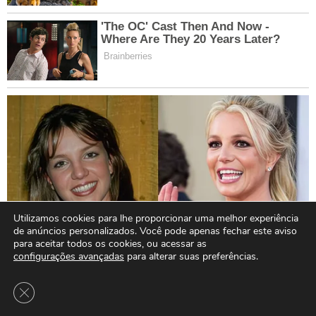
Utilizamos cookies para lhe proporcionar uma melhor experiência
de anúncios personalizados. Você pode apenas fechar este aviso
para aceitar todos os cookies, ou acessar as
configurações avançadas
para alterar suas preferências.
Close GDPR Cookie Banner