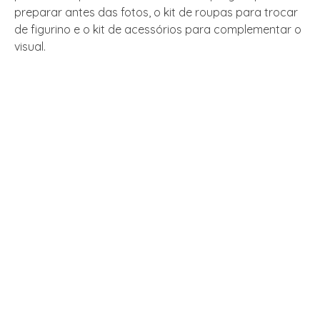
preparar antes das fotos, o kit de roupas para trocar
de figurino e o kit de acessórios para complementar o
visual.