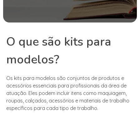
O que são kits para
modelos?
Os kits para modelos são conjuntos de produtos e
acessórios essenciais para profissionais da área de
atuação. Eles podem incluir itens como maquiagem,
roupas, calçados, acessórios e materiais de trabalho
específicos para cada tipo de trabalho.