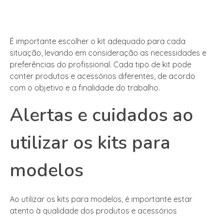
É importante escolher o kit adequado para cada
situação, levando em consideração as necessidades e
preferências do profissional. Cada tipo de kit pode
conter produtos e acessórios diferentes, de acordo
com o objetivo e a finalidade do trabalho.
Alertas e cuidados ao
utilizar os kits para
modelos
Ao utilizar os kits para modelos, é importante estar
atento à qualidade dos produtos e acessórios