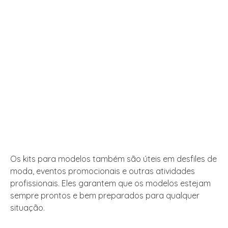
Os kits para modelos também são úteis em desfiles de
moda, eventos promocionais e outras atividades
profissionais. Eles garantem que os modelos estejam
sempre prontos e bem preparados para qualquer
situação.