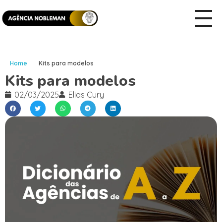
Home
Kits para modelos
Kits para modelos
02/03/2025
Elias Cury