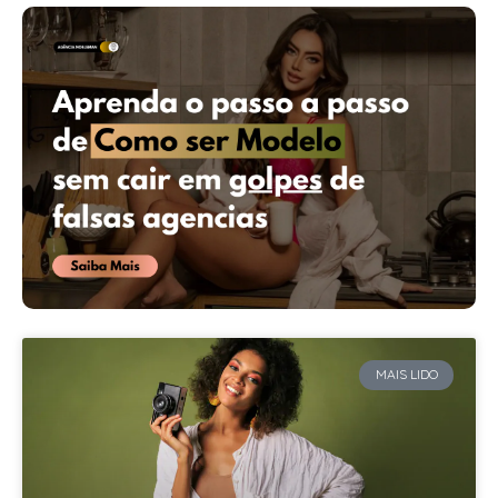
MAIS LIDO