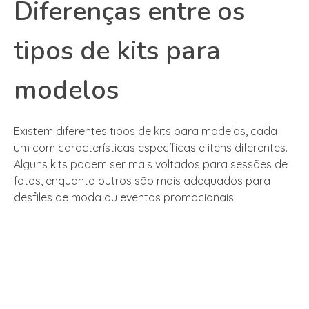
Diferenças entre os
tipos de kits para
modelos
Existem diferentes tipos de kits para modelos, cada
um com características específicas e itens diferentes.
Alguns kits podem ser mais voltados para sessões de
fotos, enquanto outros são mais adequados para
desfiles de moda ou eventos promocionais.