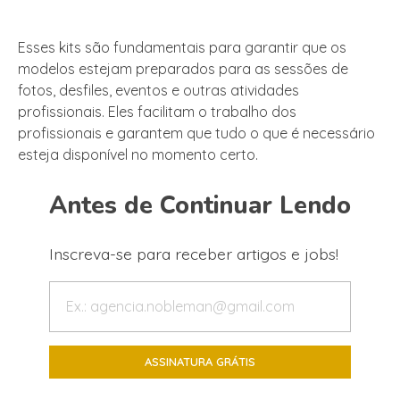
Esses kits são fundamentais para garantir que os
modelos estejam preparados para as sessões de
fotos, desfiles, eventos e outras atividades
profissionais. Eles facilitam o trabalho dos
profissionais e garantem que tudo o que é necessário
esteja disponível no momento certo.
Antes de Continuar Lendo
Inscreva-se para receber artigos e jobs!