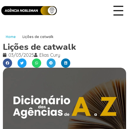
Home
Lições de catwalk
Lições de catwalk
03/03/2025
Elias Cury