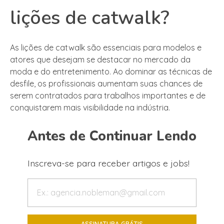
lições de catwalk?
As lições de catwalk são essenciais para modelos e
atores que desejam se destacar no mercado da
moda e do entretenimento. Ao dominar as técnicas de
desfile, os profissionais aumentam suas chances de
serem contratados para trabalhos importantes e de
conquistarem mais visibilidade na indústria.
Antes de Continuar Lendo
Inscreva-se para receber artigos e jobs!