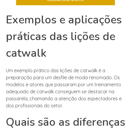
Exemplos e aplicações
práticas das lições de
catwalk
Um exemplo prático das lições de catwalk é a
preparação para um desfile de moda renomado. Os
modelos e atores que passaram por um treinamento
adequado de catwalk conseguem se destacar na
passarela, chamando a atenção dos espectadores e
dos profissionais do setor.
Quais são as diferenças