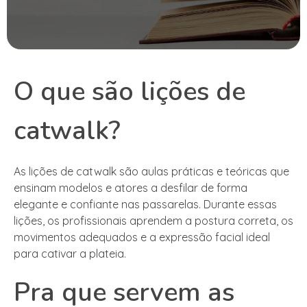
O que são lições de
catwalk?
As lições de catwalk são aulas práticas e teóricas que
ensinam modelos e atores a desfilar de forma
elegante e confiante nas passarelas. Durante essas
lições, os profissionais aprendem a postura correta, os
movimentos adequados e a expressão facial ideal
para cativar a plateia.
Pra que servem as