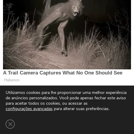
Utilizamos cookies para lhe proporcionar uma melhor experiência
de anúncios personalizados. Você pode apenas fechar este aviso
para aceitar todos os cookies, ou acessar as
configurações avançadas
para alterar suas preferências.
Close GDPR Cookie Banner