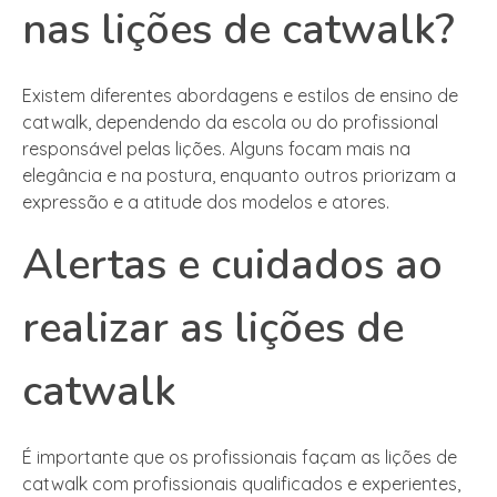
nas lições de catwalk?
Existem diferentes abordagens e estilos de ensino de
catwalk, dependendo da escola ou do profissional
responsável pelas lições. Alguns focam mais na
elegância e na postura, enquanto outros priorizam a
expressão e a atitude dos modelos e atores.
Alertas e cuidados ao
realizar as lições de
catwalk
É importante que os profissionais façam as lições de
catwalk com profissionais qualificados e experientes,