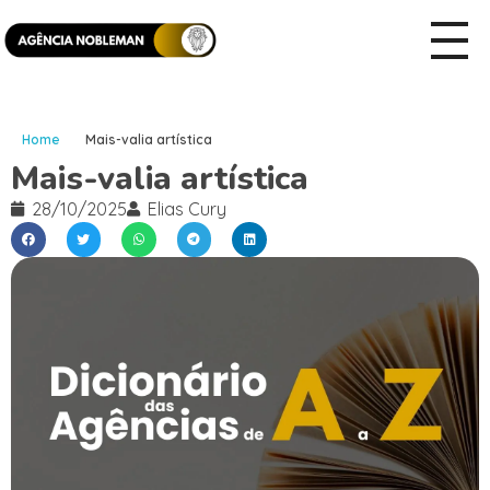
Home
Mais-valia artística
Mais-valia artística
28/10/2025
Elias Cury