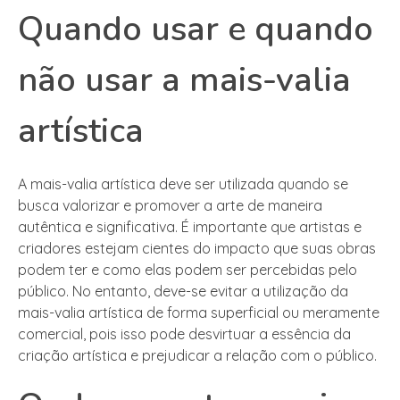
Quando usar e quando
não usar a mais-valia
artística
A mais-valia artística deve ser utilizada quando se
busca valorizar e promover a arte de maneira
autêntica e significativa. É importante que artistas e
criadores estejam cientes do impacto que suas obras
podem ter e como elas podem ser percebidas pelo
público. No entanto, deve-se evitar a utilização da
mais-valia artística de forma superficial ou meramente
comercial, pois isso pode desvirtuar a essência da
criação artística e prejudicar a relação com o público.