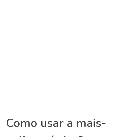
Como usar a mais-