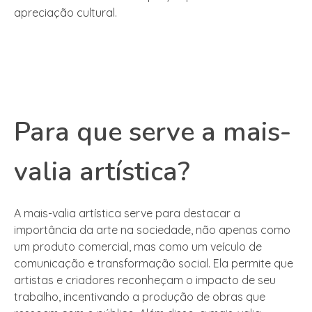
apreciação cultural.
Para que serve a mais-
valia artística?
A mais-valia artística serve para destacar a
importância da arte na sociedade, não apenas como
um produto comercial, mas como um veículo de
comunicação e transformação social. Ela permite que
artistas e criadores reconheçam o impacto de seu
trabalho, incentivando a produção de obras que