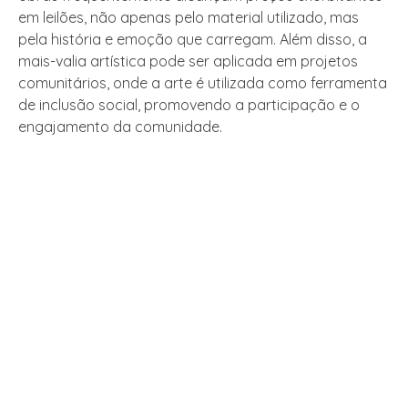
em leilões, não apenas pelo material utilizado, mas
pela história e emoção que carregam. Além disso, a
mais-valia artística pode ser aplicada em projetos
comunitários, onde a arte é utilizada como ferramenta
de inclusão social, promovendo a participação e o
engajamento da comunidade.