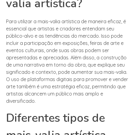
valia artística?
Para utilizar a mais-valia artística de maneira eficaz, é
essencial que artistas e criadores entendam seu
público-alvo e as tendências do mercado. Isso pode
incluir a participação em exposições, feiras de arte e
eventos culturais, onde suas obras podem ser
apresentadas e apreciadas. Além disso, a construção
de uma narrativa em torno da obra, que explique seu
significado e contexto, pode aumentar sua mais-valia.
O uso de plataformas digitais para promover e vender
arte também é uma estratégia eficaz, permitindo que
artistas alcancem um público mais amplo e
diversificado.
Diferentes tipos de