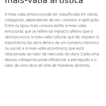
mais-valia artística
A mais-valia artística pode ser classificada em várias
categorias, dependendo de seu contexto e aplicação.
Entre os tipos mais comuns estão a mais-valia
emocional, que se refere ao impacto afetivo que a
obra provoca; a mais-valia cultural, que diz respeito à
importância da obra dentro de um contexto histórico
ou social; e a mais-valia econômica, que está
relacionada ao valor de mercado da obra. Cada uma
dessas categorias pode influenciar a percepção e o
valor de uma obra de arte de maneiras distintas.