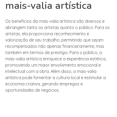
mais-valia artística
Os benefícios da mais-valia artística são diversos e
abrangem tanto os artistas quanto o público. Para os
artistas, ela proporciona reconhecimento e
valorização de seu trabalho, permitindo que sejam
recompensados não apenas financeiramente, mas
também em termos de prestígio. Para o público, a
mais-valia artística enriquece a experiência estética,
promovendo um maior envolvimento emocional e
intelectual com a obra. Além disso, a mais-valia
artística pode fomentar a cultura local e estimular a
economia criativa, gerando empregos e
oportunidades de negócios.