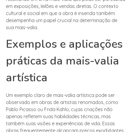
em exposições, leilões e vendas diretas. O contexto
cultural e social em que a obra é inserida também
desempenha um papel crucial na determinação de
sua mais-valia.
Exemplos e aplicações
práticas da mais-valia
artística
Um exemplo claro de mais-valia artística pode ser
observado em obras de artistas renomados, como
Pablo Picasso ou Frida Kahlo, cujas criações não
apenas refletem suas habilidades técnicas, mas
também suas visões e experiências de vida. Essas
obras frequentemente alcançam preços exorbitantes