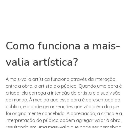
Como funciona a mais-
valia artística?
A mais-valia artística funciona através da interação
entre a obra, o artista e o público. Quando uma obra é
criada, ela carrega a intenção do artista e a sua visão
de mundo. À medida que essa obra é apresentada ao
público, ela pode gerar reações que vão além do que
foi originalmente concebido. A apreciação, a crítica e a
interpretação do público podem agregar valor à obra,
resultando em uma mais-valia que pode ser percebida