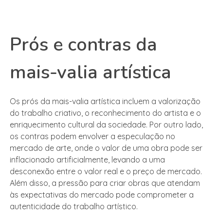
Prós e contras da
mais-valia artística
Os prós da mais-valia artística incluem a valorização
do trabalho criativo, o reconhecimento do artista e o
enriquecimento cultural da sociedade. Por outro lado,
os contras podem envolver a especulação no
mercado de arte, onde o valor de uma obra pode ser
inflacionado artificialmente, levando a uma
desconexão entre o valor real e o preço de mercado.
Além disso, a pressão para criar obras que atendam
às expectativas do mercado pode comprometer a
autenticidade do trabalho artístico.