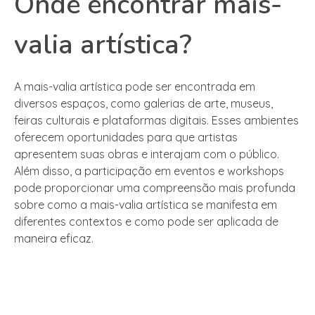
Onde encontrar mais-
valia artística?
A mais-valia artística pode ser encontrada em
diversos espaços, como galerias de arte, museus,
feiras culturais e plataformas digitais. Esses ambientes
oferecem oportunidades para que artistas
apresentem suas obras e interajam com o público.
Além disso, a participação em eventos e workshops
pode proporcionar uma compreensão mais profunda
sobre como a mais-valia artística se manifesta em
diferentes contextos e como pode ser aplicada de
maneira eficaz.