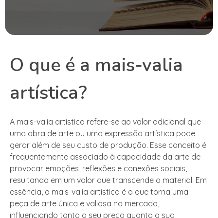
O que é a mais-valia
artística?
A mais-valia artística refere-se ao valor adicional que
uma obra de arte ou uma expressão artística pode
gerar além de seu custo de produção. Esse conceito é
frequentemente associado à capacidade da arte de
provocar emoções, reflexões e conexões sociais,
resultando em um valor que transcende o material. Em
essência, a mais-valia artística é o que torna uma
peça de arte única e valiosa no mercado,
influenciando tanto o seu preço quanto a sua