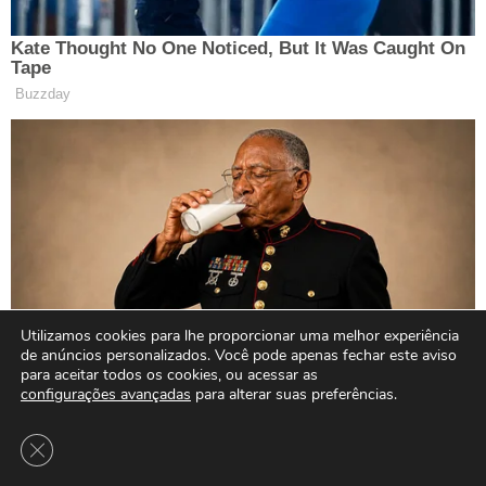
Utilizamos cookies para lhe proporcionar uma melhor experiência
de anúncios personalizados. Você pode apenas fechar este aviso
para aceitar todos os cookies, ou acessar as
configurações avançadas
para alterar suas preferências.
Close GDPR Cookie Banner