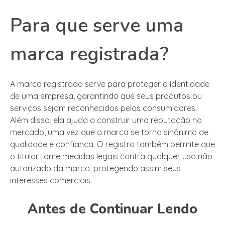
Para que serve uma
marca registrada?
A marca registrada serve para proteger a identidade
de uma empresa, garantindo que seus produtos ou
serviços sejam reconhecidos pelos consumidores.
Além disso, ela ajuda a construir uma reputação no
mercado, uma vez que a marca se torna sinônimo de
qualidade e confiança. O registro também permite que
o titular tome medidas legais contra qualquer uso não
autorizado da marca, protegendo assim seus
interesses comerciais.
Antes de Continuar Lendo