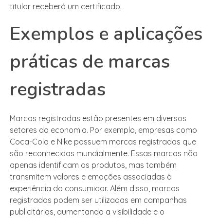
titular receberá um certificado.
Exemplos e aplicações
práticas de marcas
registradas
Marcas registradas estão presentes em diversos
setores da economia. Por exemplo, empresas como
Coca-Cola e Nike possuem marcas registradas que
são reconhecidas mundialmente. Essas marcas não
apenas identificam os produtos, mas também
transmitem valores e emoções associadas à
experiência do consumidor. Além disso, marcas
registradas podem ser utilizadas em campanhas
publicitárias, aumentando a visibilidade e o