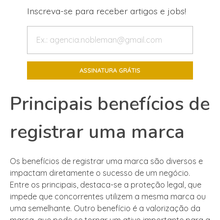
Inscreva-se para receber artigos e jobs!
Principais benefícios de
registrar uma marca
Os benefícios de registrar uma marca são diversos e
impactam diretamente o sucesso de um negócio.
Entre os principais, destaca-se a proteção legal, que
impede que concorrentes utilizem a mesma marca ou
uma semelhante. Outro benefício é a valorização da
marca, que pode se tornar um ativo importante para a