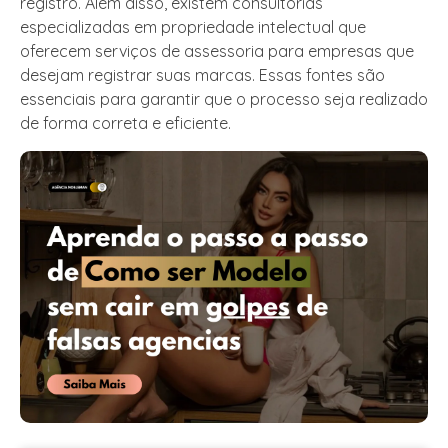
registro. Além disso, existem consultorias
especializadas em propriedade intelectual que
oferecem serviços de assessoria para empresas que
desejam registrar suas marcas. Essas fontes são
essenciais para garantir que o processo seja realizado
de forma correta e eficiente.