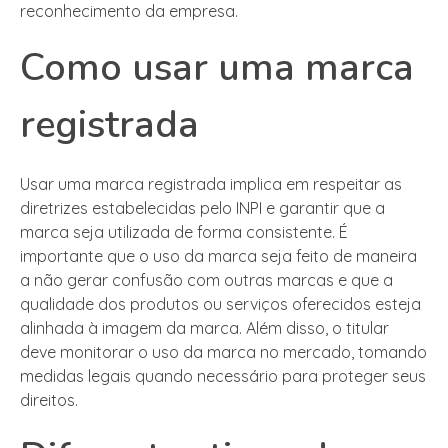
reconhecimento da empresa.
Como usar uma marca
registrada
Usar uma marca registrada implica em respeitar as
diretrizes estabelecidas pelo INPI e garantir que a
marca seja utilizada de forma consistente. É
importante que o uso da marca seja feito de maneira
a não gerar confusão com outras marcas e que a
qualidade dos produtos ou serviços oferecidos esteja
alinhada à imagem da marca. Além disso, o titular
deve monitorar o uso da marca no mercado, tomando
medidas legais quando necessário para proteger seus
direitos.