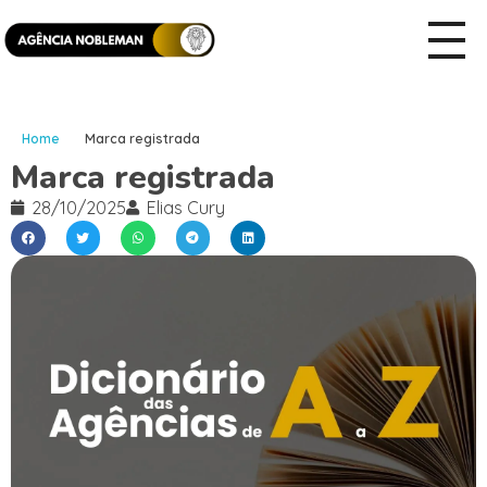
Home
Marca registrada
Marca registrada
28/10/2025
Elias Cury