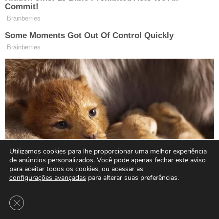
Utilizamos cookies para lhe proporcionar uma melhor experiência
de anúncios personalizados. Você pode apenas fechar este aviso
para aceitar todos os cookies, ou acessar as
configurações avançadas
para alterar suas preferências.
Close GDPR Cookie Banner