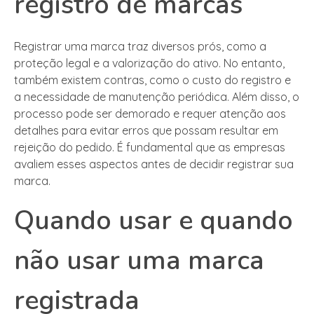
registro de marcas
Registrar uma marca traz diversos prós, como a
proteção legal e a valorização do ativo. No entanto,
também existem contras, como o custo do registro e
a necessidade de manutenção periódica. Além disso, o
processo pode ser demorado e requer atenção aos
detalhes para evitar erros que possam resultar em
rejeição do pedido. É fundamental que as empresas
avaliem esses aspectos antes de decidir registrar sua
marca.
Quando usar e quando
não usar uma marca
registrada