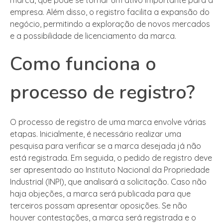
empresa. Além disso, o registro facilita a expansão do
negócio, permitindo a exploração de novos mercados
e a possibilidade de licenciamento da marca.
Como funciona o
processo de registro?
O processo de registro de uma marca envolve várias
etapas. Inicialmente, é necessário realizar uma
pesquisa para verificar se a marca desejada já não
está registrada. Em seguida, o pedido de registro deve
ser apresentado ao Instituto Nacional da Propriedade
Industrial (INPI), que analisará a solicitação. Caso não
haja objeções, a marca será publicada para que
terceiros possam apresentar oposições. Se não
houver contestações, a marca será registrada e o