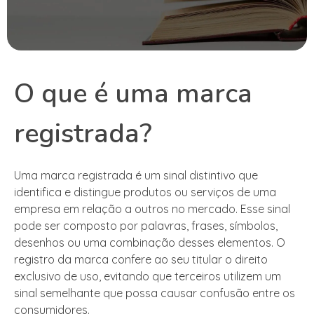
O que é uma marca
registrada?
Uma marca registrada é um sinal distintivo que
identifica e distingue produtos ou serviços de uma
empresa em relação a outros no mercado. Esse sinal
pode ser composto por palavras, frases, símbolos,
desenhos ou uma combinação desses elementos. O
registro da marca confere ao seu titular o direito
exclusivo de uso, evitando que terceiros utilizem um
sinal semelhante que possa causar confusão entre os
consumidores.