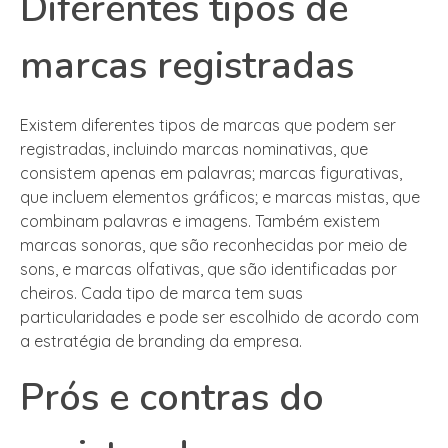
Diferentes tipos de
marcas registradas
Existem diferentes tipos de marcas que podem ser
registradas, incluindo marcas nominativas, que
consistem apenas em palavras; marcas figurativas,
que incluem elementos gráficos; e marcas mistas, que
combinam palavras e imagens. Também existem
marcas sonoras, que são reconhecidas por meio de
sons, e marcas olfativas, que são identificadas por
cheiros. Cada tipo de marca tem suas
particularidades e pode ser escolhido de acordo com
a estratégia de branding da empresa.
Prós e contras do