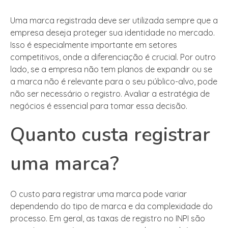
Uma marca registrada deve ser utilizada sempre que a
empresa deseja proteger sua identidade no mercado.
Isso é especialmente importante em setores
competitivos, onde a diferenciação é crucial. Por outro
lado, se a empresa não tem planos de expandir ou se
a marca não é relevante para o seu público-alvo, pode
não ser necessário o registro. Avaliar a estratégia de
negócios é essencial para tomar essa decisão.
Quanto custa registrar
uma marca?
O custo para registrar uma marca pode variar
dependendo do tipo de marca e da complexidade do
processo. Em geral, as taxas de registro no INPI são