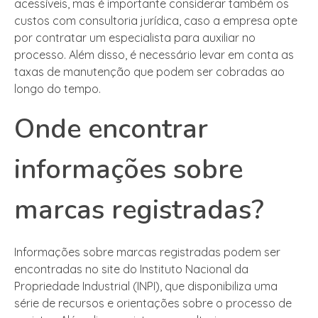
acessíveis, mas é importante considerar também os
custos com consultoria jurídica, caso a empresa opte
por contratar um especialista para auxiliar no
processo. Além disso, é necessário levar em conta as
taxas de manutenção que podem ser cobradas ao
longo do tempo.
Onde encontrar
informações sobre
marcas registradas?
Informações sobre marcas registradas podem ser
encontradas no site do Instituto Nacional da
Propriedade Industrial (INPI), que disponibiliza uma
série de recursos e orientações sobre o processo de