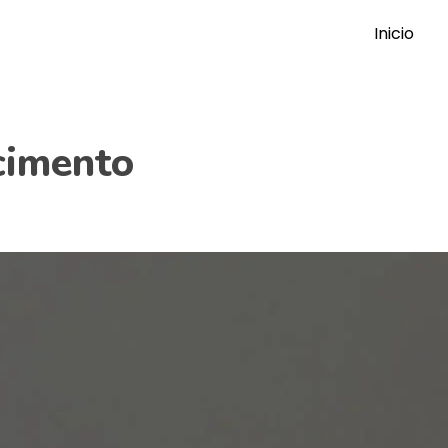
Inicio
cimento