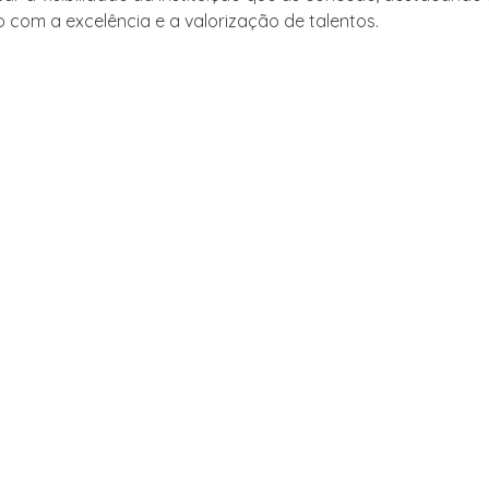
com a excelência e a valorização de talentos.