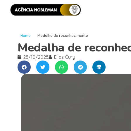
Home
Medalha de reconhecimento
Medalha de reconhe
28/10/2025
Elias Cury