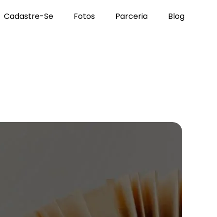
Cadastre-Se
Fotos
Parceria
Blog