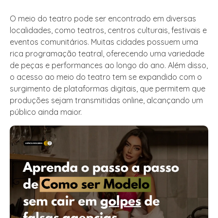
O meio do teatro pode ser encontrado em diversas
localidades, como teatros, centros culturais, festivais e
eventos comunitários. Muitas cidades possuem uma
rica programação teatral, oferecendo uma variedade
de peças e performances ao longo do ano. Além disso,
o acesso ao meio do teatro tem se expandido com o
surgimento de plataformas digitais, que permitem que
produções sejam transmitidas online, alcançando um
público ainda maior.