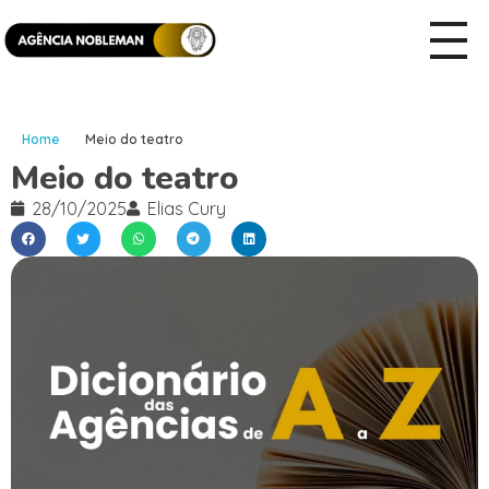
Home
Meio do teatro
Meio do teatro
28/10/2025
Elias Cury