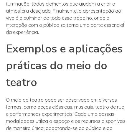
iluminação, todos elementos que ajudam a criar a
atmosfera desejada. Finalmente, a apresentação ao
vivo é o culminar de todo esse trabalho, onde a
interação com o público se torna uma parte essencial
da experiência.
Exemplos e aplicações
práticas do meio do
teatro
O meio do teatro pode ser observado em diversas
formas, como peças clássicas, musicais, teatro de rua
e performances experimentais. Cada uma dessas
modalidades utiliza o espaço e os recursos disponíveis
de maneira única, adaptando-se ao público e ao