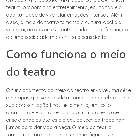
teatral proporciona entretenimento, educação e a
oportunidade de vivenciar emoções intensas. Além
disso, o meio do teatro fomenta a cultura local e a
valorização das artes, contribuindo para a formação
de uma sociedade mais crítica e consciente.
Como funciona o meio
do teatro
O funcionamento do meio do teatro envolve uma série
de etapas que vão desde a concepção da obra até a
sua apresentação final. Inicialmente, um texto
dramático é escrito, seguido por um processo de
ensaio onde os atores e a equipe técnica trabalham
juntos para dar vida à peça. O meio do teatro
também inclui a escolha do cenário, figurinos e