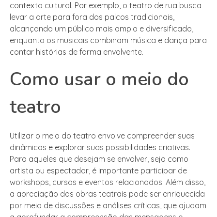
contexto cultural. Por exemplo, o teatro de rua busca
levar a arte para fora dos palcos tradicionais,
alcançando um público mais amplo e diversificado,
enquanto os musicais combinam música e dança para
contar histórias de forma envolvente.
Como usar o meio do
teatro
Utilizar o meio do teatro envolve compreender suas
dinâmicas e explorar suas possibilidades criativas.
Para aqueles que desejam se envolver, seja como
artista ou espectador, é importante participar de
workshops, cursos e eventos relacionados. Além disso,
a apreciação das obras teatrais pode ser enriquecida
por meio de discussões e análises críticas, que ajudam
a aprofundar a compreensão das mensagens e