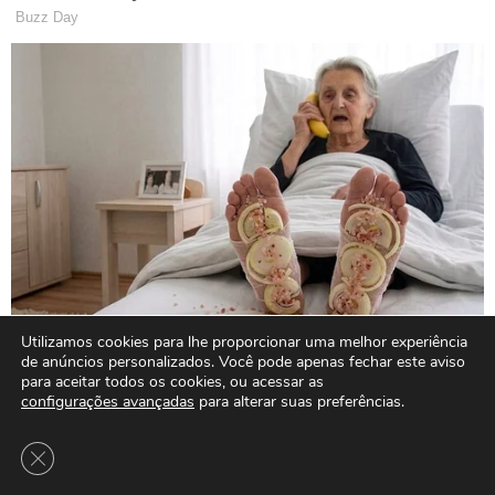
Utilizamos cookies para lhe proporcionar uma melhor experiência
de anúncios personalizados. Você pode apenas fechar este aviso
para aceitar todos os cookies, ou acessar as
configurações avançadas
para alterar suas preferências.
Close GDPR Cookie Banner