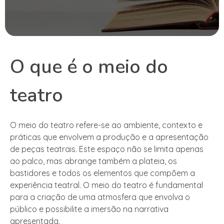
O que é o meio do
teatro
O meio do teatro refere-se ao ambiente, contexto e
práticas que envolvem a produção e a apresentação
de peças teatrais. Este espaço não se limita apenas
ao palco, mas abrange também a plateia, os
bastidores e todos os elementos que compõem a
experiência teatral. O meio do teatro é fundamental
para a criação de uma atmosfera que envolva o
público e possibilite a imersão na narrativa
apresentada.