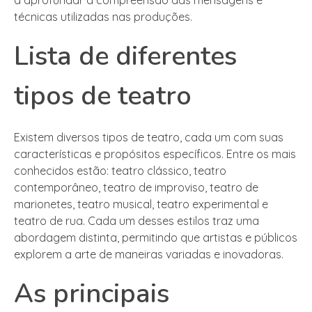
técnicas utilizadas nas produções.
Lista de diferentes
tipos de teatro
Existem diversos tipos de teatro, cada um com suas
características e propósitos específicos. Entre os mais
conhecidos estão: teatro clássico, teatro
contemporâneo, teatro de improviso, teatro de
marionetes, teatro musical, teatro experimental e
teatro de rua. Cada um desses estilos traz uma
abordagem distinta, permitindo que artistas e públicos
explorem a arte de maneiras variadas e inovadoras.
As principais