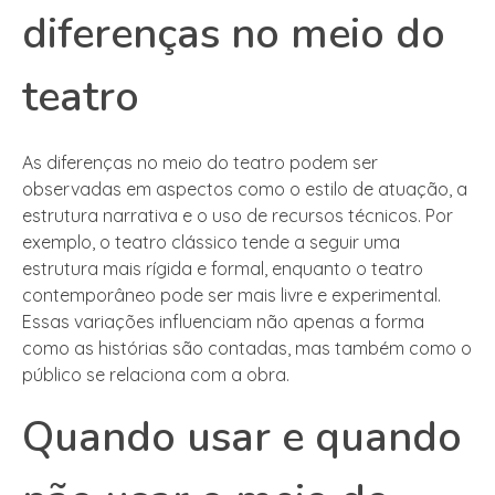
diferenças no meio do
teatro
As diferenças no meio do teatro podem ser
observadas em aspectos como o estilo de atuação, a
estrutura narrativa e o uso de recursos técnicos. Por
exemplo, o teatro clássico tende a seguir uma
estrutura mais rígida e formal, enquanto o teatro
contemporâneo pode ser mais livre e experimental.
Essas variações influenciam não apenas a forma
como as histórias são contadas, mas também como o
público se relaciona com a obra.
Quando usar e quando