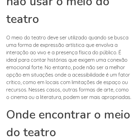
não usar o meio do
teatro
O meio do teatro deve ser utilizado quando se busca
uma forma de expressão artística que envolva a
interação ao vivo e a presença física do público. É
ideal para contar histórias que exigem uma conexão
emocional forte. No entanto, pode não ser a melhor
opção em situações onde a acessibilidade é um fator
crítico, como em locais com limitações de espaço ou
recursos. Nesses casos, outras formas de arte, como
o cinema ou a literatura, podem ser mais apropriadas.
Onde encontrar o meio
do teatro