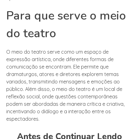
Para que serve o meio
do teatro
O meio do teatro serve como um espaço de
expressão artística, onde diferentes formas de
comunicação se encontram. Ele permite que
dramaturgos, atores e diretores explorem temas
variados, transmitindo mensagens e emoções ao
público. Além disso, o meio do teatro é um local de
reflexão social, onde questões contemporâneas
podem ser abordadas de maneira crítica e criativa,
incentivando o diálogo e a interação entre os
espectadores.
Antes de Continuar Lendo