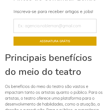
Inscreva-se para receber artigos e jobs!
Principais benefícios
do meio do teatro
Os benefícios do meio do teatro são vastos e
impactam tanto os artistas quanto o público. Para os
artistas, o teatro oferece uma plataforma para o
desenvolvimento de habilidades, como a atuação, a
direção e a produção. Para o público, a experiência