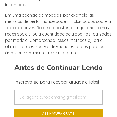
informadas.
Em uma agência de modelos, por exemplo, as
métricas de performance podem incluir dados sobre a
taxa de conversão de propostas, o engajamento nas
redes sociais, ou a quantidade de trabalhos realizados
por modelo. Compreender essas métricas ajuda a
otimizar processos e a direcionar esforços para as
áreas que realmente trazem retorno.
Antes de Continuar Lendo
Inscreva-se para receber artigos e jobs!