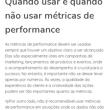
Quando usar e quando
não usar métricas de
performance
As métricas de performance devem ser usadas
sempre que houver um objetivo claro a ser alcançado.
Elas são especialmente úteis em campanhas de
marketing, lançamentos de produtos e eventos, onde
o acompanhamento do desempenho é crucial para o
sucesso. No entanto, é importante não se deixar levar
apenas por números. Às vezes, a qualidade da
experiência do cliente e a criatividade das ações
podem ser tão importantes quanto as métricas.
<pPor outro lado, não é recomendável usar métricas
de performance em situações onde os dados não são