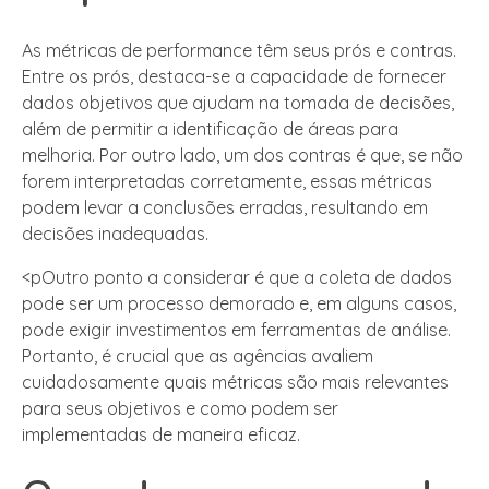
As métricas de performance têm seus prós e contras.
Entre os prós, destaca-se a capacidade de fornecer
dados objetivos que ajudam na tomada de decisões,
além de permitir a identificação de áreas para
melhoria. Por outro lado, um dos contras é que, se não
forem interpretadas corretamente, essas métricas
podem levar a conclusões erradas, resultando em
decisões inadequadas.
<pOutro ponto a considerar é que a coleta de dados
pode ser um processo demorado e, em alguns casos,
pode exigir investimentos em ferramentas de análise.
Portanto, é crucial que as agências avaliem
cuidadosamente quais métricas são mais relevantes
para seus objetivos e como podem ser
implementadas de maneira eficaz.