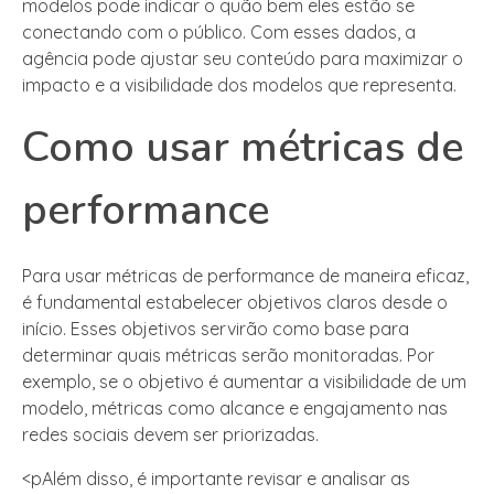
modelos pode indicar o quão bem eles estão se
conectando com o público. Com esses dados, a
agência pode ajustar seu conteúdo para maximizar o
impacto e a visibilidade dos modelos que representa.
Como usar métricas de
performance
Para usar métricas de performance de maneira eficaz,
é fundamental estabelecer objetivos claros desde o
início. Esses objetivos servirão como base para
determinar quais métricas serão monitoradas. Por
exemplo, se o objetivo é aumentar a visibilidade de um
modelo, métricas como alcance e engajamento nas
redes sociais devem ser priorizadas.
<pAlém disso, é importante revisar e analisar as