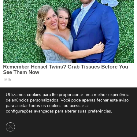
Utilizamos cookies para lhe proporcionar uma melhor experiência
de anúncios personalizados. Você pode apenas fechar este aviso
para aceitar todos os cookies, ou acessar as
configurações avançadas
para alterar suas preferências.
Close GDPR Cookie Banner