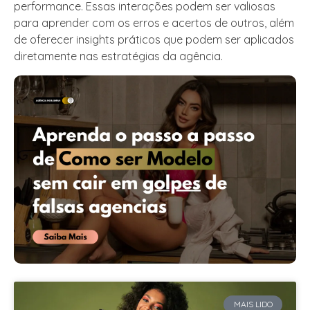
performance. Essas interações podem ser valiosas
para aprender com os erros e acertos de outros, além
de oferecer insights práticos que podem ser aplicados
diretamente nas estratégias da agência.
MAIS LIDO