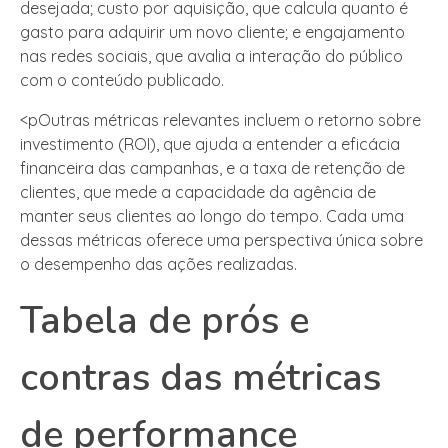
desejada; custo por aquisição, que calcula quanto é
gasto para adquirir um novo cliente; e engajamento
nas redes sociais, que avalia a interação do público
com o conteúdo publicado.
<pOutras métricas relevantes incluem o retorno sobre
investimento (ROI), que ajuda a entender a eficácia
financeira das campanhas, e a taxa de retenção de
clientes, que mede a capacidade da agência de
manter seus clientes ao longo do tempo. Cada uma
dessas métricas oferece uma perspectiva única sobre
o desempenho das ações realizadas.
Tabela de prós e
contras das métricas
de performance