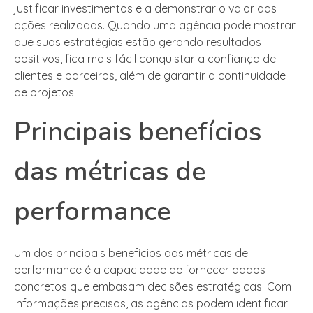
justificar investimentos e a demonstrar o valor das
ações realizadas. Quando uma agência pode mostrar
que suas estratégias estão gerando resultados
positivos, fica mais fácil conquistar a confiança de
clientes e parceiros, além de garantir a continuidade
de projetos.
Principais benefícios
das métricas de
performance
Um dos principais benefícios das métricas de
performance é a capacidade de fornecer dados
concretos que embasam decisões estratégicas. Com
informações precisas, as agências podem identificar