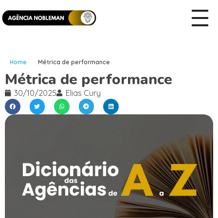
Home
Métrica de performance
Métrica de performance
30/10/2025
Elias Cury