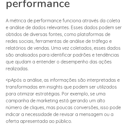
performance
A métrica de performance funciona através da coleta
e análise de dados relevantes. Esses dados podem ser
obtidos de diversas fontes, como plataformas de
redes sociais, ferramentas de análise de tráfego e
relatórios de vendas. Uma vez coletados, esses dados
são analisados para identificar padrões e tendências
que ajudam a entender o desempenho das ações
realizadas.
<pApós a análise, as informações são interpretadas e
transformadas em insights que podem ser utilizados
para otimizar estratégias. Por exemplo, se uma
campanha de marketing está gerando um alto
número de cliques, mas poucas conversões, isso pode
indicar a necessidade de revisar a mensagem ou a
oferta apresentada ao público.