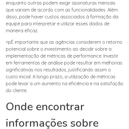
enquanto outras podem exigir assinaturas mensais
que variam de acordo com as funcionalidades. Além
disso, pode haver custos associados à formação da
equipe para interpretar e utilizar esses dados de
maneira eficaz.
<pÉ importante que as agências considerem o retorno
potencial sobre o investimento ao decidir sobre a
implementação de métricas de performance. Investir
em ferramentas de análise pode resultar em melhorias
significativas nos resultados, justificando assim o
custo inicial. A longo prazo, a utilização de métricas
pode levar a um aumento na eficiência e na satisfação
do cliente.
Onde encontrar
informações sobre