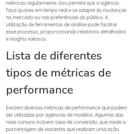
métricas regularmente. Isso permite que a agência
faça ajustes em tempo real e se adapte às mudanças
no mercado ou nas preferências do público. A
utilização de ferramentas de análise pode facilitar
esse processo, proporcionando relatórios detalhados
e insights valiosos.
Lista de diferentes
tipos de métricas de
performance
Existem diversas métricas de performance que podem
ser utilizadas por agências de modelos. Algumas das
mais comuns incluem: taxa de conversão, que mede a
porcentagem de visitantes que realizam uma ação