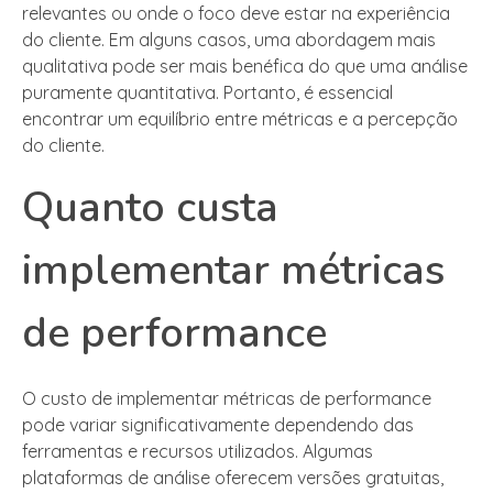
relevantes ou onde o foco deve estar na experiência
do cliente. Em alguns casos, uma abordagem mais
qualitativa pode ser mais benéfica do que uma análise
puramente quantitativa. Portanto, é essencial
encontrar um equilíbrio entre métricas e a percepção
do cliente.
Quanto custa
implementar métricas
de performance
O custo de implementar métricas de performance
pode variar significativamente dependendo das
ferramentas e recursos utilizados. Algumas
plataformas de análise oferecem versões gratuitas,