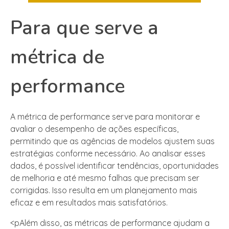
Para que serve a
métrica de
performance
A métrica de performance serve para monitorar e
avaliar o desempenho de ações específicas,
permitindo que as agências de modelos ajustem suas
estratégias conforme necessário. Ao analisar esses
dados, é possível identificar tendências, oportunidades
de melhoria e até mesmo falhas que precisam ser
corrigidas. Isso resulta em um planejamento mais
eficaz e em resultados mais satisfatórios.
<pAlém disso, as métricas de performance ajudam a