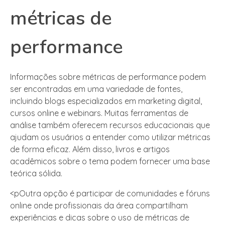
métricas de
performance
Informações sobre métricas de performance podem
ser encontradas em uma variedade de fontes,
incluindo blogs especializados em marketing digital,
cursos online e webinars. Muitas ferramentas de
análise também oferecem recursos educacionais que
ajudam os usuários a entender como utilizar métricas
de forma eficaz. Além disso, livros e artigos
acadêmicos sobre o tema podem fornecer uma base
teórica sólida.
<pOutra opção é participar de comunidades e fóruns
online onde profissionais da área compartilham
experiências e dicas sobre o uso de métricas de