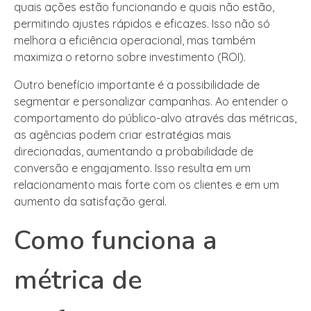
quais ações estão funcionando e quais não estão,
permitindo ajustes rápidos e eficazes. Isso não só
melhora a eficiência operacional, mas também
maximiza o retorno sobre investimento (ROI).
Outro benefício importante é a possibilidade de
segmentar e personalizar campanhas. Ao entender o
comportamento do público-alvo através das métricas,
as agências podem criar estratégias mais
direcionadas, aumentando a probabilidade de
conversão e engajamento. Isso resulta em um
relacionamento mais forte com os clientes e em um
aumento da satisfação geral.
Como funciona a
métrica de