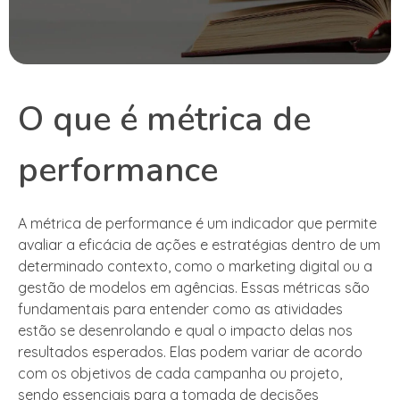
O que é métrica de
performance
A métrica de performance é um indicador que permite
avaliar a eficácia de ações e estratégias dentro de um
determinado contexto, como o marketing digital ou a
gestão de modelos em agências. Essas métricas são
fundamentais para entender como as atividades
estão se desenrolando e qual o impacto delas nos
resultados esperados. Elas podem variar de acordo
com os objetivos de cada campanha ou projeto,
sendo essenciais para a tomada de decisões