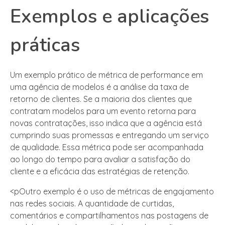
Exemplos e aplicações
práticas
Um exemplo prático de métrica de performance em
uma agência de modelos é a análise da taxa de
retorno de clientes. Se a maioria dos clientes que
contratam modelos para um evento retorna para
novas contratações, isso indica que a agência está
cumprindo suas promessas e entregando um serviço
de qualidade. Essa métrica pode ser acompanhada
ao longo do tempo para avaliar a satisfação do
cliente e a eficácia das estratégias de retenção.
<pOutro exemplo é o uso de métricas de engajamento
nas redes sociais. A quantidade de curtidas,
comentários e compartilhamentos nas postagens de