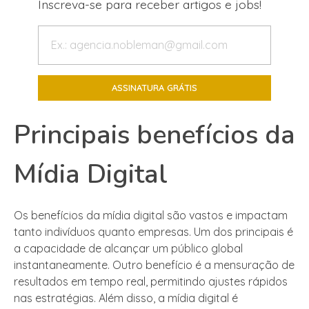
Inscreva-se para receber artigos e jobs!
Principais benefícios da
Mídia Digital
Os benefícios da mídia digital são vastos e impactam
tanto indivíduos quanto empresas. Um dos principais é
a capacidade de alcançar um público global
instantaneamente. Outro benefício é a mensuração de
resultados em tempo real, permitindo ajustes rápidos
nas estratégias. Além disso, a mídia digital é