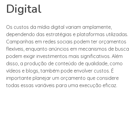
Digital
Os custos da mídia digital variam amplamente,
dependendo das estratégias e plataformas utilizadas.
Campanhas em redes sociais podem ter orçamentos
flexíveis, enquanto anúncios em mecanismos de busca
podem exigir investimentos mais significativos. Além
disso, a produção de conteúdo de qualidade, como
vídeos e blogs, também pode envolver custos. É
importante planejar um orçamento que considere
todas essas variáveis para uma execução eficaz.