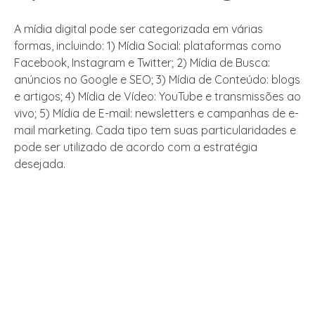
A mídia digital pode ser categorizada em várias
formas, incluindo: 1) Mídia Social: plataformas como
Facebook, Instagram e Twitter; 2) Mídia de Busca:
anúncios no Google e SEO; 3) Mídia de Conteúdo: blogs
e artigos; 4) Mídia de Vídeo: YouTube e transmissões ao
vivo; 5) Mídia de E-mail: newsletters e campanhas de e-
mail marketing. Cada tipo tem suas particularidades e
pode ser utilizado de acordo com a estratégia
desejada.