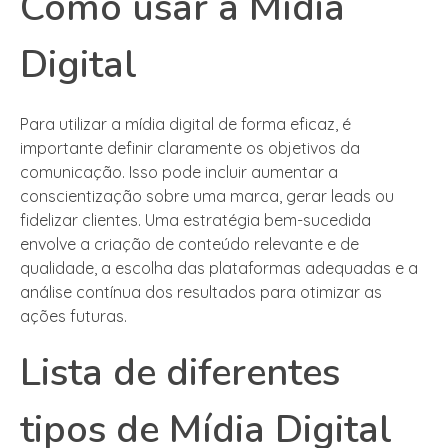
Como usar a Mídia
Digital
Para utilizar a mídia digital de forma eficaz, é
importante definir claramente os objetivos da
comunicação. Isso pode incluir aumentar a
conscientização sobre uma marca, gerar leads ou
fidelizar clientes. Uma estratégia bem-sucedida
envolve a criação de conteúdo relevante e de
qualidade, a escolha das plataformas adequadas e a
análise contínua dos resultados para otimizar as
ações futuras.
Lista de diferentes
tipos de Mídia Digital