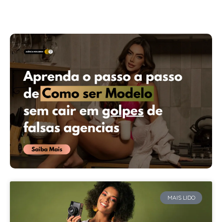
MAIS LIDO