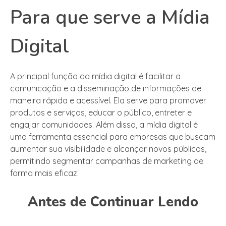
Para que serve a Mídia
Digital
A principal função da mídia digital é facilitar a
comunicação e a disseminação de informações de
maneira rápida e acessível. Ela serve para promover
produtos e serviços, educar o público, entreter e
engajar comunidades. Além disso, a mídia digital é
uma ferramenta essencial para empresas que buscam
aumentar sua visibilidade e alcançar novos públicos,
permitindo segmentar campanhas de marketing de
forma mais eficaz.
Antes de Continuar Lendo