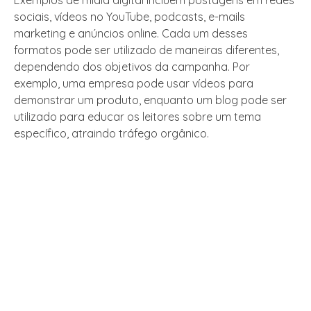
sociais, vídeos no YouTube, podcasts, e-mails
marketing e anúncios online. Cada um desses
formatos pode ser utilizado de maneiras diferentes,
dependendo dos objetivos da campanha. Por
exemplo, uma empresa pode usar vídeos para
demonstrar um produto, enquanto um blog pode ser
utilizado para educar os leitores sobre um tema
específico, atraindo tráfego orgânico.