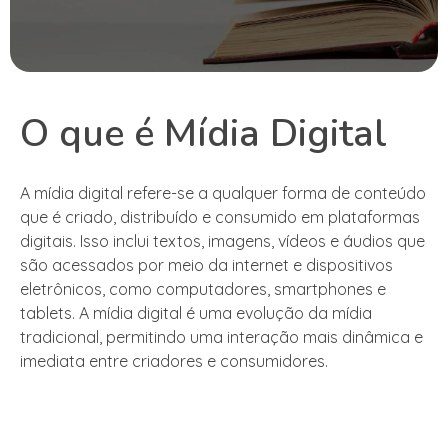
O que é Mídia Digital
A mídia digital refere-se a qualquer forma de conteúdo
que é criado, distribuído e consumido em plataformas
digitais. Isso inclui textos, imagens, vídeos e áudios que
são acessados por meio da internet e dispositivos
eletrônicos, como computadores, smartphones e
tablets. A mídia digital é uma evolução da mídia
tradicional, permitindo uma interação mais dinâmica e
imediata entre criadores e consumidores.