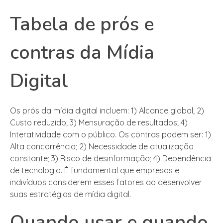
Tabela de prós e
contras da Mídia
Digital
Os prós da mídia digital incluem: 1) Alcance global; 2)
Custo reduzido; 3) Mensuração de resultados; 4)
Interatividade com o público. Os contras podem ser: 1)
Alta concorrência; 2) Necessidade de atualização
constante; 3) Risco de desinformação; 4) Dependência
de tecnologia. É fundamental que empresas e
indivíduos considerem esses fatores ao desenvolver
suas estratégias de mídia digital.
Quando usar e quando