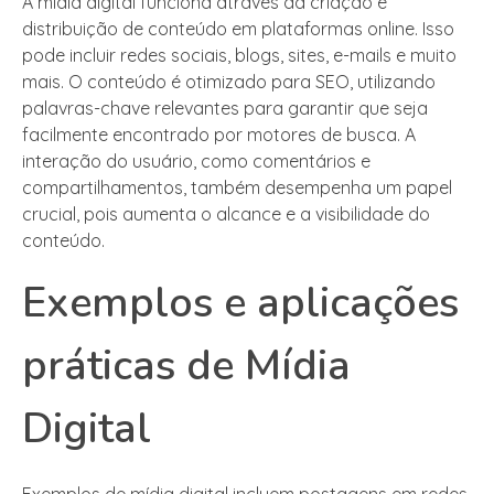
A mídia digital funciona através da criação e
distribuição de conteúdo em plataformas online. Isso
pode incluir redes sociais, blogs, sites, e-mails e muito
mais. O conteúdo é otimizado para SEO, utilizando
palavras-chave relevantes para garantir que seja
facilmente encontrado por motores de busca. A
interação do usuário, como comentários e
compartilhamentos, também desempenha um papel
crucial, pois aumenta o alcance e a visibilidade do
conteúdo.
Exemplos e aplicações
práticas de Mídia
Digital
Exemplos de mídia digital incluem postagens em redes