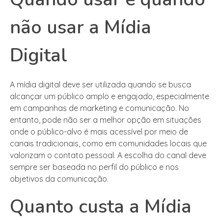
não usar a Mídia
Digital
A mídia digital deve ser utilizada quando se busca
alcançar um público amplo e engajado, especialmente
em campanhas de marketing e comunicação. No
entanto, pode não ser a melhor opção em situações
onde o público-alvo é mais acessível por meio de
canais tradicionais, como em comunidades locais que
valorizam o contato pessoal. A escolha do canal deve
sempre ser baseada no perfil do público e nos
objetivos da comunicação.
Quanto custa a Mídia