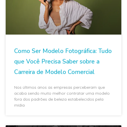
Como Ser Modelo Fotográfica: Tudo
que Você Precisa Saber sobre a
Carreira de Modelo Comercial
Nos últimos anos as empresas perceberam que
acaba sendo muito melhor contratar uma modelo
fora dos padrões de beleza estabelecidos pela
mídia