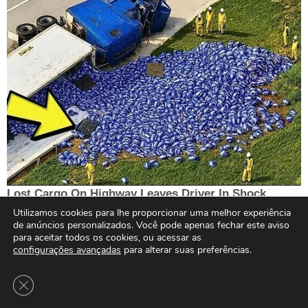
Utilizamos cookies para lhe proporcionar uma melhor experiência
de anúncios personalizados. Você pode apenas fechar este aviso
para aceitar todos os cookies, ou acessar as
configurações avançadas
para alterar suas preferências.
Close GDPR Cookie Banner