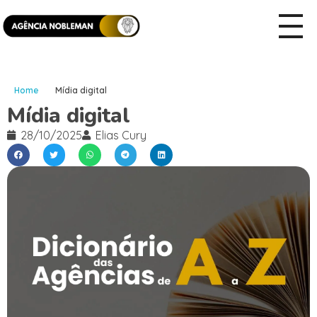
Home
Mídia digital
Mídia digital
28/10/2025
Elias Cury