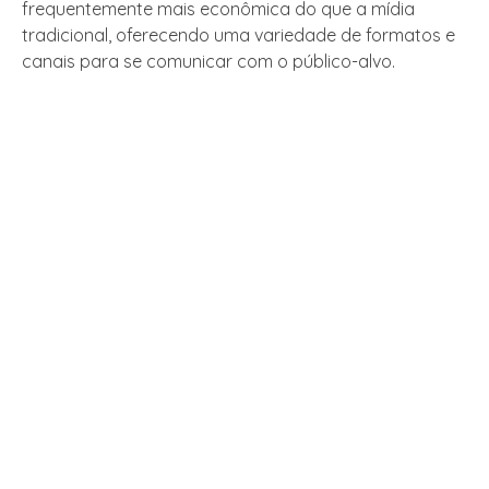
frequentemente mais econômica do que a mídia
tradicional, oferecendo uma variedade de formatos e
canais para se comunicar com o público-alvo.