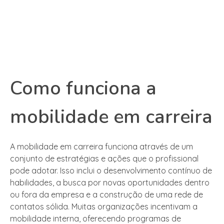
Como funciona a
mobilidade em carreira
A mobilidade em carreira funciona através de um
conjunto de estratégias e ações que o profissional
pode adotar. Isso inclui o desenvolvimento contínuo de
habilidades, a busca por novas oportunidades dentro
ou fora da empresa e a construção de uma rede de
contatos sólida. Muitas organizações incentivam a
mobilidade interna, oferecendo programas de