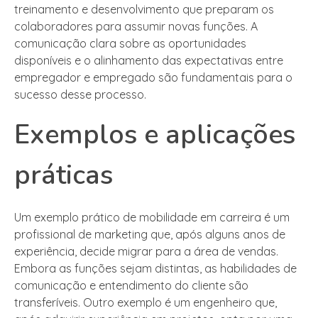
treinamento e desenvolvimento que preparam os
colaboradores para assumir novas funções. A
comunicação clara sobre as oportunidades
disponíveis e o alinhamento das expectativas entre
empregador e empregado são fundamentais para o
sucesso desse processo.
Exemplos e aplicações
práticas
Um exemplo prático de mobilidade em carreira é um
profissional de marketing que, após alguns anos de
experiência, decide migrar para a área de vendas.
Embora as funções sejam distintas, as habilidades de
comunicação e entendimento do cliente são
transferíveis. Outro exemplo é um engenheiro que,