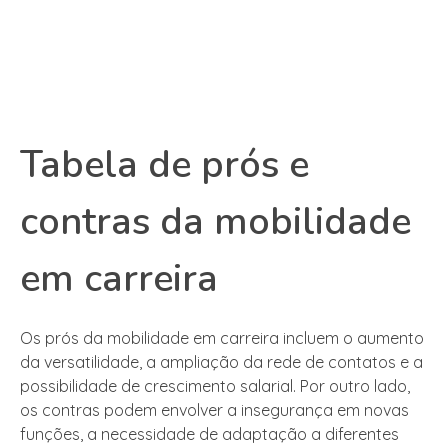
Tabela de prós e
contras da mobilidade
em carreira
Os prós da mobilidade em carreira incluem o aumento
da versatilidade, a ampliação da rede de contatos e a
possibilidade de crescimento salarial. Por outro lado,
os contras podem envolver a insegurança em novas
funções, a necessidade de adaptação a diferentes