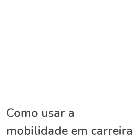
Como usar a
mobilidade em carreira