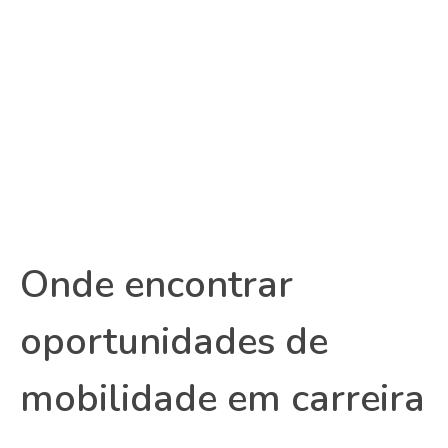
Onde encontrar
oportunidades de
mobilidade em carreira