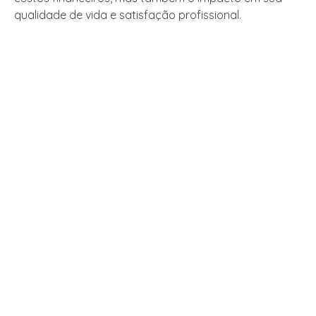
qualidade de vida e satisfação profissional.