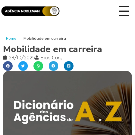
Home
Mobilidade em carreira
Mobilidade em carreira
28/10/2025
Elias Cury