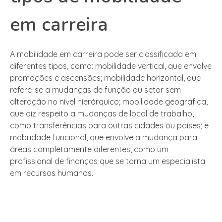
em carreira
A mobilidade em carreira pode ser classificada em
diferentes tipos, como: mobilidade vertical, que envolve
promoções e ascensões; mobilidade horizontal, que
refere-se a mudanças de função ou setor sem
alteração no nível hierárquico; mobilidade geográfica,
que diz respeito a mudanças de local de trabalho,
como transferências para outras cidades ou países; e
mobilidade funcional, que envolve a mudança para
áreas completamente diferentes, como um
profissional de finanças que se torna um especialista
em recursos humanos.