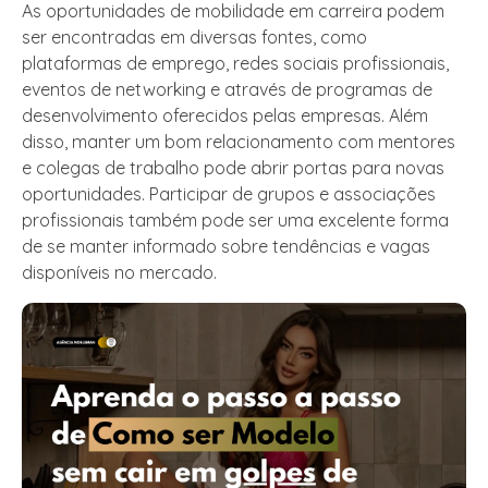
As oportunidades de mobilidade em carreira podem
ser encontradas em diversas fontes, como
plataformas de emprego, redes sociais profissionais,
eventos de networking e através de programas de
desenvolvimento oferecidos pelas empresas. Além
disso, manter um bom relacionamento com mentores
e colegas de trabalho pode abrir portas para novas
oportunidades. Participar de grupos e associações
profissionais também pode ser uma excelente forma
de se manter informado sobre tendências e vagas
disponíveis no mercado.