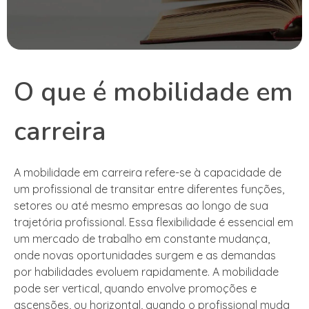
O que é mobilidade em
carreira
A mobilidade em carreira refere-se à capacidade de
um profissional de transitar entre diferentes funções,
setores ou até mesmo empresas ao longo de sua
trajetória profissional. Essa flexibilidade é essencial em
um mercado de trabalho em constante mudança,
onde novas oportunidades surgem e as demandas
por habilidades evoluem rapidamente. A mobilidade
pode ser vertical, quando envolve promoções e
ascensões, ou horizontal, quando o profissional muda