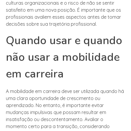
culturas organizacionais e o risco de não se sentir
satisfeito em uma nova posição. É importante que os
profissionais avaliem esses aspectos antes de tomar
decisões sobre sua trajetória profissional.
Quando usar e quando
não usar a mobilidade
em carreira
A mobilidade em carreira deve ser utilizada quando há
uma clara oportunidade de crescimento ou
aprendizado. No entanto, é importante evitar
mudanças impulsivas que possam resultar em
insatisfação ou descontentamento. Avaliar o
momento certo para a transição, considerando