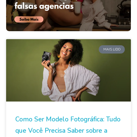
MAIS LIDO
Como Ser Modelo Fotográfica: Tudo
que Você Precisa Saber sobre a