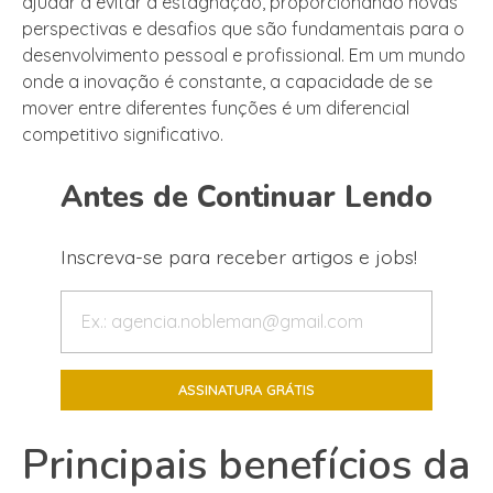
ajudar a evitar a estagnação, proporcionando novas
perspectivas e desafios que são fundamentais para o
desenvolvimento pessoal e profissional. Em um mundo
onde a inovação é constante, a capacidade de se
mover entre diferentes funções é um diferencial
competitivo significativo.
Antes de Continuar Lendo
Inscreva-se para receber artigos e jobs!
Principais benefícios da