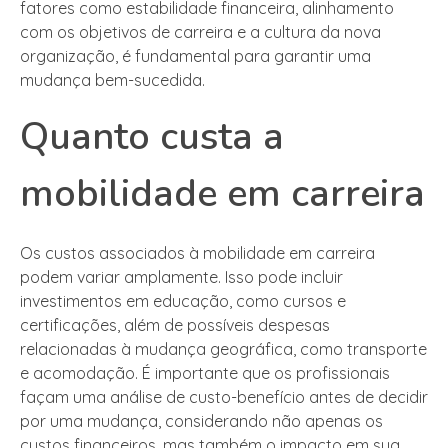
fatores como estabilidade financeira, alinhamento
com os objetivos de carreira e a cultura da nova
organização, é fundamental para garantir uma
mudança bem-sucedida.
Quanto custa a
mobilidade em carreira
Os custos associados à mobilidade em carreira
podem variar amplamente. Isso pode incluir
investimentos em educação, como cursos e
certificações, além de possíveis despesas
relacionadas à mudança geográfica, como transporte
e acomodação. É importante que os profissionais
façam uma análise de custo-benefício antes de decidir
por uma mudança, considerando não apenas os
custos financeiros, mas também o impacto em sua