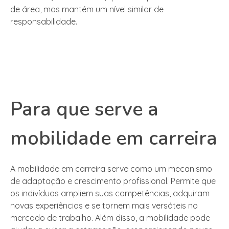
de área, mas mantém um nível similar de
responsabilidade.
Para que serve a
mobilidade em carreira
A mobilidade em carreira serve como um mecanismo
de adaptação e crescimento profissional. Permite que
os indivíduos ampliem suas competências, adquiram
novas experiências e se tornem mais versáteis no
mercado de trabalho. Além disso, a mobilidade pode