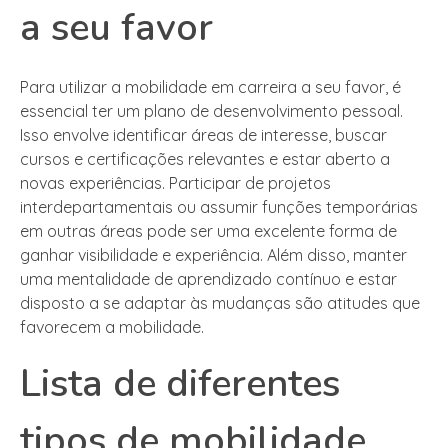
a seu favor
Para utilizar a mobilidade em carreira a seu favor, é
essencial ter um plano de desenvolvimento pessoal.
Isso envolve identificar áreas de interesse, buscar
cursos e certificações relevantes e estar aberto a
novas experiências. Participar de projetos
interdepartamentais ou assumir funções temporárias
em outras áreas pode ser uma excelente forma de
ganhar visibilidade e experiência. Além disso, manter
uma mentalidade de aprendizado contínuo e estar
disposto a se adaptar às mudanças são atitudes que
favorecem a mobilidade.
Lista de diferentes
tipos de mobilidade