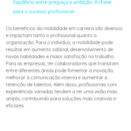
Equilíbrio entre preguiça e ambição: A chave
para o sucesso profissional
Os benefícios da mobilidade em carreira são diversos
e impactam tanto o profissional quanto a
organização. Para o indivíduo, a mobilidade pode
resultar em aumento salarial, desenvolvimento de
novas habilidades e maior satisfação no trabalho.
Para as empresas, ter colaboradores que transitam
entre diferentes áreas pode fomentar a inovação,
melhorar a comunicação interna e aumentar a
retenção de talentos. Além disso, profissionais com
experiências variadas tendem a ter uma visão mais
ampla, contribuindo para soluções mais criativas e
eficazes.