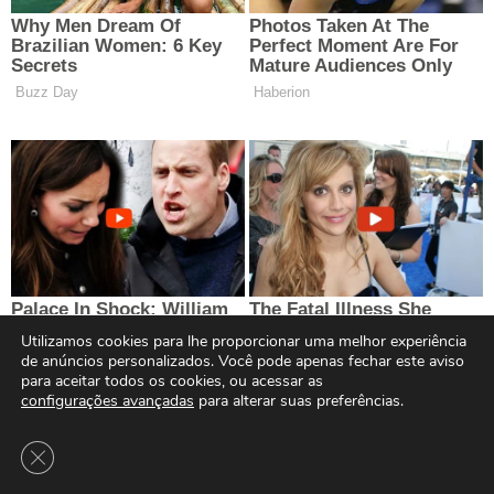
Utilizamos cookies para lhe proporcionar uma melhor experiência
de anúncios personalizados. Você pode apenas fechar este aviso
para aceitar todos os cookies, ou acessar as
configurações avançadas
para alterar suas preferências.
Close GDPR Cookie Banner