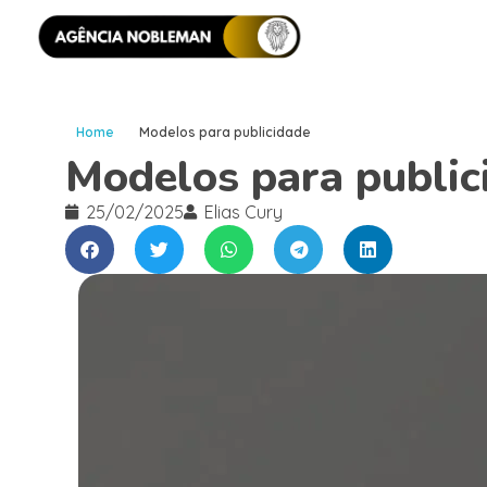
Home
Modelos para publicidade
Modelos para public
25/02/2025
Elias Cury