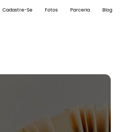
Cadastre-Se
Fotos
Parceria
Blog