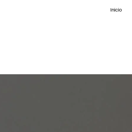
Inicio