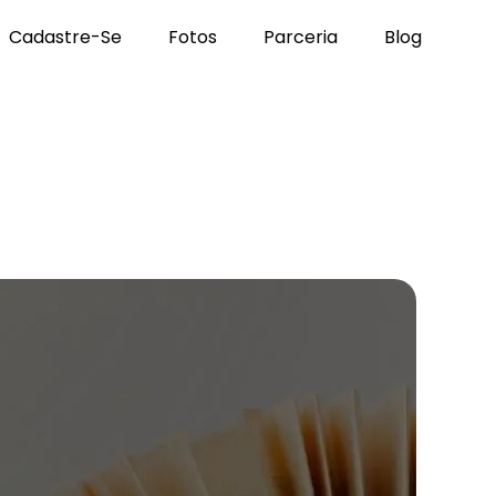
Cadastre-Se
Fotos
Parceria
Blog