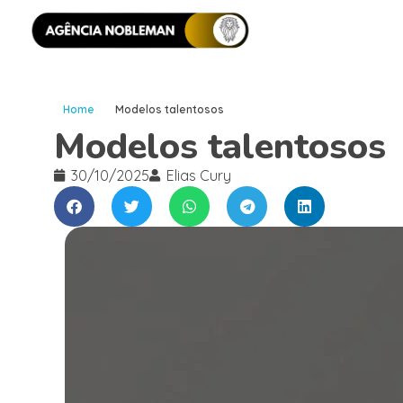
Home
Modelos talentosos
Modelos talentosos
30/10/2025
Elias Cury