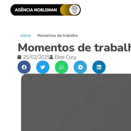
Home
Momentos de trabalho
Momentos de trabal
25/02/2025
Elias Cury