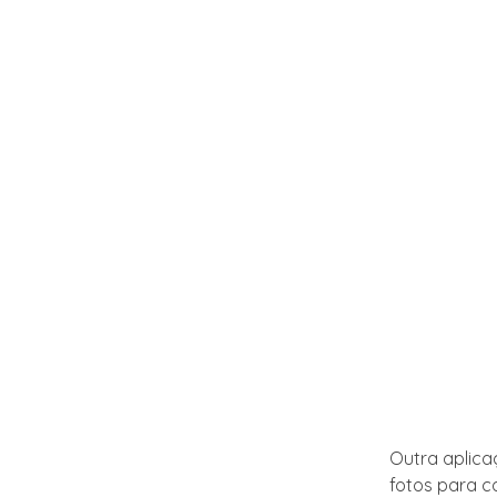
Outra aplica
fotos para c