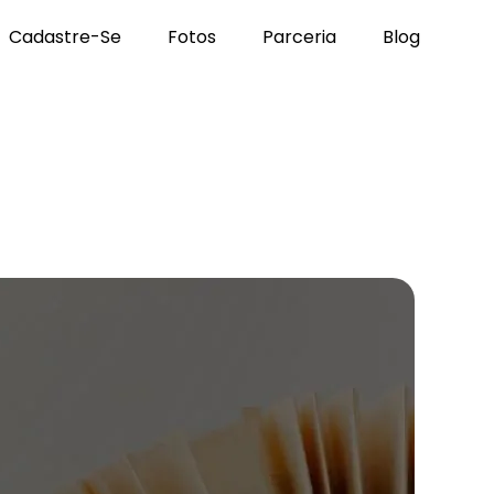
Cadastre-Se
Fotos
Parceria
Blog