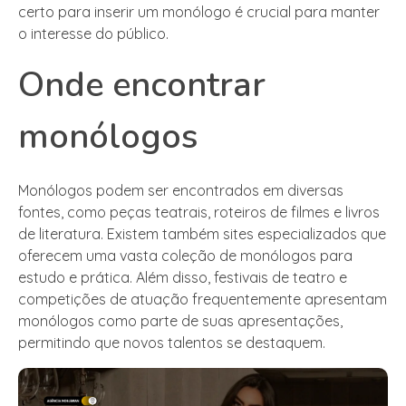
certo para inserir um monólogo é crucial para manter
o interesse do público.
Onde encontrar
monólogos
Monólogos podem ser encontrados em diversas
fontes, como peças teatrais, roteiros de filmes e livros
de literatura. Existem também sites especializados que
oferecem uma vasta coleção de monólogos para
estudo e prática. Além disso, festivais de teatro e
competições de atuação frequentemente apresentam
monólogos como parte de suas apresentações,
permitindo que novos talentos se destaquem.