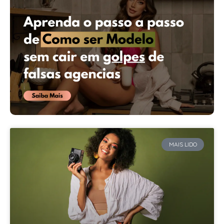
MAIS LIDO