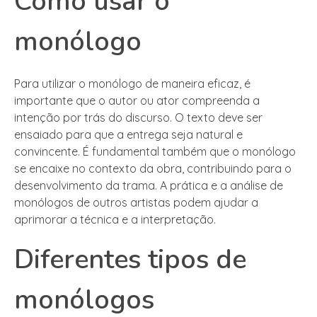
Como usar o
monólogo
Para utilizar o monólogo de maneira eficaz, é
importante que o autor ou ator compreenda a
intenção por trás do discurso. O texto deve ser
ensaiado para que a entrega seja natural e
convincente. É fundamental também que o monólogo
se encaixe no contexto da obra, contribuindo para o
desenvolvimento da trama. A prática e a análise de
monólogos de outros artistas podem ajudar a
aprimorar a técnica e a interpretação.
Diferentes tipos de
monólogos