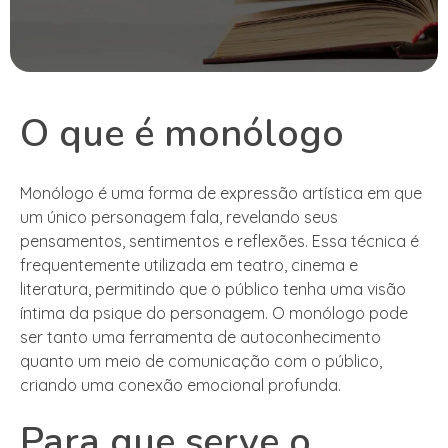
O que é monólogo
Monólogo é uma forma de expressão artística em que
um único personagem fala, revelando seus
pensamentos, sentimentos e reflexões. Essa técnica é
frequentemente utilizada em teatro, cinema e
literatura, permitindo que o público tenha uma visão
íntima da psique do personagem. O monólogo pode
ser tanto uma ferramenta de autoconhecimento
quanto um meio de comunicação com o público,
criando uma conexão emocional profunda.
Para que serve o