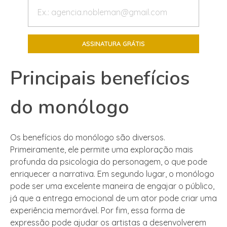
Principais benefícios
do monólogo
Os benefícios do monólogo são diversos.
Primeiramente, ele permite uma exploração mais
profunda da psicologia do personagem, o que pode
enriquecer a narrativa. Em segundo lugar, o monólogo
pode ser uma excelente maneira de engajar o público,
já que a entrega emocional de um ator pode criar uma
experiência memorável. Por fim, essa forma de
expressão pode ajudar os artistas a desenvolverem