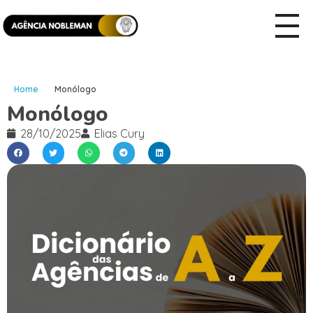
Home
Monólogo
Monólogo
28/10/2025
Elias Cury