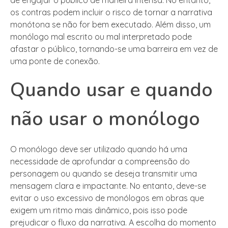
os contras podem incluir o risco de tornar a narrativa
monótona se não for bem executado. Além disso, um
monólogo mal escrito ou mal interpretado pode
afastar o público, tornando-se uma barreira em vez de
uma ponte de conexão.
Quando usar e quando
não usar o monólogo
O monólogo deve ser utilizado quando há uma
necessidade de aprofundar a compreensão do
personagem ou quando se deseja transmitir uma
mensagem clara e impactante. No entanto, deve-se
evitar o uso excessivo de monólogos em obras que
exigem um ritmo mais dinâmico, pois isso pode
prejudicar o fluxo da narrativa. A escolha do momento