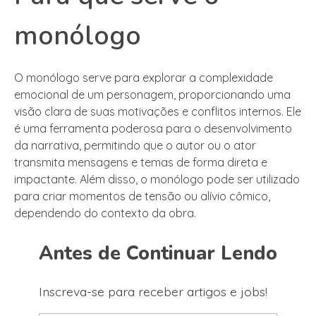
monólogo
O monólogo serve para explorar a complexidade
emocional de um personagem, proporcionando uma
visão clara de suas motivações e conflitos internos. Ele
é uma ferramenta poderosa para o desenvolvimento
da narrativa, permitindo que o autor ou o ator
transmita mensagens e temas de forma direta e
impactante. Além disso, o monólogo pode ser utilizado
para criar momentos de tensão ou alívio cômico,
dependendo do contexto da obra.
Antes de Continuar Lendo
Inscreva-se para receber artigos e jobs!