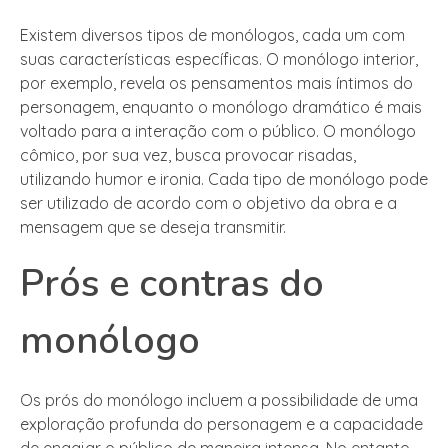
Existem diversos tipos de monólogos, cada um com
suas características específicas. O monólogo interior,
por exemplo, revela os pensamentos mais íntimos do
personagem, enquanto o monólogo dramático é mais
voltado para a interação com o público. O monólogo
cômico, por sua vez, busca provocar risadas,
utilizando humor e ironia. Cada tipo de monólogo pode
ser utilizado de acordo com o objetivo da obra e a
mensagem que se deseja transmitir.
Prós e contras do
monólogo
Os prós do monólogo incluem a possibilidade de uma
exploração profunda do personagem e a capacidade
de engajar o público de maneira intensa. No entanto,