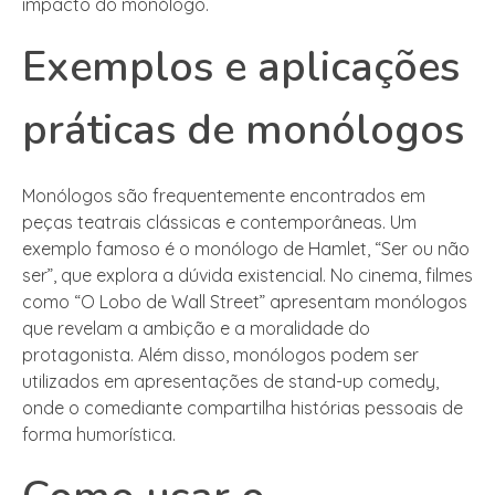
impacto do monólogo.
Exemplos e aplicações
práticas de monólogos
Monólogos são frequentemente encontrados em
peças teatrais clássicas e contemporâneas. Um
exemplo famoso é o monólogo de Hamlet, “Ser ou não
ser”, que explora a dúvida existencial. No cinema, filmes
como “O Lobo de Wall Street” apresentam monólogos
que revelam a ambição e a moralidade do
protagonista. Além disso, monólogos podem ser
utilizados em apresentações de stand-up comedy,
onde o comediante compartilha histórias pessoais de
forma humorística.