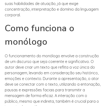
suas habilidades de atuação, já que exige
concentração, interpretação e domínio da linguagem
corporal.
Como funciona o
monólogo
O funcionamento do monólogo envolve a construção
de um discurso que seja coerente e significativo. O
autor deve criar um texto que reflita a voz única do
personagem, levando em consideração seu histórico,
emoções e contexto. Durante a apresentação, o ator
deve se conectar com o texto, utilizando a entonação,
pausas e expressões faciais para transmitir a
mensagem de forma eficaz. A interação com o
público, mesmo que indireta, também é crucial para o