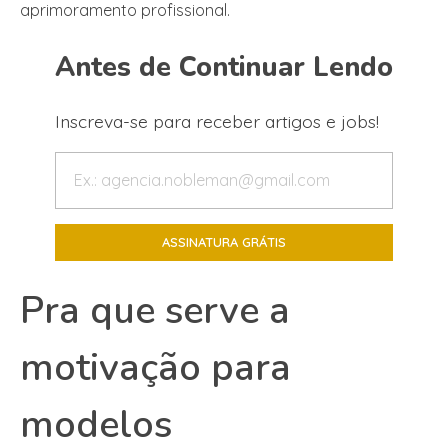
aprimoramento profissional.
Antes de Continuar Lendo
Inscreva-se para receber artigos e jobs!
Pra que serve a
motivação para
modelos