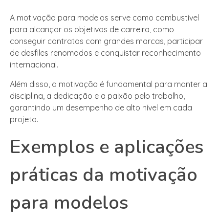
A motivação para modelos serve como combustível
para alcançar os objetivos de carreira, como
conseguir contratos com grandes marcas, participar
de desfiles renomados e conquistar reconhecimento
internacional.
Além disso, a motivação é fundamental para manter a
disciplina, a dedicação e a paixão pelo trabalho,
garantindo um desempenho de alto nível em cada
projeto.
Exemplos e aplicações
práticas da motivação
para modelos