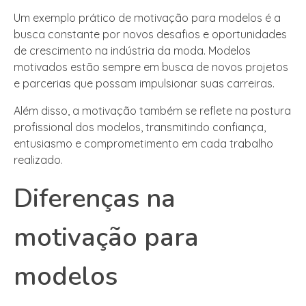
Um exemplo prático de motivação para modelos é a
busca constante por novos desafios e oportunidades
de crescimento na indústria da moda. Modelos
motivados estão sempre em busca de novos projetos
e parcerias que possam impulsionar suas carreiras.
Além disso, a motivação também se reflete na postura
profissional dos modelos, transmitindo confiança,
entusiasmo e comprometimento em cada trabalho
realizado.
Diferenças na
motivação para
modelos