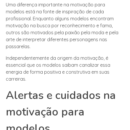
Uma diferença importante na motivação para
modelos está na fonte de inspiração de cada
profissional. Enquanto alguns modelos encontram
motivação na busca por reconhecimento e fama,
outros são motivados pela paixão pela moda e pela
arte de interpretar diferentes personagens nas
passarelas.
Independentemente da origem da motivação, é
essencial que os modelos saibam canalizar essa
energia de forma positiva e construtiva em suas
carreiras.
Alertas e cuidados na
motivação para
modelos