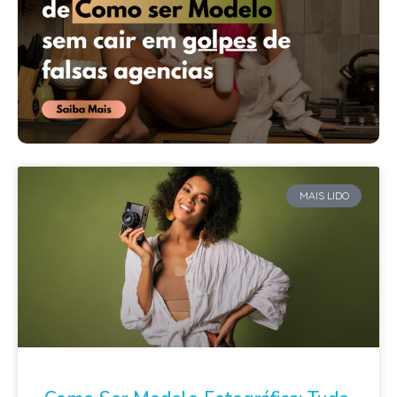
MAIS LIDO