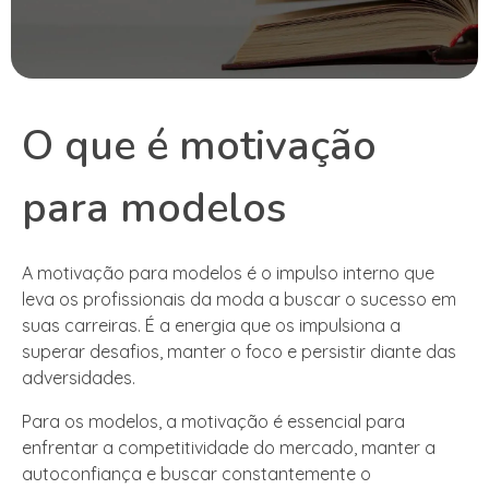
O que é motivação
para modelos
A motivação para modelos é o impulso interno que
leva os profissionais da moda a buscar o sucesso em
suas carreiras. É a energia que os impulsiona a
superar desafios, manter o foco e persistir diante das
adversidades.
Para os modelos, a motivação é essencial para
enfrentar a competitividade do mercado, manter a
autoconfiança e buscar constantemente o