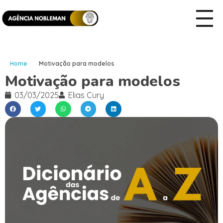
Home
Motivação para modelos
Motivação para modelos
03/03/2025
Elias Cury