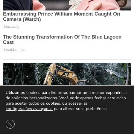
Utilizamos cookies para lhe proporcionar uma melhor experiência
de anúncios personalizados. Você pode apenas fechar este aviso
para aceitar todos os cookies, ou acessar as
configurações avançadas
para alterar suas preferências.
Close GDPR Cookie Banner