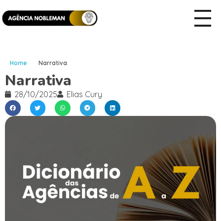
Home
Narrativa
Narrativa
28/10/2025
Elias Cury