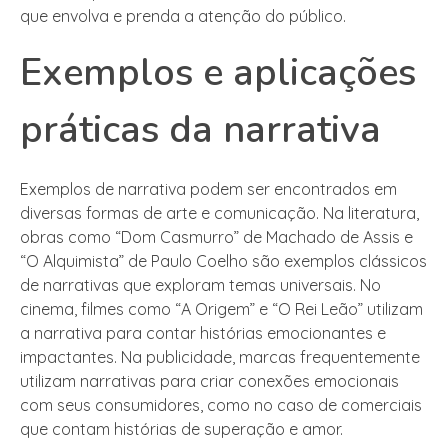
que envolva e prenda a atenção do público.
Exemplos e aplicações
práticas da narrativa
Exemplos de narrativa podem ser encontrados em
diversas formas de arte e comunicação. Na literatura,
obras como “Dom Casmurro” de Machado de Assis e
“O Alquimista” de Paulo Coelho são exemplos clássicos
de narrativas que exploram temas universais. No
cinema, filmes como “A Origem” e “O Rei Leão” utilizam
a narrativa para contar histórias emocionantes e
impactantes. Na publicidade, marcas frequentemente
utilizam narrativas para criar conexões emocionais
com seus consumidores, como no caso de comerciais
que contam histórias de superação e amor.