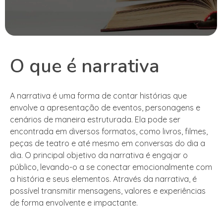
O que é narrativa
A narrativa é uma forma de contar histórias que
envolve a apresentação de eventos, personagens e
cenários de maneira estruturada. Ela pode ser
encontrada em diversos formatos, como livros, filmes,
peças de teatro e até mesmo em conversas do dia a
dia. O principal objetivo da narrativa é engajar o
público, levando-o a se conectar emocionalmente com
a história e seus elementos. Através da narrativa, é
possível transmitir mensagens, valores e experiências
de forma envolvente e impactante.