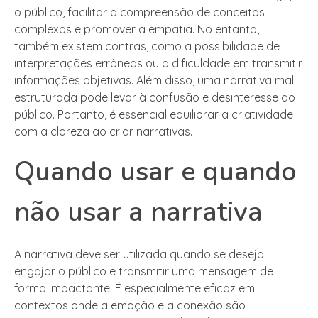
o público, facilitar a compreensão de conceitos
complexos e promover a empatia. No entanto,
também existem contras, como a possibilidade de
interpretações errôneas ou a dificuldade em transmitir
informações objetivas. Além disso, uma narrativa mal
estruturada pode levar à confusão e desinteresse do
público. Portanto, é essencial equilibrar a criatividade
com a clareza ao criar narrativas.
Quando usar e quando
não usar a narrativa
A narrativa deve ser utilizada quando se deseja
engajar o público e transmitir uma mensagem de
forma impactante. É especialmente eficaz em
contextos onde a emoção e a conexão são