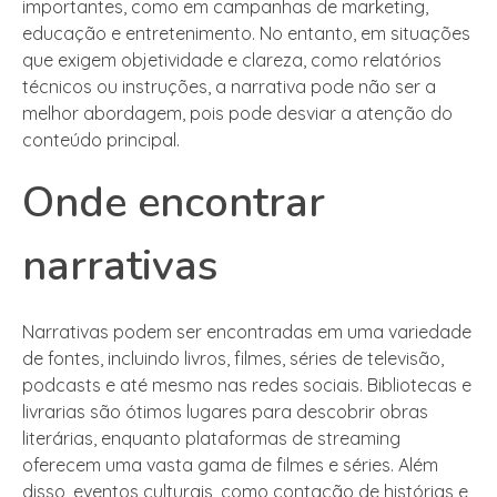
importantes, como em campanhas de marketing,
educação e entretenimento. No entanto, em situações
que exigem objetividade e clareza, como relatórios
técnicos ou instruções, a narrativa pode não ser a
melhor abordagem, pois pode desviar a atenção do
conteúdo principal.
Onde encontrar
narrativas
Narrativas podem ser encontradas em uma variedade
de fontes, incluindo livros, filmes, séries de televisão,
podcasts e até mesmo nas redes sociais. Bibliotecas e
livrarias são ótimos lugares para descobrir obras
literárias, enquanto plataformas de streaming
oferecem uma vasta gama de filmes e séries. Além
disso, eventos culturais, como contação de histórias e