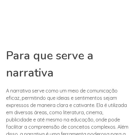
Para que serve a
narrativa
A narrativa serve como um meio de comunicação
eficaz, permitindo que ideias e sentimentos sejam
expressos de maneira clara e cativante. Ela é utilizada
em diversas áreas, como literatura, cinema,
publicidade e até mesmo na educação, onde pode
facilitar a compreensão de conceitos complexos. Além
disso, a narrativa é uma ferramenta poderosa para a