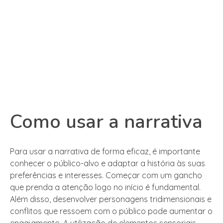
Como usar a narrativa
Para usar a narrativa de forma eficaz, é importante
conhecer o público-alvo e adaptar a história às suas
preferências e interesses. Começar com um gancho
que prenda a atenção logo no início é fundamental.
Além disso, desenvolver personagens tridimensionais e
conflitos que ressoem com o público pode aumentar o
engajamento. A utilização de elementos sensoriais,