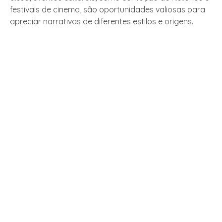
festivais de cinema, são oportunidades valiosas para
apreciar narrativas de diferentes estilos e origens.