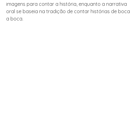
imagens para contar a história, enquanto a narrativa
oral se baseia na tradição de contar histórias de boca
a boca.