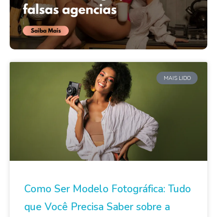
MAIS LIDO
Como Ser Modelo Fotográfica: Tudo
que Você Precisa Saber sobre a