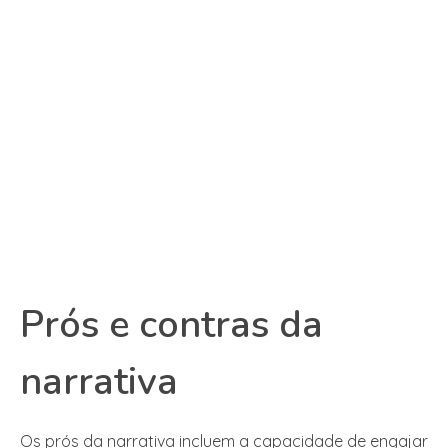
Prós e contras da
narrativa
Os prós da narrativa incluem a capacidade de engajar