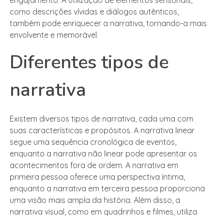
como descrições vívidas e diálogos autênticos,
também pode enriquecer a narrativa, tornando-a mais
envolvente e memorável.
Diferentes tipos de
narrativa
Existem diversos tipos de narrativa, cada uma com
suas características e propósitos. A narrativa linear
segue uma sequência cronológica de eventos,
enquanto a narrativa não linear pode apresentar os
acontecimentos fora de ordem. A narrativa em
primeira pessoa oferece uma perspectiva íntima,
enquanto a narrativa em terceira pessoa proporciona
uma visão mais ampla da história. Além disso, a
narrativa visual, como em quadrinhos e filmes, utiliza