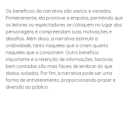
Os benefícios da narrativa são vastos e variados.
Primeiramente, ela promove a empatia, permitindo que
os leitores ou espectadores se coloquem no lugar dos
personagens e compreendam suas motivações e
desafios. Além disso, a narrativa estimula a
criatividade, tanto naqueles que a criam quanto
naqueles que a consomem. Outro benefício
importante é a retenção de informações; histórias
bem contadas são mais fáceis de lembrar do que
dados isolados. Por fim, a narrativa pode ser uma
forma de entretenimento, proporcionando prazer e
diversão ao público.