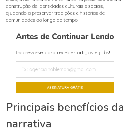
construção de identidades culturais e sociais,
ajudando a preservar tradições e histórias de
comunidades ao longo do tempo.
Antes de Continuar Lendo
Inscreva-se para receber artigos e jobs!
Principais benefícios da
narrativa