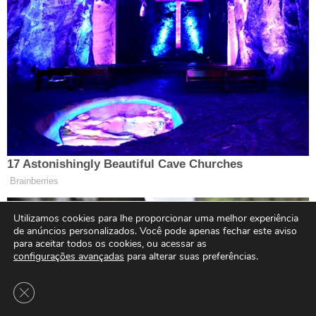
Utilizamos cookies para lhe proporcionar uma melhor experiência
de anúncios personalizados. Você pode apenas fechar este aviso
para aceitar todos os cookies, ou acessar as
configurações avançadas
para alterar suas preferências.
Close GDPR Cookie Banner