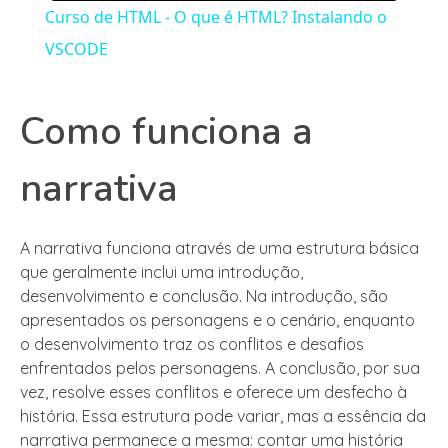
Curso de HTML - O que é HTML? Instalando o
VSCODE
Como funciona a
narrativa
A narrativa funciona através de uma estrutura básica
que geralmente inclui uma introdução,
desenvolvimento e conclusão. Na introdução, são
apresentados os personagens e o cenário, enquanto
o desenvolvimento traz os conflitos e desafios
enfrentados pelos personagens. A conclusão, por sua
vez, resolve esses conflitos e oferece um desfecho à
história. Essa estrutura pode variar, mas a essência da
narrativa permanece a mesma: contar uma história