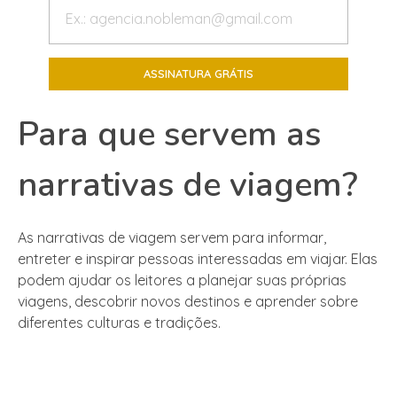
Para que servem as
narrativas de viagem?
As narrativas de viagem servem para informar,
entreter e inspirar pessoas interessadas em viajar. Elas
podem ajudar os leitores a planejar suas próprias
viagens, descobrir novos destinos e aprender sobre
diferentes culturas e tradições.