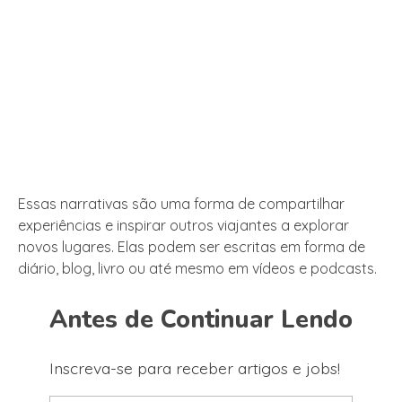
Essas narrativas são uma forma de compartilhar
experiências e inspirar outros viajantes a explorar
novos lugares. Elas podem ser escritas em forma de
diário, blog, livro ou até mesmo em vídeos e podcasts.
Antes de Continuar Lendo
Inscreva-se para receber artigos e jobs!