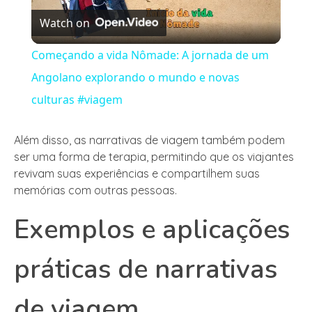
Watch on
Video
Começando a vida Nômade: A jornada de um
Angolano explorando o mundo e novas
culturas #viagem
Além disso, as narrativas de viagem também podem
ser uma forma de terapia, permitindo que os viajantes
revivam suas experiências e compartilhem suas
memórias com outras pessoas.
Exemplos e aplicações
práticas de narrativas
de viagem