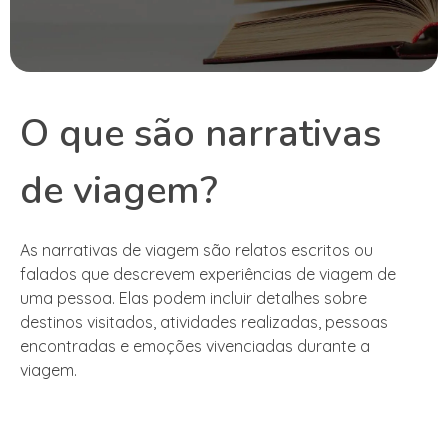
O que são narrativas
de viagem?
As narrativas de viagem são relatos escritos ou
falados que descrevem experiências de viagem de
uma pessoa. Elas podem incluir detalhes sobre
destinos visitados, atividades realizadas, pessoas
encontradas e emoções vivenciadas durante a
viagem.