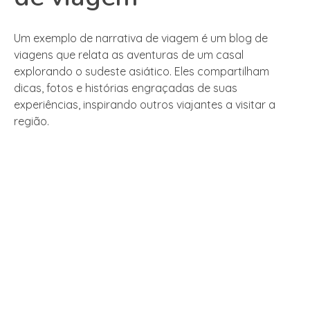
Um exemplo de narrativa de viagem é um blog de
viagens que relata as aventuras de um casal
explorando o sudeste asiático. Eles compartilham
dicas, fotos e histórias engraçadas de suas
experiências, inspirando outros viajantes a visitar a
região.