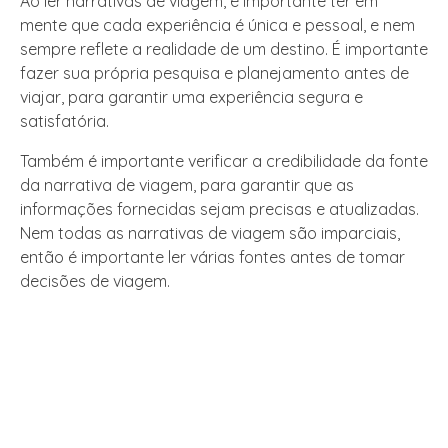
Ao ler narrativas de viagem, é importante ter em
mente que cada experiência é única e pessoal, e nem
sempre reflete a realidade de um destino. É importante
fazer sua própria pesquisa e planejamento antes de
viajar, para garantir uma experiência segura e
satisfatória.
Também é importante verificar a credibilidade da fonte
da narrativa de viagem, para garantir que as
informações fornecidas sejam precisas e atualizadas.
Nem todas as narrativas de viagem são imparciais,
então é importante ler várias fontes antes de tomar
decisões de viagem.