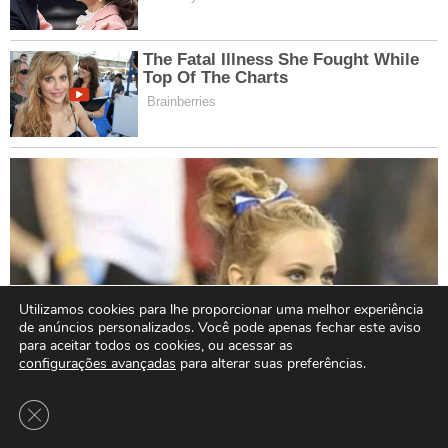
Utilizamos cookies para lhe proporcionar uma melhor experiência
de anúncios personalizados. Você pode apenas fechar este aviso
para aceitar todos os cookies, ou acessar as
configurações avançadas
para alterar suas preferências.
Close GDPR Cookie Banner