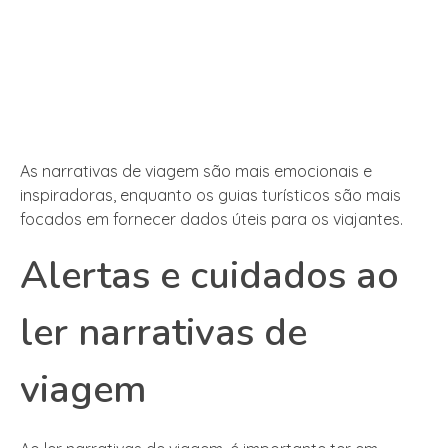
As narrativas de viagem são mais emocionais e
inspiradoras, enquanto os guias turísticos são mais
focados em fornecer dados úteis para os viajantes.
Alertas e cuidados ao
ler narrativas de
viagem