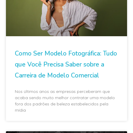
Como Ser Modelo Fotográfica: Tudo
que Você Precisa Saber sobre a
Carreira de Modelo Comercial
Nos últimos anos as empresas perceberam que
acaba sendo muito melhor contratar uma modelo
fora dos padrões de beleza estabelecidos pela
mídia