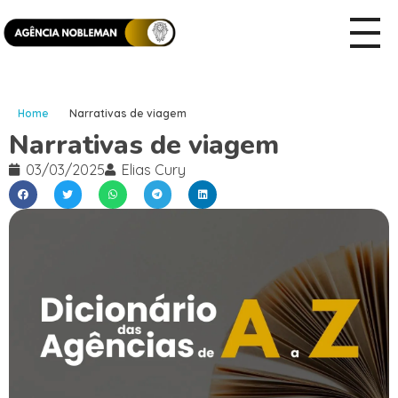
Home
Narrativas de viagem
Narrativas de viagem
03/03/2025
Elias Cury