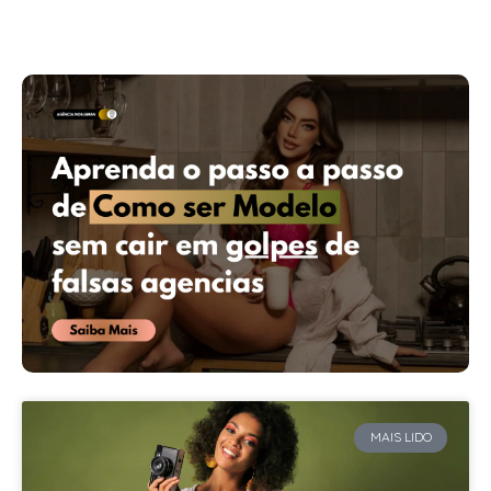
MAIS LIDO