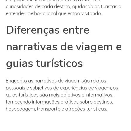
curiosidades de cada destino, ajudando os turistas a
entender melhor o local que estão visitando.
Diferenças entre
narrativas de viagem e
guias turísticos
Enquanto as narrativas de viagem são relatos
pessoais e subjetivos de experiências de viagem, os
guias turísticos são mais objetivos e informativos,
fornecendo informações práticas sobre destinos,
hospedagem, transporte e atrações turísticas.