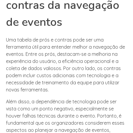
contras da navegação
de eventos
Uma tabela de prós e contras pode ser uma
ferramenta útil para entender melhor a navegação de
eventos. Entre os prós, destacam-se a melhoria na
experiência do usuário, a eficiência operacional e a
coleta de dados valiosos. Por outro lado, os contras
podem incluir custos adicionais com tecnologia e a
necessidade de treinamento da equipe para utilizar
novas ferramentas.
Além disso, a dependência de tecnologia pode ser
vista como um ponto negativo, especialmente se
houver falhas técnicas durante o evento. Portanto, é
fundamental que os organizadores considerem esses
aspectos ao planejar a navegação de eventos,