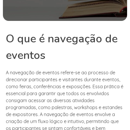
O que é navegação de
eventos
A navegação de eventos refere-se ao processo de
direcionar participantes e visitantes durante eventos,
como feiras, conferências e exposições. Essa prática é
essencial para garantir que todos os envolvidos
consigam acessar as diversas atividades
programadas, como palestras, workshops e estandes
de expositores. A navegação de eventos envolve a
criação de um fluxo lógico e intuitivo, permitindo que
os participantes se sintam confortáveis e bem