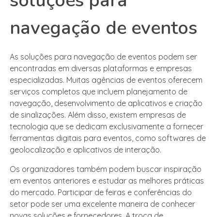
soluções para
navegação de eventos
As soluções para navegação de eventos podem ser
encontradas em diversas plataformas e empresas
especializadas. Muitas agências de eventos oferecem
serviços completos que incluem planejamento de
navegação, desenvolvimento de aplicativos e criação
de sinalizações. Além disso, existem empresas de
tecnologia que se dedicam exclusivamente a fornecer
ferramentas digitais para eventos, como softwares de
geolocalização e aplicativos de interação.
Os organizadores também podem buscar inspiração
em eventos anteriores e estudar as melhores práticas
do mercado. Participar de feiras e conferências do
setor pode ser uma excelente maneira de conhecer
novas soluções e fornecedores. A troca de