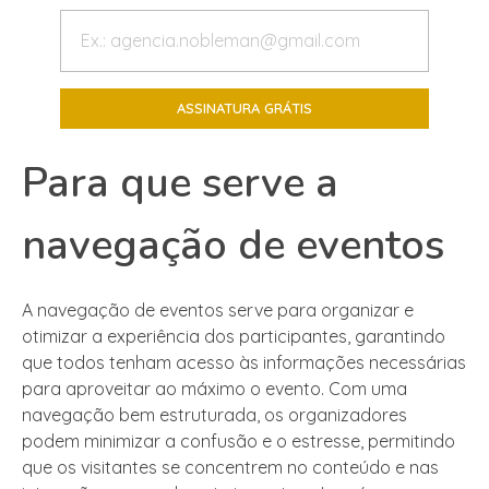
Para que serve a
navegação de eventos
A navegação de eventos serve para organizar e
otimizar a experiência dos participantes, garantindo
que todos tenham acesso às informações necessárias
para aproveitar ao máximo o evento. Com uma
navegação bem estruturada, os organizadores
podem minimizar a confusão e o estresse, permitindo
que os visitantes se concentrem no conteúdo e nas