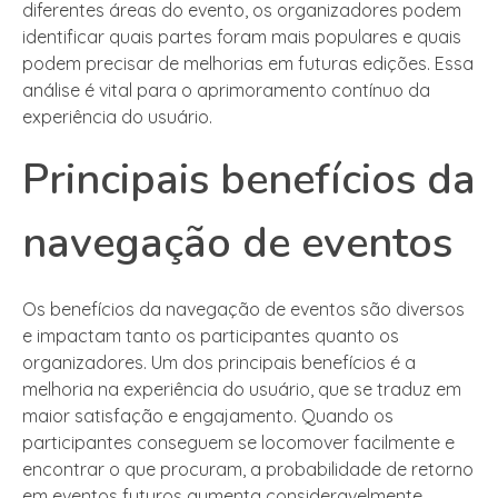
diferentes áreas do evento, os organizadores podem
identificar quais partes foram mais populares e quais
podem precisar de melhorias em futuras edições. Essa
análise é vital para o aprimoramento contínuo da
experiência do usuário.
Principais benefícios da
navegação de eventos
Os benefícios da navegação de eventos são diversos
e impactam tanto os participantes quanto os
organizadores. Um dos principais benefícios é a
melhoria na experiência do usuário, que se traduz em
maior satisfação e engajamento. Quando os
participantes conseguem se locomover facilmente e
encontrar o que procuram, a probabilidade de retorno
em eventos futuros aumenta consideravelmente.