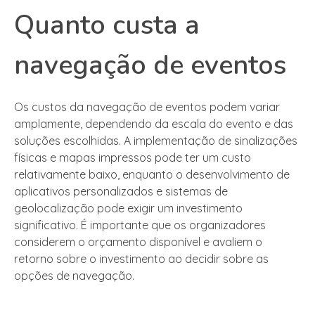
Quanto custa a
navegação de eventos
Os custos da navegação de eventos podem variar
amplamente, dependendo da escala do evento e das
soluções escolhidas. A implementação de sinalizações
físicas e mapas impressos pode ter um custo
relativamente baixo, enquanto o desenvolvimento de
aplicativos personalizados e sistemas de
geolocalização pode exigir um investimento
significativo. É importante que os organizadores
considerem o orçamento disponível e avaliem o
retorno sobre o investimento ao decidir sobre as
opções de navegação.