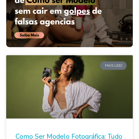
MAIS LIDO
Como Ser Modelo Fotográfica: Tudo