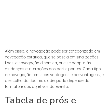
Além disso, a navegação pode ser categorizada em
navegação estática, que se baseia em sinalizações
fixas, e navegação dinâmica, que se adapta às
mudanças e interações dos participantes. Cada tipo
de navegação tem suas vantagens e desvantagens, e
a escolha do tipo mais adequado depende do
formato e dos objetivos do evento.
Tabela de prós e