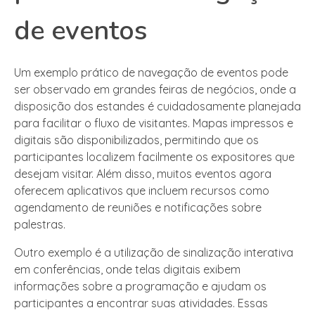
de eventos
Um exemplo prático de navegação de eventos pode
ser observado em grandes feiras de negócios, onde a
disposição dos estandes é cuidadosamente planejada
para facilitar o fluxo de visitantes. Mapas impressos e
digitais são disponibilizados, permitindo que os
participantes localizem facilmente os expositores que
desejam visitar. Além disso, muitos eventos agora
oferecem aplicativos que incluem recursos como
agendamento de reuniões e notificações sobre
palestras.
Outro exemplo é a utilização de sinalização interativa
em conferências, onde telas digitais exibem
informações sobre a programação e ajudam os
participantes a encontrar suas atividades. Essas