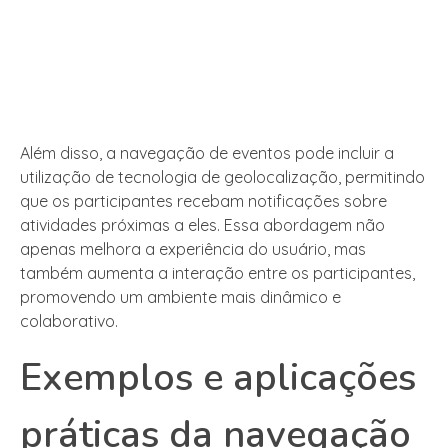
Além disso, a navegação de eventos pode incluir a
utilização de tecnologia de geolocalização, permitindo
que os participantes recebam notificações sobre
atividades próximas a eles. Essa abordagem não
apenas melhora a experiência do usuário, mas
também aumenta a interação entre os participantes,
promovendo um ambiente mais dinâmico e
colaborativo.
Exemplos e aplicações
práticas da navegação