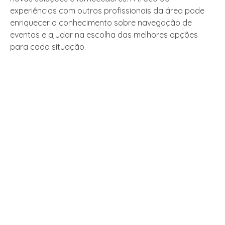
experiências com outros profissionais da área pode
enriquecer o conhecimento sobre navegação de
eventos e ajudar na escolha das melhores opções
para cada situação.