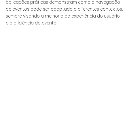
aplicações práticas demonstram como a navegação
de eventos pode ser adaptada a diferentes contextos,
sempre visando a melhoria da experiência do usuário
e a eficiência do evento.