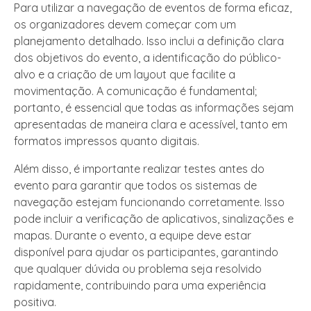
Para utilizar a navegação de eventos de forma eficaz,
os organizadores devem começar com um
planejamento detalhado. Isso inclui a definição clara
dos objetivos do evento, a identificação do público-
alvo e a criação de um layout que facilite a
movimentação. A comunicação é fundamental;
portanto, é essencial que todas as informações sejam
apresentadas de maneira clara e acessível, tanto em
formatos impressos quanto digitais.
Além disso, é importante realizar testes antes do
evento para garantir que todos os sistemas de
navegação estejam funcionando corretamente. Isso
pode incluir a verificação de aplicativos, sinalizações e
mapas. Durante o evento, a equipe deve estar
disponível para ajudar os participantes, garantindo
que qualquer dúvida ou problema seja resolvido
rapidamente, contribuindo para uma experiência
positiva.