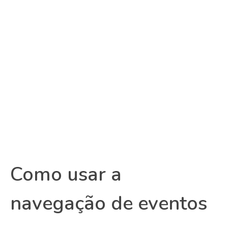
Como usar a
navegação de eventos