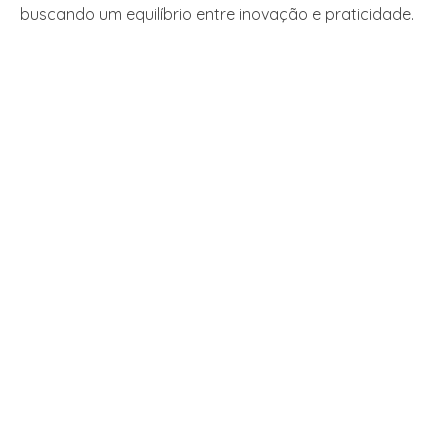
buscando um equilíbrio entre inovação e praticidade.