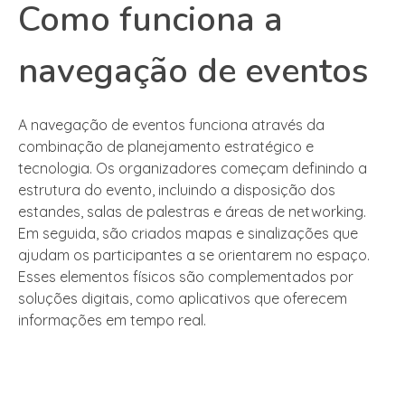
Como funciona a
navegação de eventos
A navegação de eventos funciona através da
combinação de planejamento estratégico e
tecnologia. Os organizadores começam definindo a
estrutura do evento, incluindo a disposição dos
estandes, salas de palestras e áreas de networking.
Em seguida, são criados mapas e sinalizações que
ajudam os participantes a se orientarem no espaço.
Esses elementos físicos são complementados por
soluções digitais, como aplicativos que oferecem
informações em tempo real.