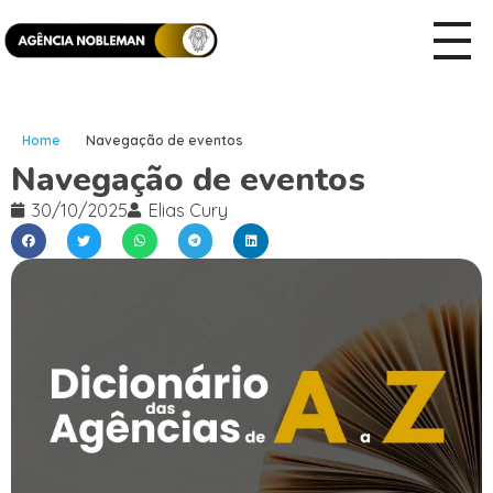
Home
Navegação de eventos
Navegação de eventos
30/10/2025
Elias Cury