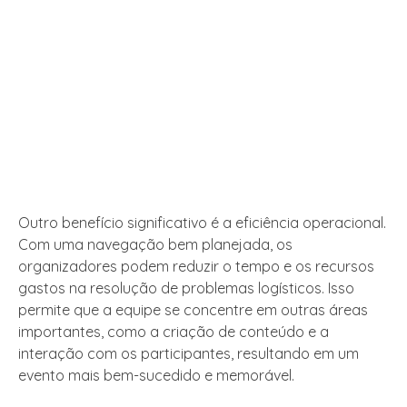
Outro benefício significativo é a eficiência operacional.
Com uma navegação bem planejada, os
organizadores podem reduzir o tempo e os recursos
gastos na resolução de problemas logísticos. Isso
permite que a equipe se concentre em outras áreas
importantes, como a criação de conteúdo e a
interação com os participantes, resultando em um
evento mais bem-sucedido e memorável.