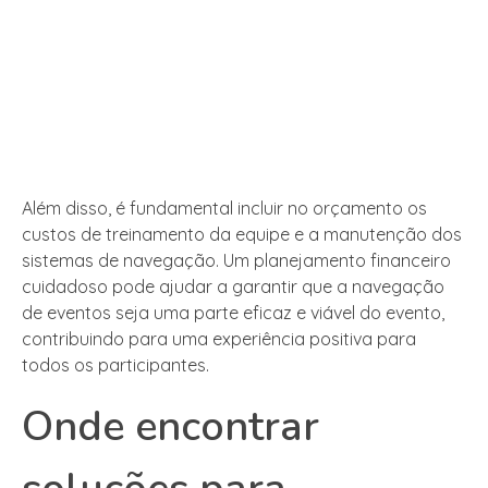
Além disso, é fundamental incluir no orçamento os
custos de treinamento da equipe e a manutenção dos
sistemas de navegação. Um planejamento financeiro
cuidadoso pode ajudar a garantir que a navegação
de eventos seja uma parte eficaz e viável do evento,
contribuindo para uma experiência positiva para
todos os participantes.
Onde encontrar