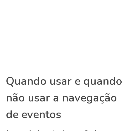
Quando usar e quando
não usar a navegação
de eventos