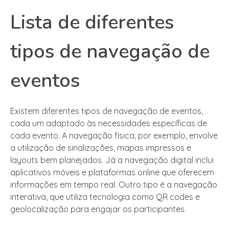
Lista de diferentes
tipos de navegação de
eventos
Existem diferentes tipos de navegação de eventos,
cada um adaptado às necessidades específicas de
cada evento. A navegação física, por exemplo, envolve
a utilização de sinalizações, mapas impressos e
layouts bem planejados. Já a navegação digital inclui
aplicativos móveis e plataformas online que oferecem
informações em tempo real. Outro tipo é a navegação
interativa, que utiliza tecnologia como QR codes e
geolocalização para engajar os participantes.