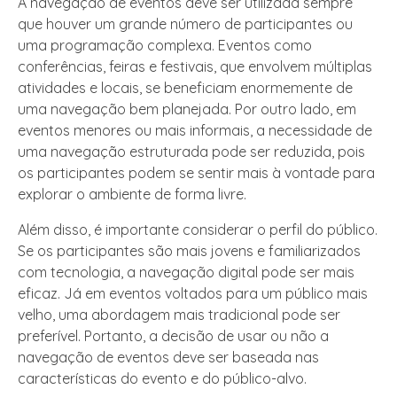
A navegação de eventos deve ser utilizada sempre
que houver um grande número de participantes ou
uma programação complexa. Eventos como
conferências, feiras e festivais, que envolvem múltiplas
atividades e locais, se beneficiam enormemente de
uma navegação bem planejada. Por outro lado, em
eventos menores ou mais informais, a necessidade de
uma navegação estruturada pode ser reduzida, pois
os participantes podem se sentir mais à vontade para
explorar o ambiente de forma livre.
Além disso, é importante considerar o perfil do público.
Se os participantes são mais jovens e familiarizados
com tecnologia, a navegação digital pode ser mais
eficaz. Já em eventos voltados para um público mais
velho, uma abordagem mais tradicional pode ser
preferível. Portanto, a decisão de usar ou não a
navegação de eventos deve ser baseada nas
características do evento e do público-alvo.