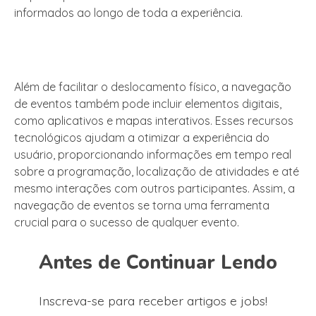
informados ao longo de toda a experiência.
Além de facilitar o deslocamento físico, a navegação
de eventos também pode incluir elementos digitais,
como aplicativos e mapas interativos. Esses recursos
tecnológicos ajudam a otimizar a experiência do
usuário, proporcionando informações em tempo real
sobre a programação, localização de atividades e até
mesmo interações com outros participantes. Assim, a
navegação de eventos se torna uma ferramenta
crucial para o sucesso de qualquer evento.
Antes de Continuar Lendo
Inscreva-se para receber artigos e jobs!