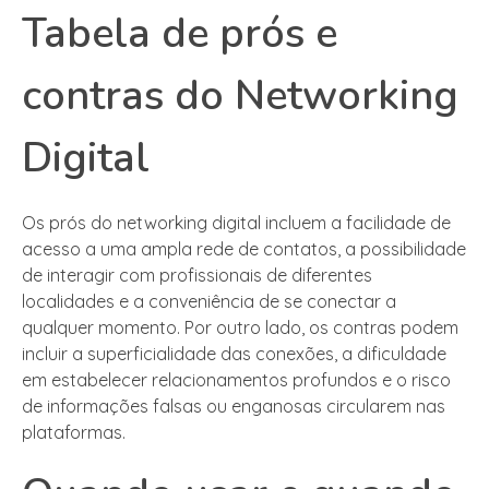
Tabela de prós e
contras do Networking
Digital
Os prós do networking digital incluem a facilidade de
acesso a uma ampla rede de contatos, a possibilidade
de interagir com profissionais de diferentes
localidades e a conveniência de se conectar a
qualquer momento. Por outro lado, os contras podem
incluir a superficialidade das conexões, a dificuldade
em estabelecer relacionamentos profundos e o risco
de informações falsas ou enganosas circularem nas
plataformas.