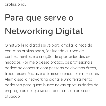
profissional.
Para que serve o
Networking Digital
O networking digital serve para ampliar a rede de
contatos profissionais, facilitando a troca de
conhecimentos e a criação de oportunidades de
negócios. Por meio dessa prática, os profissionais
podem se conectar com pessoas de diversas áreas,
trocar experiências e até mesmo encontrar mentores.
Além disso, o networking digital é uma ferramenta
poderosa para quem busca novas oportunidades de
emprego ou deseja se destacar em sua área de
atuação.