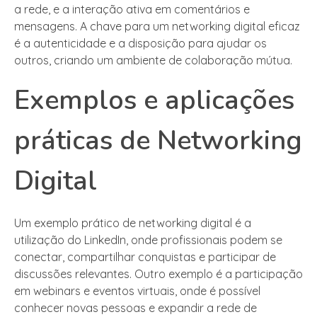
a rede, e a interação ativa em comentários e
mensagens. A chave para um networking digital eficaz
é a autenticidade e a disposição para ajudar os
outros, criando um ambiente de colaboração mútua.
Exemplos e aplicações
práticas de Networking
Digital
Um exemplo prático de networking digital é a
utilização do LinkedIn, onde profissionais podem se
conectar, compartilhar conquistas e participar de
discussões relevantes. Outro exemplo é a participação
em webinars e eventos virtuais, onde é possível
conhecer novas pessoas e expandir a rede de