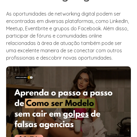
As oportunidades de networking digital podem ser
encontradas em diversas plataformas, como LinkedIn,
Meetup, Eventbrite e grupos do Facebook. Além disso,
participar de fóruns e comunidades online
relacionadas à área de atuação também pode ser
uma excelente maneira de se conectar com outros
profissionais e descobrir novas oportunidades.