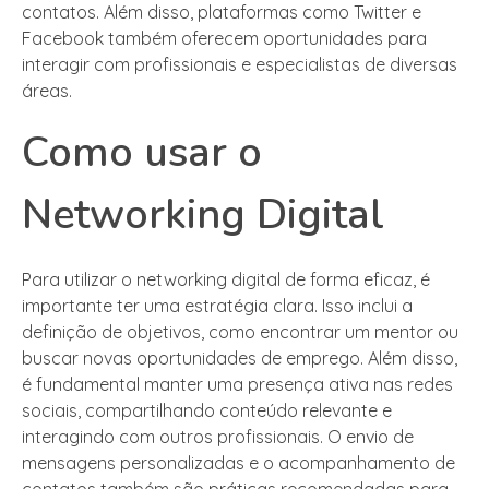
contatos. Além disso, plataformas como Twitter e
Facebook também oferecem oportunidades para
interagir com profissionais e especialistas de diversas
áreas.
Como usar o
Networking Digital
Para utilizar o networking digital de forma eficaz, é
importante ter uma estratégia clara. Isso inclui a
definição de objetivos, como encontrar um mentor ou
buscar novas oportunidades de emprego. Além disso,
é fundamental manter uma presença ativa nas redes
sociais, compartilhando conteúdo relevante e
interagindo com outros profissionais. O envio de
mensagens personalizadas e o acompanhamento de
contatos também são práticas recomendadas para