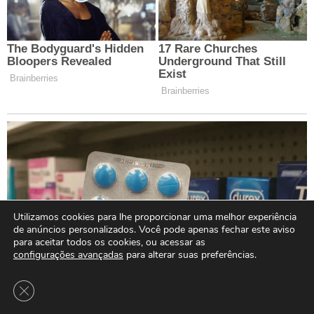
Utilizamos cookies para lhe proporcionar uma melhor experiência
de anúncios personalizados. Você pode apenas fechar este aviso
para aceitar todos os cookies, ou acessar as
configurações avançadas
para alterar suas preferências.
Close GDPR Cookie Banner