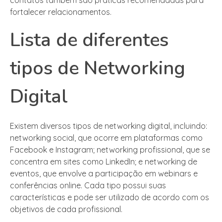
fortalecer relacionamentos.
Lista de diferentes
tipos de Networking
Digital
Existem diversos tipos de networking digital, incluindo:
networking social, que ocorre em plataformas como
Facebook e Instagram; networking profissional, que se
concentra em sites como LinkedIn; e networking de
eventos, que envolve a participação em webinars e
conferências online. Cada tipo possui suas
características e pode ser utilizado de acordo com os
objetivos de cada profissional.