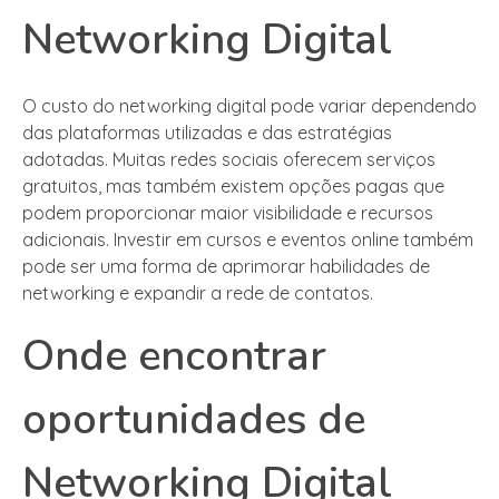
Networking Digital
O custo do networking digital pode variar dependendo
das plataformas utilizadas e das estratégias
adotadas. Muitas redes sociais oferecem serviços
gratuitos, mas também existem opções pagas que
podem proporcionar maior visibilidade e recursos
adicionais. Investir em cursos e eventos online também
pode ser uma forma de aprimorar habilidades de
networking e expandir a rede de contatos.
Onde encontrar
oportunidades de
Networking Digital