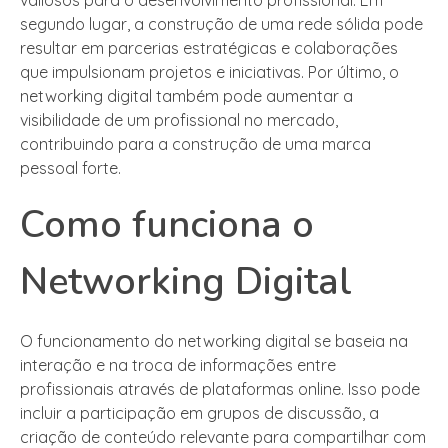
segundo lugar, a construção de uma rede sólida pode
resultar em parcerias estratégicas e colaborações
que impulsionam projetos e iniciativas. Por último, o
networking digital também pode aumentar a
visibilidade de um profissional no mercado,
contribuindo para a construção de uma marca
pessoal forte.
Como funciona o
Networking Digital
O funcionamento do networking digital se baseia na
interação e na troca de informações entre
profissionais através de plataformas online. Isso pode
incluir a participação em grupos de discussão, a
criação de conteúdo relevante para compartilhar com