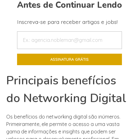
Antes de Continuar Lendo
Inscreva-se para receber artigos e jobs!
Principais benefícios
do Networking Digital
Os benefícios do networking digital são inúmeros.
Primeiramente, ele permite o acesso a uma vasta
gama de informações e insights que podem ser
valiosos para o desenvolvimento profissional. Em