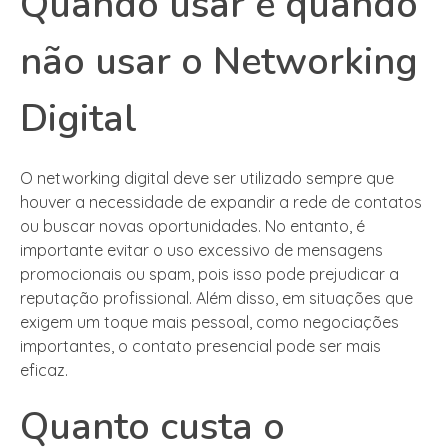
Quando usar e quando
não usar o Networking
Digital
O networking digital deve ser utilizado sempre que
houver a necessidade de expandir a rede de contatos
ou buscar novas oportunidades. No entanto, é
importante evitar o uso excessivo de mensagens
promocionais ou spam, pois isso pode prejudicar a
reputação profissional. Além disso, em situações que
exigem um toque mais pessoal, como negociações
importantes, o contato presencial pode ser mais
eficaz.
Quanto custa o