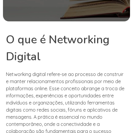
O que é Networking
Digital
Networking digital refere-se ao processo de construir
e manter relacionamentos profissionais por meio de
plataformas online. Esse conceito abrange a troca de
informações, experiências e oportunidades entre
indivíduos e organizações, utilizando ferramentas
digitais como redes sociais, fóruns e aplicativos de
mensagens. A prática é essencial no mundo
contemporâneo, onde a conectividade e a
colaboração são fundamentais para o sucesso