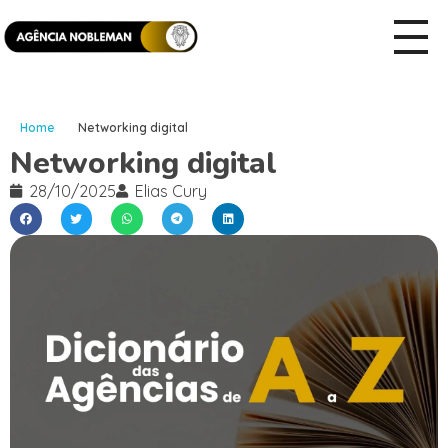
Home
Networking digital
Networking digital
28/10/2025
Elias Cury