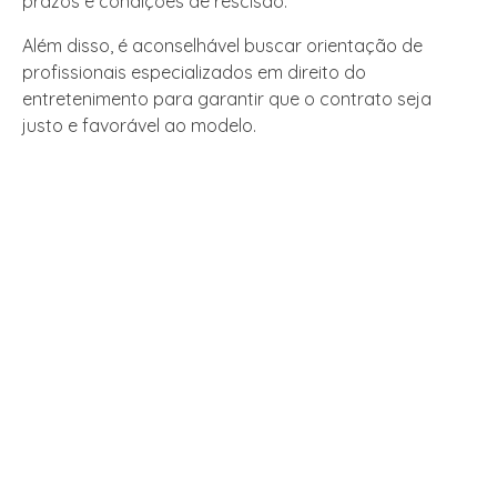
prazos e condições de rescisão.
Além disso, é aconselhável buscar orientação de
profissionais especializados em direito do
entretenimento para garantir que o contrato seja
justo e favorável ao modelo.