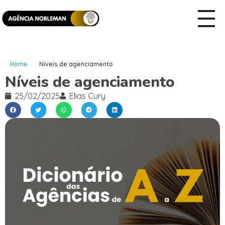
Home
Níveis de agenciamento
Níveis de agenciamento
25/02/2025
Elias Cury