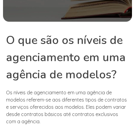
O que são os níveis de
agenciamento em uma
agência de modelos?
Os níveis de agenciamento em uma agência de
modelos referem-se aos diferentes tipos de contratos
e serviços oferecidos aos modelos. Eles podem variar
desde contratos básicos até contratos exclusivos
com a agência.