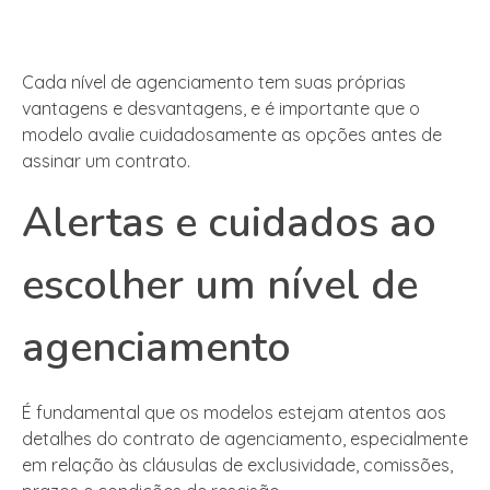
Cada nível de agenciamento tem suas próprias
vantagens e desvantagens, e é importante que o
modelo avalie cuidadosamente as opções antes de
assinar um contrato.
Alertas e cuidados ao
escolher um nível de
agenciamento
É fundamental que os modelos estejam atentos aos
detalhes do contrato de agenciamento, especialmente
em relação às cláusulas de exclusividade, comissões,