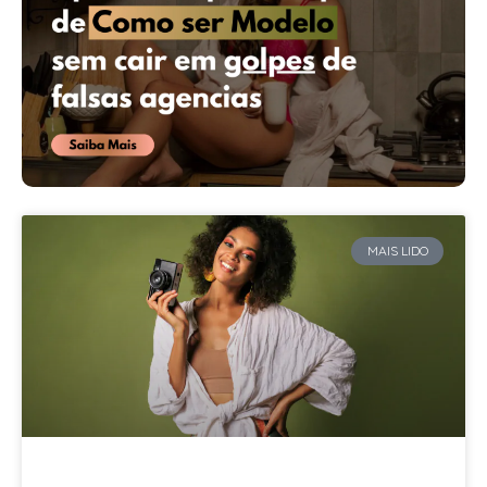
MAIS LIDO