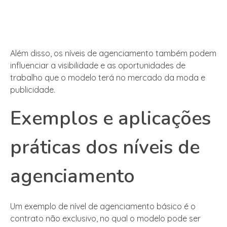
Além disso, os níveis de agenciamento também podem
influenciar a visibilidade e as oportunidades de
trabalho que o modelo terá no mercado da moda e
publicidade.
Exemplos e aplicações
práticas dos níveis de
agenciamento
Um exemplo de nível de agenciamento básico é o
contrato não exclusivo, no qual o modelo pode ser