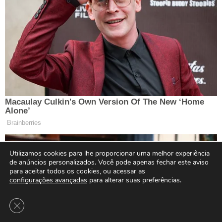
Utilizamos cookies para lhe proporcionar uma melhor experiência
de anúncios personalizados. Você pode apenas fechar este aviso
para aceitar todos os cookies, ou acessar as
configurações avançadas
para alterar suas preferências.
Close GDPR Cookie Banner