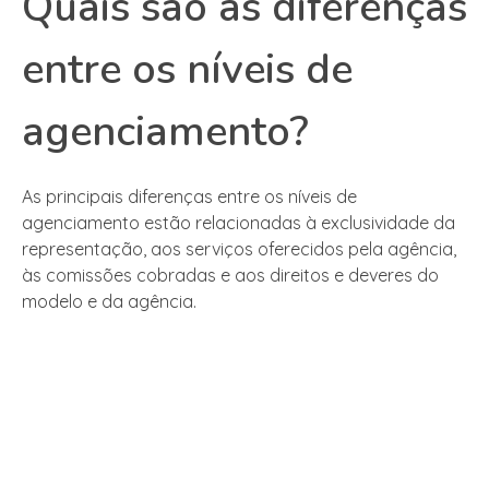
Quais são as diferenças
entre os níveis de
agenciamento?
As principais diferenças entre os níveis de
agenciamento estão relacionadas à exclusividade da
representação, aos serviços oferecidos pela agência,
às comissões cobradas e aos direitos e deveres do
modelo e da agência.