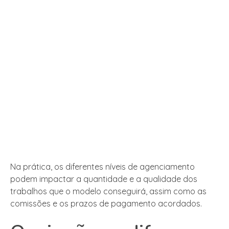
Na prática, os diferentes níveis de agenciamento
podem impactar a quantidade e a qualidade dos
trabalhos que o modelo conseguirá, assim como as
comissões e os prazos de pagamento acordados.