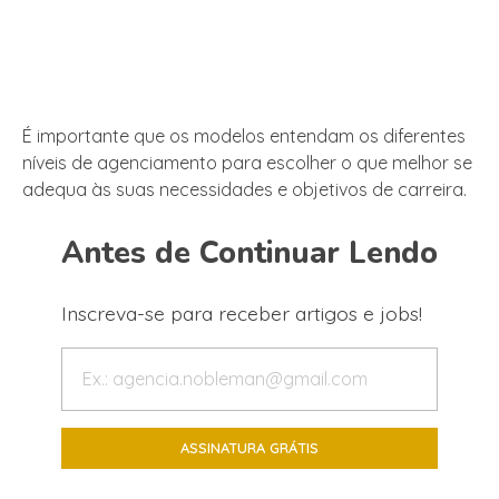
É importante que os modelos entendam os diferentes
níveis de agenciamento para escolher o que melhor se
adequa às suas necessidades e objetivos de carreira.
Antes de Continuar Lendo
Inscreva-se para receber artigos e jobs!