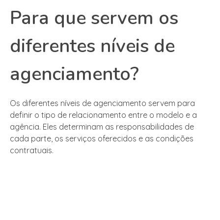
Para que servem os
diferentes níveis de
agenciamento?
Os diferentes níveis de agenciamento servem para
definir o tipo de relacionamento entre o modelo e a
agência. Eles determinam as responsabilidades de
cada parte, os serviços oferecidos e as condições
contratuais.