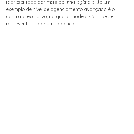
representado por mais de uma agência. Já um
exemplo de nível de agenciamento avançado é o
contrato exclusivo, no qual o modelo só pode ser
representado por uma agência.