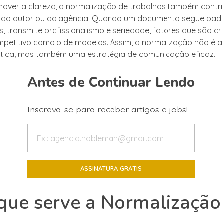
over a clareza, a normalização de trabalhos também contri
de do autor ou da agência. Quando um documento segue pad
s, transmite profissionalismo e seriedade, fatores que são c
petitivo como o de modelos. Assim, a normalização não é
tica, mas também uma estratégia de comunicação eficaz.
Antes de Continuar Lendo
Inscreva-se para receber artigos e jobs!
que serve a Normalização