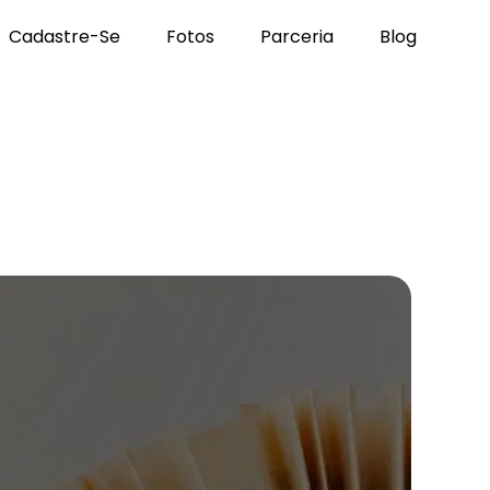
Cadastre-Se
Fotos
Parceria
Blog