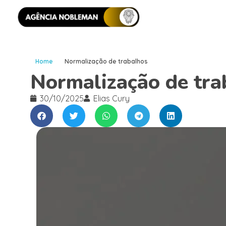
Home
Normalização de trabalhos
Normalização de tra
30/10/2025
Elias Cury