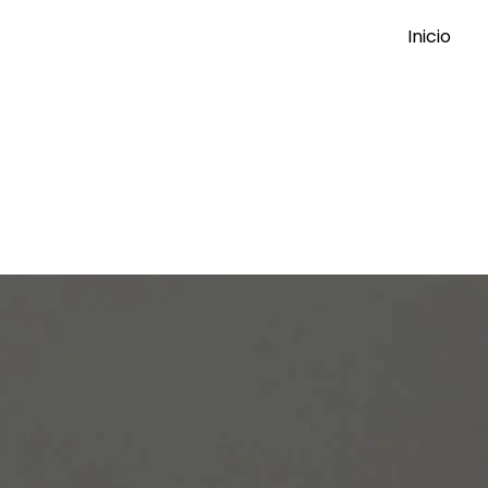
Inicio