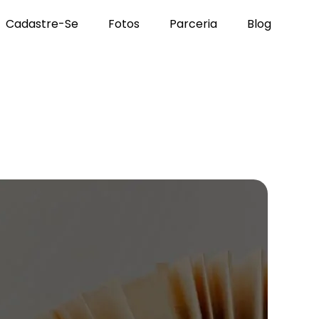
Cadastre-Se
Fotos
Parceria
Blog