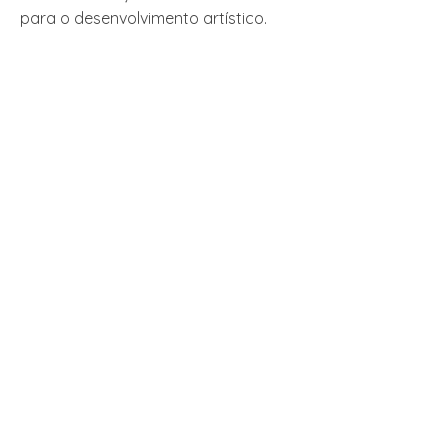
para o desenvolvimento artístico.