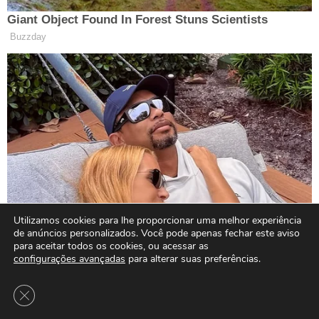
Utilizamos cookies para lhe proporcionar uma melhor experiência
de anúncios personalizados. Você pode apenas fechar este aviso
para aceitar todos os cookies, ou acessar as
configurações avançadas
para alterar suas preferências.
Close GDPR Cookie Banner