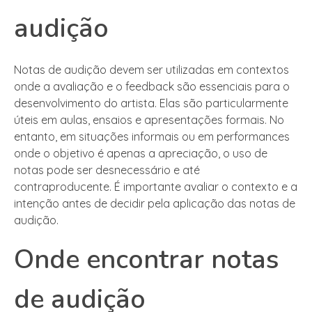
audição
Notas de audição devem ser utilizadas em contextos
onde a avaliação e o feedback são essenciais para o
desenvolvimento do artista. Elas são particularmente
úteis em aulas, ensaios e apresentações formais. No
entanto, em situações informais ou em performances
onde o objetivo é apenas a apreciação, o uso de
notas pode ser desnecessário e até
contraproducente. É importante avaliar o contexto e a
intenção antes de decidir pela aplicação das notas de
audição.
Onde encontrar notas
de audição