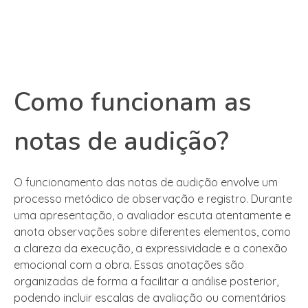
Como funcionam as
notas de audição?
O funcionamento das notas de audição envolve um
processo metódico de observação e registro. Durante
uma apresentação, o avaliador escuta atentamente e
anota observações sobre diferentes elementos, como
a clareza da execução, a expressividade e a conexão
emocional com a obra. Essas anotações são
organizadas de forma a facilitar a análise posterior,
podendo incluir escalas de avaliação ou comentários