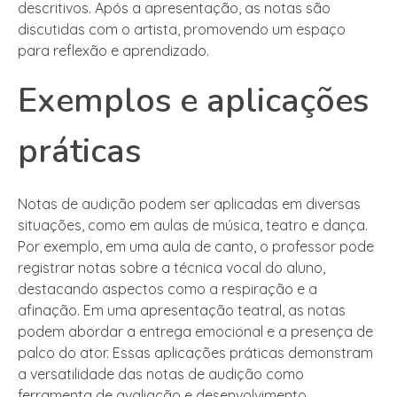
descritivos. Após a apresentação, as notas são
discutidas com o artista, promovendo um espaço
para reflexão e aprendizado.
Exemplos e aplicações
práticas
Notas de audição podem ser aplicadas em diversas
situações, como em aulas de música, teatro e dança.
Por exemplo, em uma aula de canto, o professor pode
registrar notas sobre a técnica vocal do aluno,
destacando aspectos como a respiração e a
afinação. Em uma apresentação teatral, as notas
podem abordar a entrega emocional e a presença de
palco do ator. Essas aplicações práticas demonstram
a versatilidade das notas de audição como
ferramenta de avaliação e desenvolvimento.