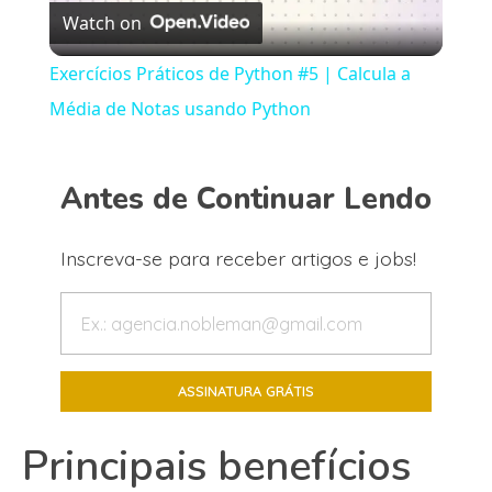
Watch on
Video
Exercícios Práticos de Python #5 | Calcula a
Média de Notas usando Python
Antes de Continuar Lendo
Inscreva-se para receber artigos e jobs!
Principais benefícios