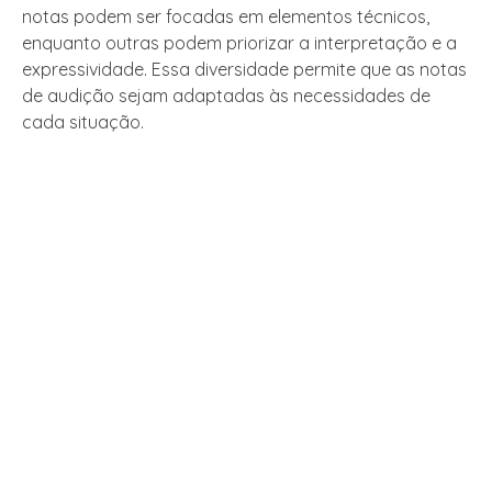
notas podem ser focadas em elementos técnicos,
enquanto outras podem priorizar a interpretação e a
expressividade. Essa diversidade permite que as notas
de audição sejam adaptadas às necessidades de
cada situação.