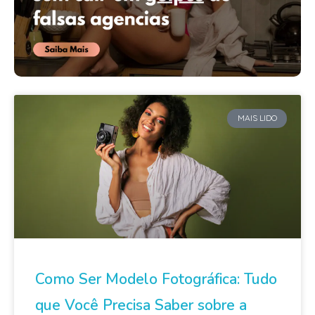
MAIS LIDO
Como Ser Modelo Fotográfica: Tudo
que Você Precisa Saber sobre a