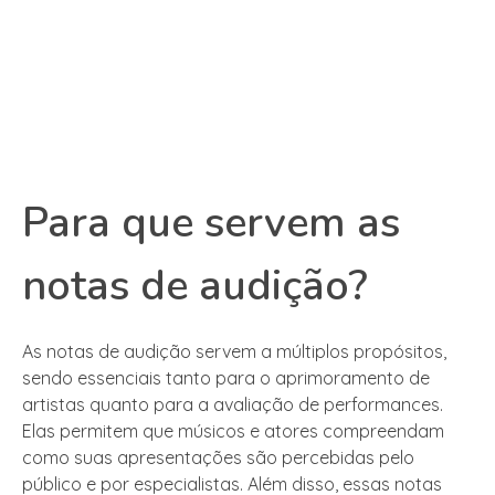
Para que servem as
notas de audição?
As notas de audição servem a múltiplos propósitos,
sendo essenciais tanto para o aprimoramento de
artistas quanto para a avaliação de performances.
Elas permitem que músicos e atores compreendam
como suas apresentações são percebidas pelo
público e por especialistas. Além disso, essas notas