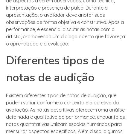
de aspectos a serem observados, como técnica,
interpretação e presença de palco. Durante a
apresentação, o avaliador deve anotar suas
observações de forma objetiva e construtiva. Após a
performance, é essencial discutir as notas com o
artista, promovendo um diálogo aberto que favoreça
o aprendizado e a evolução.
Diferentes tipos de
notas de audição
Existem diferentes tipos de notas de audição, que
podem variar conforme o contexto e o objetivo da
avaliação. As notas descritivas oferecem uma análise
detalhada e qualitativa da performance, enquanto as
notas quantitativas utilizam escalas numéricas para
mensurar aspectos específicos. Além disso, algumas