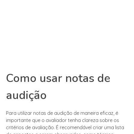
Como usar notas de
audição
Para utilizar notas de audição de maneira eficaz, é
importante que o avaliador tenha clareza sobre os
critérios de avaliação. É recomendável criar uma lista