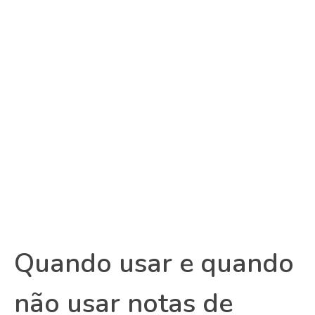
Quando usar e quando
não usar notas de