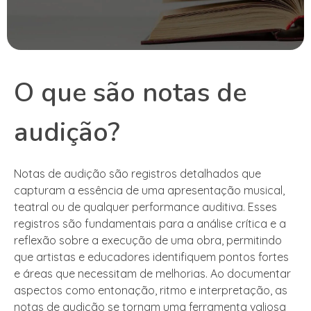
O que são notas de
audição?
Notas de audição são registros detalhados que
capturam a essência de uma apresentação musical,
teatral ou de qualquer performance auditiva. Esses
registros são fundamentais para a análise crítica e a
reflexão sobre a execução de uma obra, permitindo
que artistas e educadores identifiquem pontos fortes
e áreas que necessitam de melhorias. Ao documentar
aspectos como entonação, ritmo e interpretação, as
notas de audição se tornam uma ferramenta valiosa