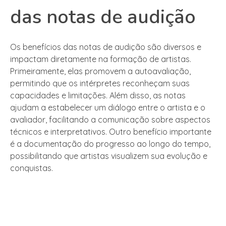
das notas de audição
Os benefícios das notas de audição são diversos e
impactam diretamente na formação de artistas.
Primeiramente, elas promovem a autoavaliação,
permitindo que os intérpretes reconheçam suas
capacidades e limitações. Além disso, as notas
ajudam a estabelecer um diálogo entre o artista e o
avaliador, facilitando a comunicação sobre aspectos
técnicos e interpretativos. Outro benefício importante
é a documentação do progresso ao longo do tempo,
possibilitando que artistas visualizem sua evolução e
conquistas.