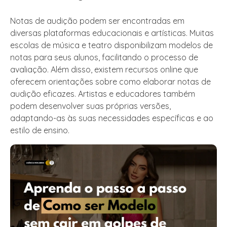
Notas de audição podem ser encontradas em
diversas plataformas educacionais e artísticas. Muitas
escolas de música e teatro disponibilizam modelos de
notas para seus alunos, facilitando o processo de
avaliação. Além disso, existem recursos online que
oferecem orientações sobre como elaborar notas de
audição eficazes. Artistas e educadores também
podem desenvolver suas próprias versões,
adaptando-as às suas necessidades específicas e ao
estilo de ensino.