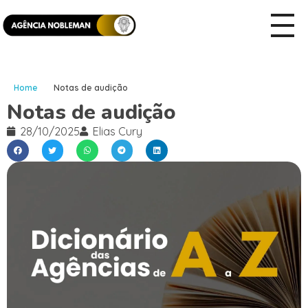
Home
Notas de audição
Notas de audição
28/10/2025
Elias Cury