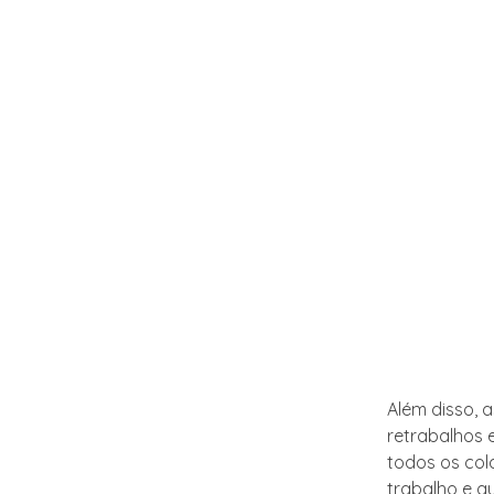
Além disso, 
retrabalhos 
todos os col
trabalho e a