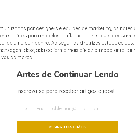
 utilizados por designers e equipes de marketing, as notes d
 ser úteis para modelos e influenciadores, que precisam 
ual de uma campanha. Ao seguir as diretrizes estabelecidas, 
 mensagem desejada de forma mais eficaz e impactante, ali
ivos da marca.
Antes de Continuar Lendo
Inscreva-se para receber artigos e jobs!