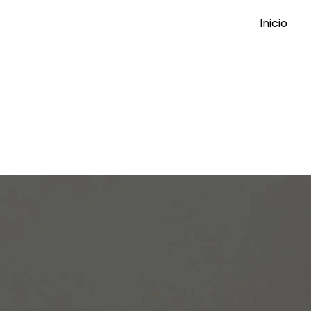
Inicio