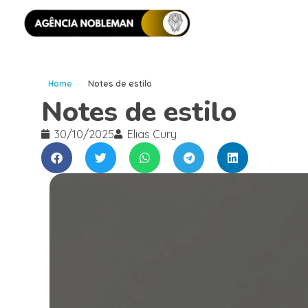
Home
Notes de estilo
Notes de estilo
30/10/2025
Elias Cury