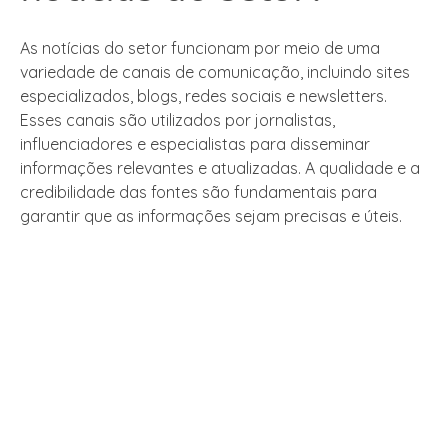
As notícias do setor funcionam por meio de uma
variedade de canais de comunicação, incluindo sites
especializados, blogs, redes sociais e newsletters.
Esses canais são utilizados por jornalistas,
influenciadores e especialistas para disseminar
informações relevantes e atualizadas. A qualidade e a
credibilidade das fontes são fundamentais para
garantir que as informações sejam precisas e úteis.