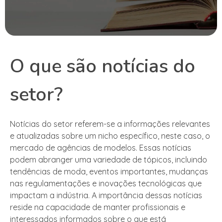
O que são notícias do
setor?
Notícias do setor referem-se a informações relevantes
e atualizadas sobre um nicho específico, neste caso, o
mercado de agências de modelos. Essas notícias
podem abranger uma variedade de tópicos, incluindo
tendências de moda, eventos importantes, mudanças
nas regulamentações e inovações tecnológicas que
impactam a indústria. A importância dessas notícias
reside na capacidade de manter profissionais e
interessados informados sobre o que está