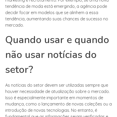
marketing e recrutamento. Por exemplo, se uma nova
tendência de moda está emergindo, a agência pode
decidir focar em modelos que se alinhem a essa
tendência, aumentando suas chances de sucesso no
mercado.
Quando usar e quando
não usar notícias do
setor?
As notícias do setor devem ser utilizadas sempre que
houver necessidade de atualização sobre o mercado.
Isso é especialmente importante em momentos de
mudança, como o lançamento de novas coleções ou a
introdução de novas tecnologias. No entanto, é
fundamental que as informações sejam verificadas e