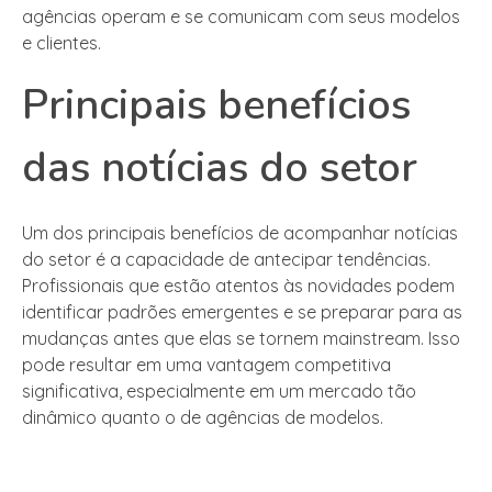
agências operam e se comunicam com seus modelos
e clientes.
Principais benefícios
das notícias do setor
Um dos principais benefícios de acompanhar notícias
do setor é a capacidade de antecipar tendências.
Profissionais que estão atentos às novidades podem
identificar padrões emergentes e se preparar para as
mudanças antes que elas se tornem mainstream. Isso
pode resultar em uma vantagem competitiva
significativa, especialmente em um mercado tão
dinâmico quanto o de agências de modelos.