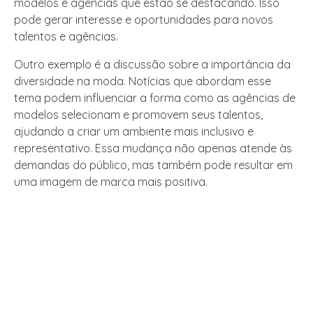
modelos e agências que estão se destacando. Isso
pode gerar interesse e oportunidades para novos
talentos e agências.
Outro exemplo é a discussão sobre a importância da
diversidade na moda. Notícias que abordam esse
tema podem influenciar a forma como as agências de
modelos selecionam e promovem seus talentos,
ajudando a criar um ambiente mais inclusivo e
representativo. Essa mudança não apenas atende às
demandas do público, mas também pode resultar em
uma imagem de marca mais positiva.