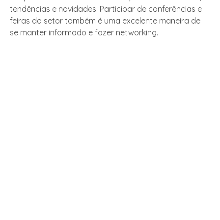
tendências e novidades. Participar de conferências e
feiras do setor também é uma excelente maneira de
se manter informado e fazer networking.