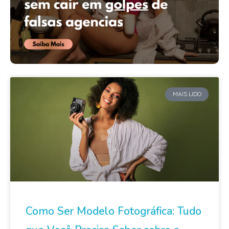
MAIS LIDO
Como Ser Modelo Fotográfica: Tudo