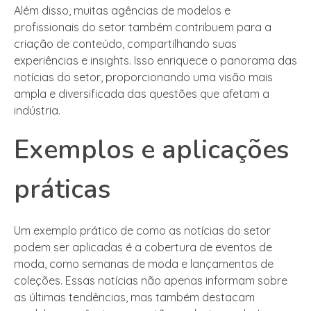
Além disso, muitas agências de modelos e
profissionais do setor também contribuem para a
criação de conteúdo, compartilhando suas
experiências e insights. Isso enriquece o panorama das
notícias do setor, proporcionando uma visão mais
ampla e diversificada das questões que afetam a
indústria.
Exemplos e aplicações
práticas
Um exemplo prático de como as notícias do setor
podem ser aplicadas é a cobertura de eventos de
moda, como semanas de moda e lançamentos de
coleções. Essas notícias não apenas informam sobre
as últimas tendências, mas também destacam