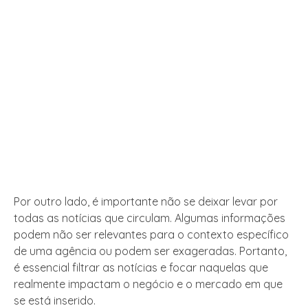
Por outro lado, é importante não se deixar levar por
todas as notícias que circulam. Algumas informações
podem não ser relevantes para o contexto específico
de uma agência ou podem ser exageradas. Portanto,
é essencial filtrar as notícias e focar naquelas que
realmente impactam o negócio e o mercado em que
se está inserido.