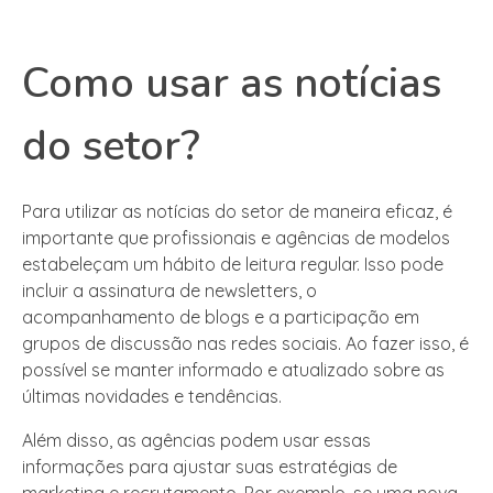
Como usar as notícias
do setor?
Para utilizar as notícias do setor de maneira eficaz, é
importante que profissionais e agências de modelos
estabeleçam um hábito de leitura regular. Isso pode
incluir a assinatura de newsletters, o
acompanhamento de blogs e a participação em
grupos de discussão nas redes sociais. Ao fazer isso, é
possível se manter informado e atualizado sobre as
últimas novidades e tendências.
Além disso, as agências podem usar essas
informações para ajustar suas estratégias de