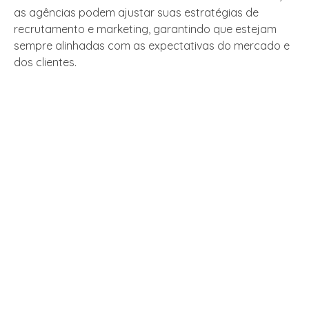
as agências podem ajustar suas estratégias de
recrutamento e marketing, garantindo que estejam
sempre alinhadas com as expectativas do mercado e
dos clientes.