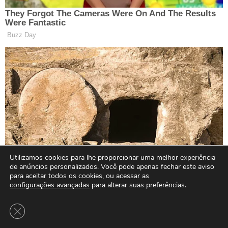
Utilizamos cookies para lhe proporcionar uma melhor experiência
de anúncios personalizados. Você pode apenas fechar este aviso
para aceitar todos os cookies, ou acessar as
configurações avançadas
para alterar suas preferências.
Close GDPR Cookie Banner