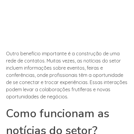
Outro benefício importante é a construção de uma
rede de contatos. Muitas vezes, as notícias do setor
incluem informações sobre eventos, feiras e
conferências, onde profissionais têm a oportunidade
de se conectar e trocar experiências. Essas interações
podem levar a colaborações frutíferas e novas
oportunidades de negócios.
Como funcionam as
notícias do setor?