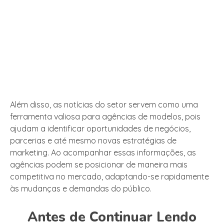
Além disso, as notícias do setor servem como uma
ferramenta valiosa para agências de modelos, pois
ajudam a identificar oportunidades de negócios,
parcerias e até mesmo novas estratégias de
marketing. Ao acompanhar essas informações, as
agências podem se posicionar de maneira mais
competitiva no mercado, adaptando-se rapidamente
às mudanças e demandas do público.
Antes de Continuar Lendo