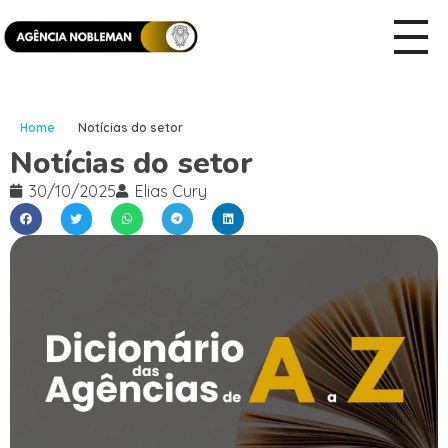
Home
Notícias do setor
Notícias do setor
30/10/2025
Elias Cury