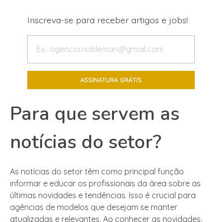
Inscreva-se para receber artigos e jobs!
Para que servem as
notícias do setor?
As notícias do setor têm como principal função
informar e educar os profissionais da área sobre as
últimas novidades e tendências. Isso é crucial para
agências de modelos que desejam se manter
atualizadas e relevantes. Ao conhecer as novidades,