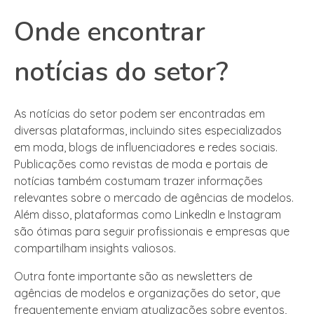
Onde encontrar
notícias do setor?
As notícias do setor podem ser encontradas em
diversas plataformas, incluindo sites especializados
em moda, blogs de influenciadores e redes sociais.
Publicações como revistas de moda e portais de
notícias também costumam trazer informações
relevantes sobre o mercado de agências de modelos.
Além disso, plataformas como LinkedIn e Instagram
são ótimas para seguir profissionais e empresas que
compartilham insights valiosos.
Outra fonte importante são as newsletters de
agências de modelos e organizações do setor, que
frequentemente enviam atualizações sobre eventos,