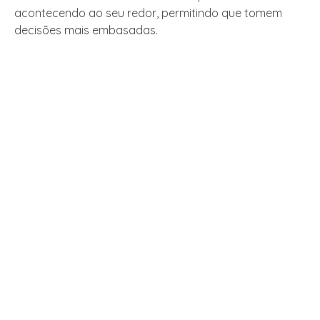
acontecendo ao seu redor, permitindo que tomem
decisões mais embasadas.