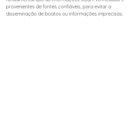
provenientes de fontes confiáveis, para evitar a
disseminação de boatos ou informações imprecisas.