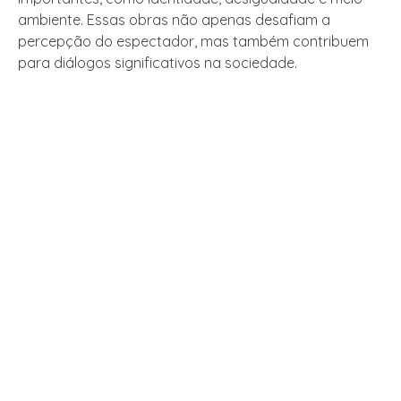
ambiente. Essas obras não apenas desafiam a
percepção do espectador, mas também contribuem
para diálogos significativos na sociedade.