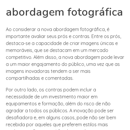
abordagem fotográfica
Ao considerar a nova abordagem fotográfica, é
importante avaliar seus prós e contras. Entre os prós,
destaca-se a capacidade de criar imagens únicas e
memoráveis, que se destacam em um mercado
competitivo. Além disso, a nova abordagem pode levar
a um maior engajamento do público, uma vez que as
imagens inovadoras tendem a ser mais
compartilhadas e comentadas.
Por outro lado, os contras podem incluir a
necessidade de um investimento maior em
equipamentos e formação, além do risco de não
agradar a todos os públicos. A inovação pode ser
desafiadora e, em alguns casos, pode não ser bem
recebida por aqueles que preferem estilos mais