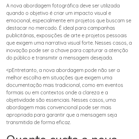
A nova abordagem fotográfica deve ser utilizada
quando o objetivo é criar um impacto visual e
emocional, especialmente em projetos que buscam se
destacar no mercado. É ideal para campanhas
publicitárias, exposições de arte e projetos pessoais
que exigem uma narrativa visual forte. Nesses casos, a
inovação pode ser a chave para capturar a atenção
do público e transmitir a mensagem desejada.
<pEntretanto, a nova abordagem pode não ser a
melhor escolha em situações que exigem uma
documentação mais tradicional, como em eventos
formais ou em contextos onde a clareza e a
objetividade são essenciais. Nesses casos, uma
abordagem mais convencional pode ser mais
apropriada para garantir que a mensagem seja
transmitida de forma eficaz.