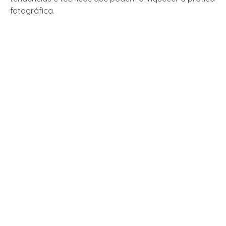
fotográfica.