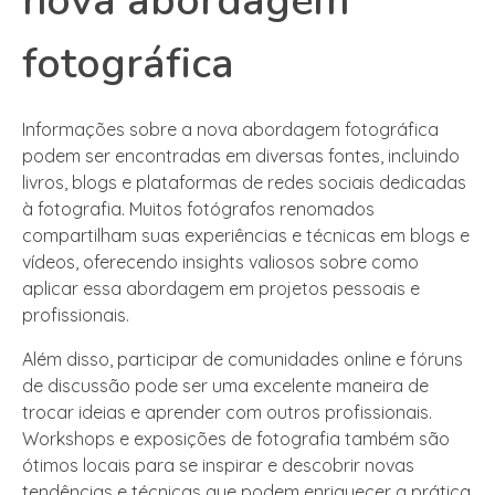
nova abordagem
fotográfica
Informações sobre a nova abordagem fotográfica
podem ser encontradas em diversas fontes, incluindo
livros, blogs e plataformas de redes sociais dedicadas
à fotografia. Muitos fotógrafos renomados
compartilham suas experiências e técnicas em blogs e
vídeos, oferecendo insights valiosos sobre como
aplicar essa abordagem em projetos pessoais e
profissionais.
Além disso, participar de comunidades online e fóruns
de discussão pode ser uma excelente maneira de
trocar ideias e aprender com outros profissionais.
Workshops e exposições de fotografia também são
ótimos locais para se inspirar e descobrir novas
tendências e técnicas que podem enriquecer a prática