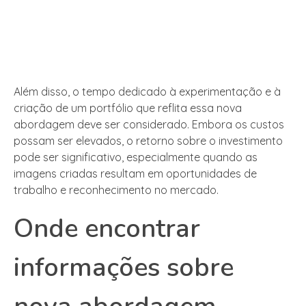
Além disso, o tempo dedicado à experimentação e à
criação de um portfólio que reflita essa nova
abordagem deve ser considerado. Embora os custos
possam ser elevados, o retorno sobre o investimento
pode ser significativo, especialmente quando as
imagens criadas resultam em oportunidades de
trabalho e reconhecimento no mercado.
Onde encontrar
informações sobre