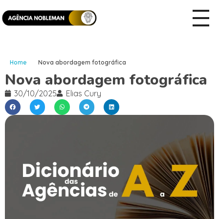
Home
Nova abordagem fotográfica
Nova abordagem fotográfica
30/10/2025
Elias Cury