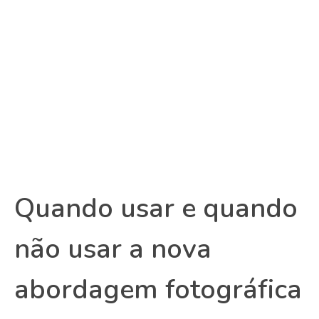
Quando usar e quando
não usar a nova
abordagem fotográfica