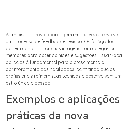
Além disso, a nova abordagem muitas vezes envolve
um processo de feedback e revisão. Os fotógrafos
podem compartilhar suas imagens com colegas ou
mentores para obter opiniões e sugestões. Essa troca
de ideias é fundamental para o crescimento e
aprimoramento das habilidades, permitindo que os
profissionais refinem suas técnicas e desenvolvam um
estilo único e pessoal.
Exemplos e aplicações
práticas da nova