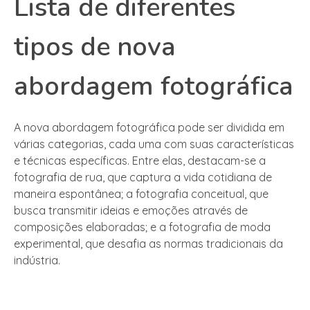
Lista de diferentes
tipos de nova
abordagem fotográfica
A nova abordagem fotográfica pode ser dividida em
várias categorias, cada uma com suas características
e técnicas específicas. Entre elas, destacam-se a
fotografia de rua, que captura a vida cotidiana de
maneira espontânea; a fotografia conceitual, que
busca transmitir ideias e emoções através de
composições elaboradas; e a fotografia de moda
experimental, que desafia as normas tradicionais da
indústria.