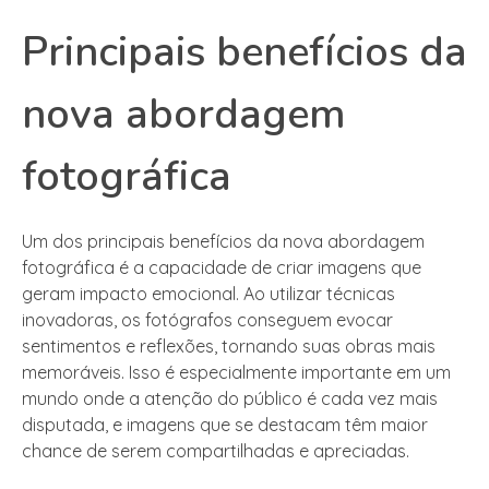
Principais benefícios da
nova abordagem
fotográfica
Um dos principais benefícios da nova abordagem
fotográfica é a capacidade de criar imagens que
geram impacto emocional. Ao utilizar técnicas
inovadoras, os fotógrafos conseguem evocar
sentimentos e reflexões, tornando suas obras mais
memoráveis. Isso é especialmente importante em um
mundo onde a atenção do público é cada vez mais
disputada, e imagens que se destacam têm maior
chance de serem compartilhadas e apreciadas.