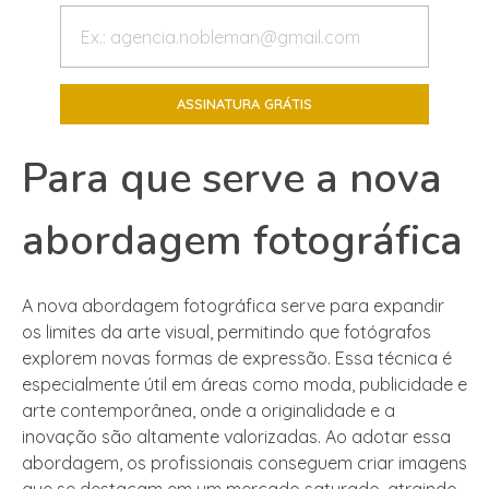
Para que serve a nova
abordagem fotográfica
A nova abordagem fotográfica serve para expandir
os limites da arte visual, permitindo que fotógrafos
explorem novas formas de expressão. Essa técnica é
especialmente útil em áreas como moda, publicidade e
arte contemporânea, onde a originalidade e a
inovação são altamente valorizadas. Ao adotar essa
abordagem, os profissionais conseguem criar imagens