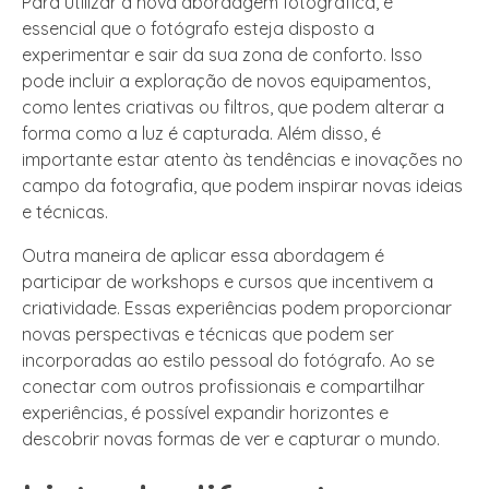
Para utilizar a nova abordagem fotográfica, é
essencial que o fotógrafo esteja disposto a
experimentar e sair da sua zona de conforto. Isso
pode incluir a exploração de novos equipamentos,
como lentes criativas ou filtros, que podem alterar a
forma como a luz é capturada. Além disso, é
importante estar atento às tendências e inovações no
campo da fotografia, que podem inspirar novas ideias
e técnicas.
Outra maneira de aplicar essa abordagem é
participar de workshops e cursos que incentivem a
criatividade. Essas experiências podem proporcionar
novas perspectivas e técnicas que podem ser
incorporadas ao estilo pessoal do fotógrafo. Ao se
conectar com outros profissionais e compartilhar
experiências, é possível expandir horizontes e
descobrir novas formas de ver e capturar o mundo.