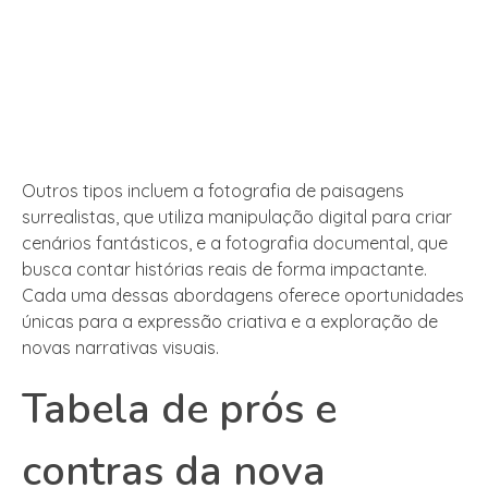
Outros tipos incluem a fotografia de paisagens
surrealistas, que utiliza manipulação digital para criar
cenários fantásticos, e a fotografia documental, que
busca contar histórias reais de forma impactante.
Cada uma dessas abordagens oferece oportunidades
únicas para a expressão criativa e a exploração de
novas narrativas visuais.
Tabela de prós e
contras da nova