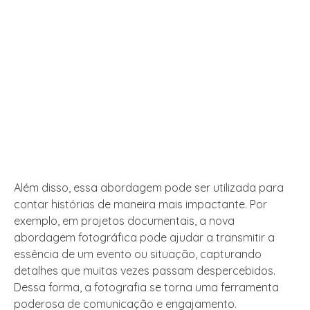
Além disso, essa abordagem pode ser utilizada para
contar histórias de maneira mais impactante. Por
exemplo, em projetos documentais, a nova
abordagem fotográfica pode ajudar a transmitir a
essência de um evento ou situação, capturando
detalhes que muitas vezes passam despercebidos.
Dessa forma, a fotografia se torna uma ferramenta
poderosa de comunicação e engajamento.