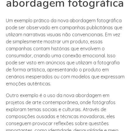
abordagem fotográfica
Um exemplo prático da nova abordagem fotográfica
pode ser observado em campanhas publicitárias que
utilizam narrativas visuais não convencionais. Em vez
de simplesmente mostrar um produto, essas
campanhas contam histórias que envolvem o
consumidor, criando uma conexão emocional. Isso
pode ser visto em anúncios que utilizam a fotografia
de forma artística, apresentando o produto em
cenários inesperados ou com modelos que expressam
emoções autênticas.
Outro exemplo é o uso da nova abordagem em
projetos de arte contemporânea, onde fotógrafos
exploram temas sociais e culturais. Através de
composições ousadas e técnicas inovadoras, eles
conseguem provocar reflexões sobre questões
importantes, como identidade, desigualdade e meio