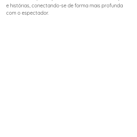
e histórias, conectando-se de forma mais profunda
com o espectador.