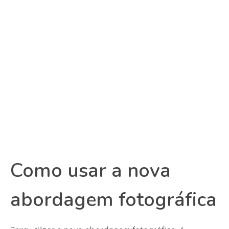
Como usar a nova
abordagem fotográfica