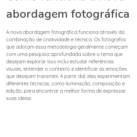
abordagem fotográfica
A nova abordagem fotográfica funciona através da
combinação de criatividade e técnica. Os fotógrafos
que adotam essa metodologia geralmente começam
com uma pesquisa aprofundada sobre o tema que
desejam explorar. Isso inclui estudar referências
visuais, entender o contexto e identificar as emoções
que desejam transmitir. A partir daí, eles experimentam
diferentes técnicas, como iluminação, composição e
edição, para encontrar a melhor forma de expressar
suas ideias.