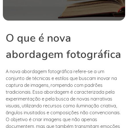
O que é nova
abordagem fotográfica
A nova abordagem fotográfica refere-se a um
conjunto de técnicas e estilos que buscam inovar na
captura de imagens, rompendo com padrões
tradicionais. Essa abordagem é caracterizada pela
experimentação e pela busca de novas narrativas
visuais, utilizando recursos como iluminação criativa,
ângulos inusitados e composições não convencionais.
O objetivo é criar imagens que não apenas
documentem, mas que também transmitam emoções