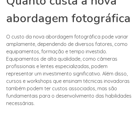
Quanto custa a nova
abordagem fotográfica
O custo da nova abordagem fotográfica pode variar
amplamente, dependendo de diversos fatores, como
equipamentos, formação e tempo investido.
Equipamentos de alta qualidade, como câmeras
profissionais e lentes especializadas, podem
representar um investimento significativo. Além disso,
cursos e workshops que ensinam técnicas inovadoras
também podem ter custos associados, mas são
fundamentais para o desenvolvimento das habilidades
necessárias.