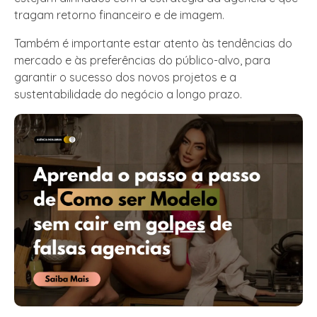
tragam retorno financeiro e de imagem.
Também é importante estar atento às tendências do
mercado e às preferências do público-alvo, para
garantir o sucesso dos novos projetos e a
sustentabilidade do negócio a longo prazo.