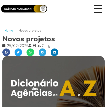
Home
Novos projetos
Novos projetos
25/02/2025
Elias Cury