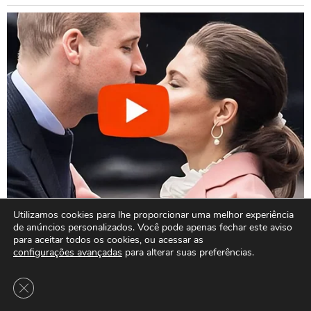
Utilizamos cookies para lhe proporcionar uma melhor experiência
de anúncios personalizados. Você pode apenas fechar este aviso
para aceitar todos os cookies, ou acessar as
configurações avançadas
para alterar suas preferências.
Close GDPR Cookie Banner