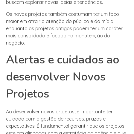
buscam explorar novas ideias e tendências.
Os novos projetos também costumam ter um foco
maior em atrair a atenção do público e da mídia,
enquanto os projetos antigos podem ter um caráter
mais consolidado e focado na manutenção do
negócio.
Alertas e cuidados ao
desenvolver Novos
Projetos
Ao desenvolver novos projetos, é importante ter
cuidado com a gestão de recursos, prazos e
expectativas. É fundamental garantir que os projetos
estejam alinhados com a estratégia da agência e que