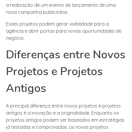
a realização de um evento de lançamento de uma
nova campanha publicitária.
Esses projetos podem gerar visibilidade para a
agência e abrir portas para novas oportunidades de
negócio.
Diferenças entre Novos
Projetos e Projetos
Antigos
A principal diferença entre novos projetos e projetos
antigos é a inovação e a originalidade. Enquanto os
projetos antigos podem ser baseados em estratégias
já testadas e comprovadas, os novos projetos