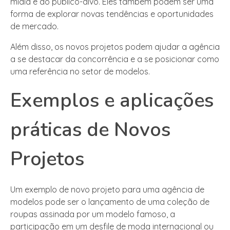
mídia e do público-alvo. Eles também podem ser uma
forma de explorar novas tendências e oportunidades
de mercado.
Além disso, os novos projetos podem ajudar a agência
a se destacar da concorrência e a se posicionar como
uma referência no setor de modelos.
Exemplos e aplicações
práticas de Novos
Projetos
Um exemplo de novo projeto para uma agência de
modelos pode ser o lançamento de uma coleção de
roupas assinada por um modelo famoso, a
participação em um desfile de moda internacional ou