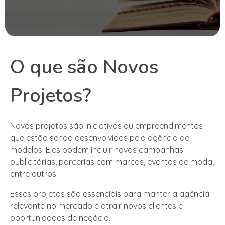
O que são Novos
Projetos?
Novos projetos são iniciativas ou empreendimentos
que estão sendo desenvolvidos pela agência de
modelos. Eles podem incluir novas campanhas
publicitárias, parcerias com marcas, eventos de moda,
entre outros.
Esses projetos são essenciais para manter a agência
relevante no mercado e atrair novos clientes e
oportunidades de negócio.