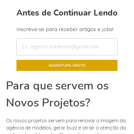
Antes de Continuar Lendo
Inscreva-se para receber artigos e jobs!
Para que servem os
Novos Projetos?
Os novos projetos servem para renovar a imagem da
agência de modelos, gerar buzz e atrair a atenção da