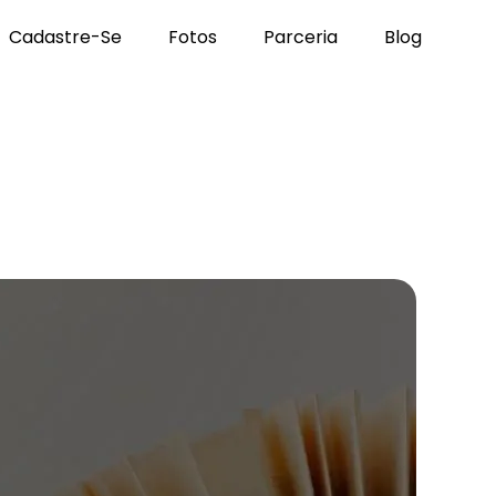
Cadastre-Se
Fotos
Parceria
Blog