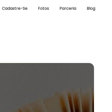
Cadastre-Se
Fotos
Parceria
Blog