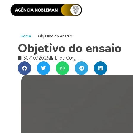
Home
Objetivo do ensaio
Objetivo do ensaio
30/10/2025
Elias Cury