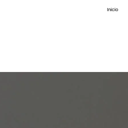
Inicio