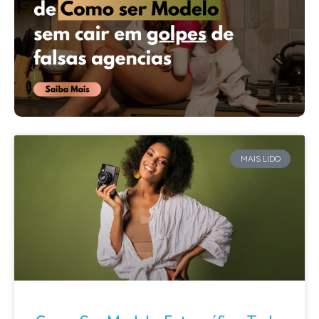
MAIS LIDO