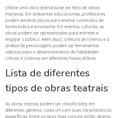
Utilizar uma obra teatral pode ser feito de várias
maneiras. Em ambientes educacionais, professores
podem encenar peças para ensinar conteúdos de
forma lúdica e envolvente. Em eventos culturais, as
obras podem ser apresentadas para entreter e
engajar o público. Além disso, a leitura de roteiros e a
análise de personagens podem ser ferramentas
valiosas para o desenvolvimento de habilidades
críticas e criativas em diferentes faixas etárias.
Lista de diferentes
tipos de obras teatrais
As obras teatrais podem ser classificadas em
diferentes gêneros, cada um com suas características
específicas. Entre os tipos mais comuns estão: drama,