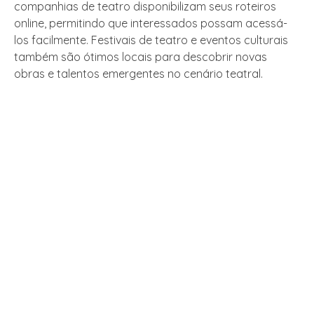
companhias de teatro disponibilizam seus roteiros
online, permitindo que interessados possam acessá-
los facilmente. Festivais de teatro e eventos culturais
também são ótimos locais para descobrir novas
obras e talentos emergentes no cenário teatral.