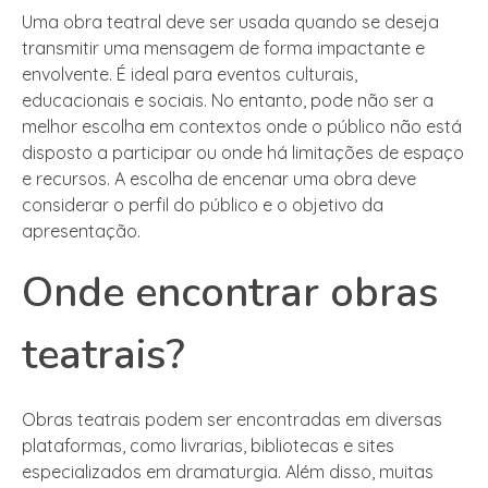
Uma obra teatral deve ser usada quando se deseja
transmitir uma mensagem de forma impactante e
envolvente. É ideal para eventos culturais,
educacionais e sociais. No entanto, pode não ser a
melhor escolha em contextos onde o público não está
disposto a participar ou onde há limitações de espaço
e recursos. A escolha de encenar uma obra deve
considerar o perfil do público e o objetivo da
apresentação.
Onde encontrar obras
teatrais?
Obras teatrais podem ser encontradas em diversas
plataformas, como livrarias, bibliotecas e sites
especializados em dramaturgia. Além disso, muitas