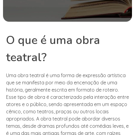
O que é uma obra
teatral?
Uma obra teatral é uma forma de expressão artística
que se manifesta por meio da encenação de uma
história, geralmente escrita em formato de roteiro.
Esse tipo de obra é caracterizado pela interação entre
atores e o público, sendo apresentada em um espaço
cênico, como teatros, praças ou outros locais
apropriados. A obra teatral pode abordar diversos
temas, desde dramas profundos até comédias leves, e
é uma das mais antigas formas de arte, com raízes