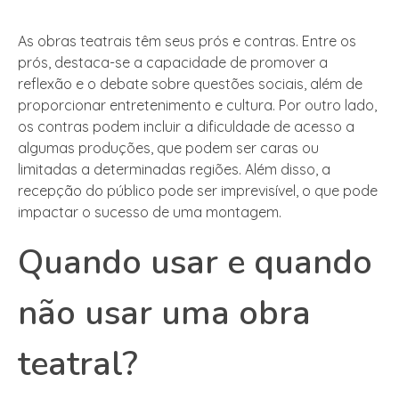
As obras teatrais têm seus prós e contras. Entre os
prós, destaca-se a capacidade de promover a
reflexão e o debate sobre questões sociais, além de
proporcionar entretenimento e cultura. Por outro lado,
os contras podem incluir a dificuldade de acesso a
algumas produções, que podem ser caras ou
limitadas a determinadas regiões. Além disso, a
recepção do público pode ser imprevisível, o que pode
impactar o sucesso de uma montagem.
Quando usar e quando
não usar uma obra
teatral?