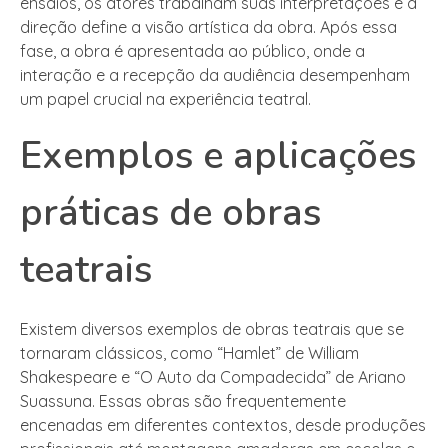
ensaios, os atores trabalham suas interpretações e a
direção define a visão artística da obra. Após essa
fase, a obra é apresentada ao público, onde a
interação e a recepção da audiência desempenham
um papel crucial na experiência teatral.
Exemplos e aplicações
práticas de obras
teatrais
Existem diversos exemplos de obras teatrais que se
tornaram clássicos, como “Hamlet” de William
Shakespeare e “O Auto da Compadecida” de Ariano
Suassuna. Essas obras são frequentemente
encenadas em diferentes contextos, desde produções