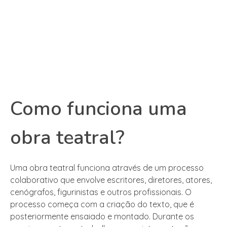
Como funciona uma
obra teatral?
Uma obra teatral funciona através de um processo
colaborativo que envolve escritores, diretores, atores,
cenógrafos, figurinistas e outros profissionais. O
processo começa com a criação do texto, que é
posteriormente ensaiado e montado. Durante os