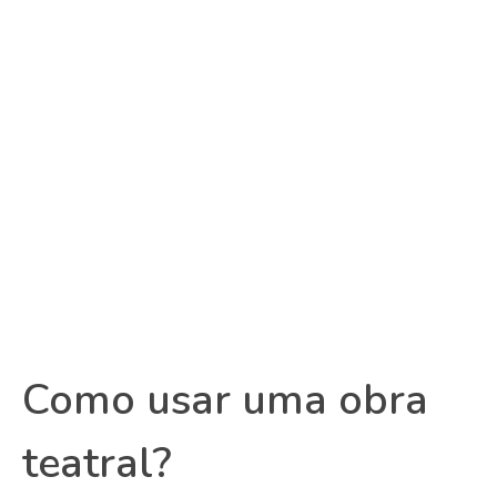
Como usar uma obra
teatral?