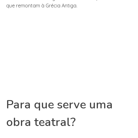
que remontam à Grécia Antiga.
Para que serve uma
obra teatral?