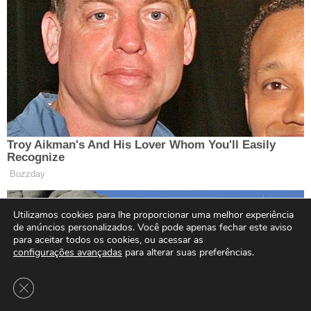
Utilizamos cookies para lhe proporcionar uma melhor experiência
de anúncios personalizados. Você pode apenas fechar este aviso
para aceitar todos os cookies, ou acessar as
configurações avançadas
para alterar suas preferências.
Close GDPR Cookie Banner