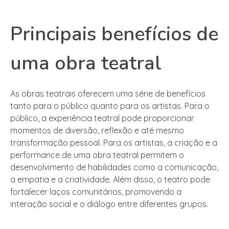
Principais benefícios de
uma obra teatral
As obras teatrais oferecem uma série de benefícios
tanto para o público quanto para os artistas. Para o
público, a experiência teatral pode proporcionar
momentos de diversão, reflexão e até mesmo
transformação pessoal. Para os artistas, a criação e a
performance de uma obra teatral permitem o
desenvolvimento de habilidades como a comunicação,
a empatia e a criatividade. Além disso, o teatro pode
fortalecer laços comunitários, promovendo a
interação social e o diálogo entre diferentes grupos.