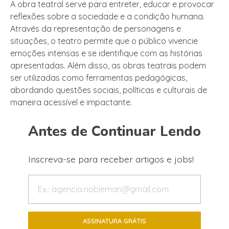
A obra teatral serve para entreter, educar e provocar
reflexões sobre a sociedade e a condição humana.
Através da representação de personagens e
situações, o teatro permite que o público vivencie
emoções intensas e se identifique com as histórias
apresentadas. Além disso, as obras teatrais podem
ser utilizadas como ferramentas pedagógicas,
abordando questões sociais, políticas e culturais de
maneira acessível e impactante.
Antes de Continuar Lendo
Inscreva-se para receber artigos e jobs!