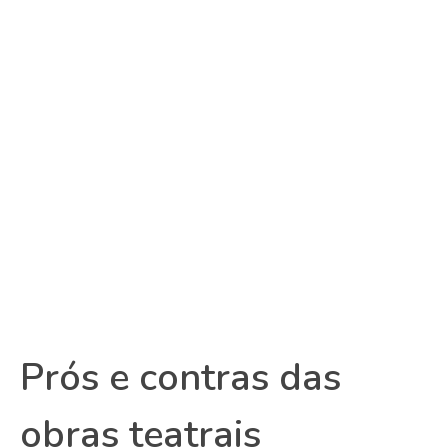
Prós e contras das
obras teatrais