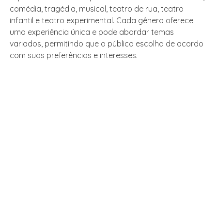
comédia, tragédia, musical, teatro de rua, teatro
infantil e teatro experimental. Cada gênero oferece
uma experiência única e pode abordar temas
variados, permitindo que o público escolha de acordo
com suas preferências e interesses.