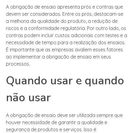
A obrigação de ensaio apresenta prós e contras que
devem ser considerados. Entre os prós, destacam-se
a melhoria da qualidade do produto, a redução de
riscos e a conformidade regulatória. Por outro lado, os
contras podem incluir custos adicionais com testes e a
necessidade de tempo para a realização dos ensaios.
É importante que as empresas avaliem esses fatores
ao implementar a obrigação de ensaio em seus
processos.
Quando usar e quando
não usar
A obrigação de ensaio deve ser utilizada sempre que
houver necessidade de garantir a qualidade e
segurança de produtos e serviços. Isso é