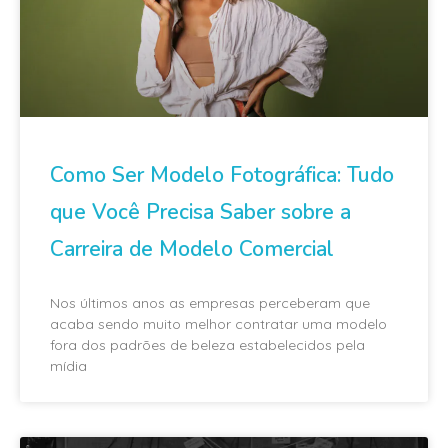
Como Ser Modelo Fotográfica: Tudo
que Você Precisa Saber sobre a
Carreira de Modelo Comercial
Nos últimos anos as empresas perceberam que
acaba sendo muito melhor contratar uma modelo
fora dos padrões de beleza estabelecidos pela
mídia