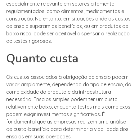
especialmente relevante em setores altamente
regulamentados, como alimentos, medicamentos e
construção. No entanto, em situações onde os custos
de ensaio superam os benefícios, ou em produtos de
baixo risco, pode ser aceitável dispensar a realização
de testes rigorosos.
Quanto custa
Os custos associados à obrigação de ensaio podem
variar amplamente, dependendo do tipo de ensaio, da
complexidade do produto e da infraestrutura
necessária. Ensaios simples podem ter um custo
relativamente baixo, enquanto testes mais complexos
podem exigir investimentos significativos. É
fundamental que as empresas realizem uma análise
de custo-benefício para determinar a viabilidade dos
ensaios em suas operações.