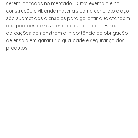
serem lançados no mercado. Outro exemplo é na
construção civil, onde materiais como concreto e aço
são submetidos a ensaios para garantir que atendam
aos padrões de resistência e durabilidade. Essas
aplicações demonstram a importância da obrigação
de ensaio em garantir a qualidade e segurança dos
produtos.