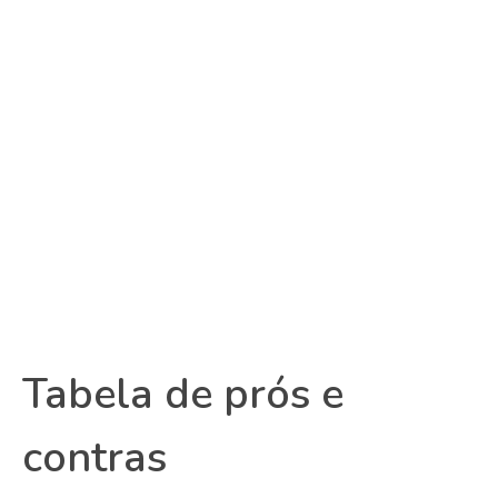
Tabela de prós e
contras