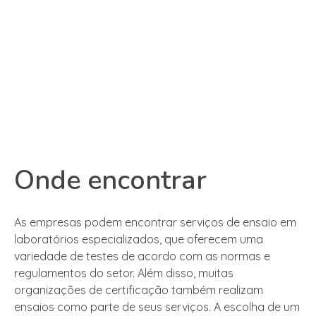
Onde encontrar
As empresas podem encontrar serviços de ensaio em
laboratórios especializados, que oferecem uma
variedade de testes de acordo com as normas e
regulamentos do setor. Além disso, muitas
organizações de certificação também realizam
ensaios como parte de seus serviços. A escolha de um