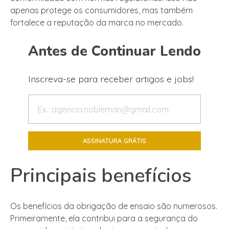
apenas protege os consumidores, mas também
fortalece a reputação da marca no mercado.
Antes de Continuar Lendo
Inscreva-se para receber artigos e jobs!
Principais benefícios
Os benefícios da obrigação de ensaio são numerosos.
Primeiramente, ela contribui para a segurança do