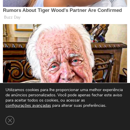
Utilizamos cookies para lhe proporcionar uma melhor experiência
de anúncios personalizados. Você pode apenas fechar este aviso
para aceitar todos os cookies, ou acessar as
configurações avançadas
para alterar suas preferências.
Close GDPR Cookie Banner