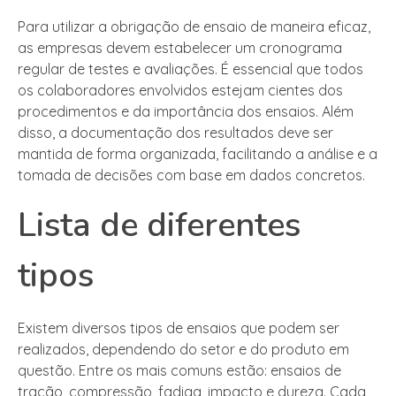
Para utilizar a obrigação de ensaio de maneira eficaz,
as empresas devem estabelecer um cronograma
regular de testes e avaliações. É essencial que todos
os colaboradores envolvidos estejam cientes dos
procedimentos e da importância dos ensaios. Além
disso, a documentação dos resultados deve ser
mantida de forma organizada, facilitando a análise e a
tomada de decisões com base em dados concretos.
Lista de diferentes
tipos
Existem diversos tipos de ensaios que podem ser
realizados, dependendo do setor e do produto em
questão. Entre os mais comuns estão: ensaios de
tração, compressão, fadiga, impacto e dureza. Cada