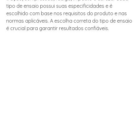
tipo de ensaio possui suas especificidades e é
escolhido com base nos requisitos do produto e nas
normas aplicáveis. A escolha correta do tipo de ensaio
é crucial para garantir resultados confiáveis.