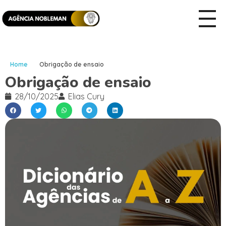
Home
Obrigação de ensaio
Obrigação de ensaio
28/10/2025
Elias Cury