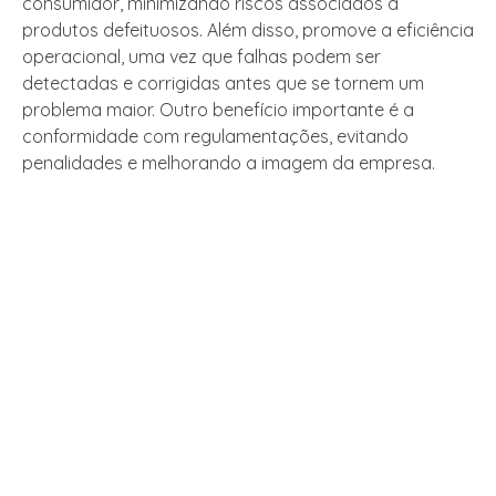
consumidor, minimizando riscos associados a
produtos defeituosos. Além disso, promove a eficiência
operacional, uma vez que falhas podem ser
detectadas e corrigidas antes que se tornem um
problema maior. Outro benefício importante é a
conformidade com regulamentações, evitando
penalidades e melhorando a imagem da empresa.