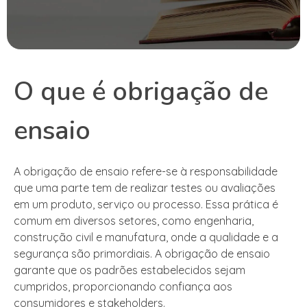
O que é obrigação de
ensaio
A obrigação de ensaio refere-se à responsabilidade
que uma parte tem de realizar testes ou avaliações
em um produto, serviço ou processo. Essa prática é
comum em diversos setores, como engenharia,
construção civil e manufatura, onde a qualidade e a
segurança são primordiais. A obrigação de ensaio
garante que os padrões estabelecidos sejam
cumpridos, proporcionando confiança aos
consumidores e stakeholders.