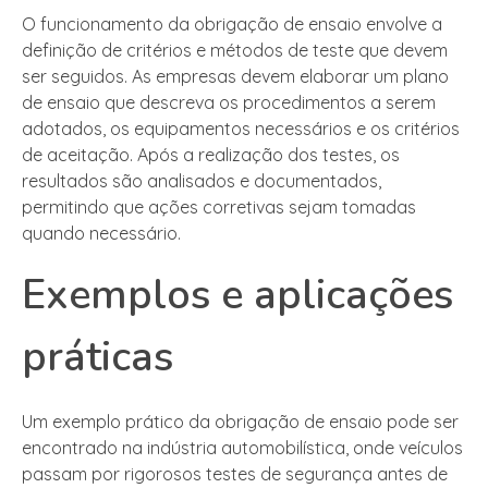
O funcionamento da obrigação de ensaio envolve a
definição de critérios e métodos de teste que devem
ser seguidos. As empresas devem elaborar um plano
de ensaio que descreva os procedimentos a serem
adotados, os equipamentos necessários e os critérios
de aceitação. Após a realização dos testes, os
resultados são analisados e documentados,
permitindo que ações corretivas sejam tomadas
quando necessário.
Exemplos e aplicações
práticas
Um exemplo prático da obrigação de ensaio pode ser
encontrado na indústria automobilística, onde veículos
passam por rigorosos testes de segurança antes de