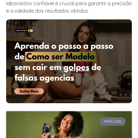
laboratório confiável é crucial para garantir a precisão
e a validade dos resultados obtidos.
MAIS LIDO