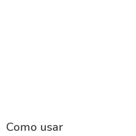
Como usar