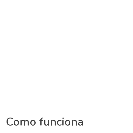
Como funciona