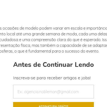
as ocasiões de modelo podem variar em escala e importânci
nto local até uma grande semana de moda, cada uma delas
uidadosa e uma compreensão clara do que é esperado. Isso
esentação física, mas também a capacidade de se adaptar 
mosferas, o que é fundamental para o sucesso do evento.
Antes de Continuar Lendo
Inscreva-se para receber artigos e jobs!