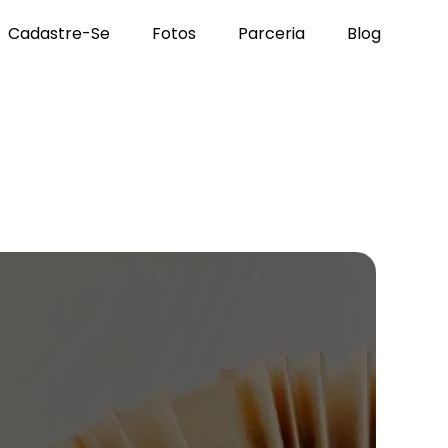
Cadastre-Se
Fotos
Parceria
Blog