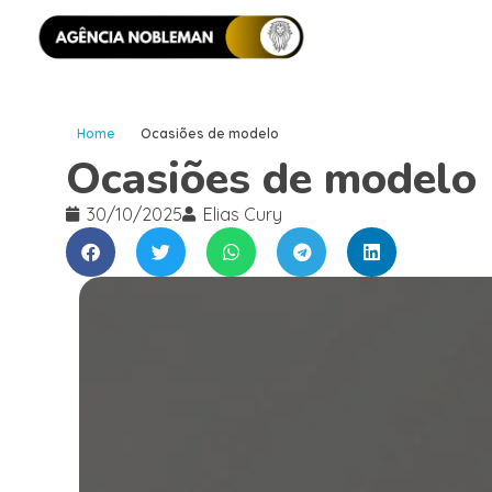
Home
Ocasiões de modelo
Ocasiões de modelo
30/10/2025
Elias Cury