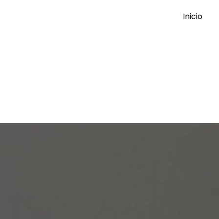
Inicio