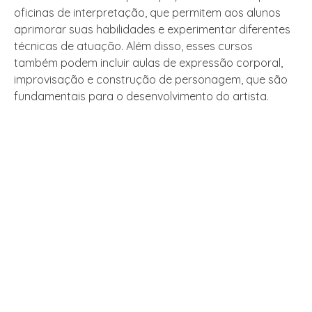
oficinas de interpretação, que permitem aos alunos
aprimorar suas habilidades e experimentar diferentes
técnicas de atuação. Além disso, esses cursos
também podem incluir aulas de expressão corporal,
improvisação e construção de personagem, que são
fundamentais para o desenvolvimento do artista.