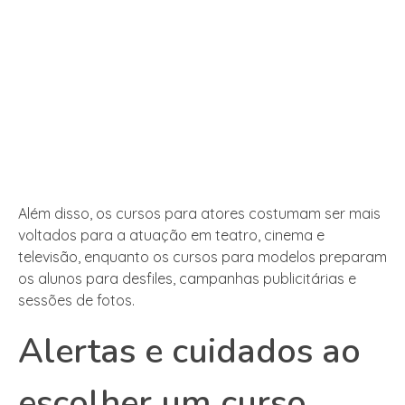
Além disso, os cursos para atores costumam ser mais
voltados para a atuação em teatro, cinema e
televisão, enquanto os cursos para modelos preparam
os alunos para desfiles, campanhas publicitárias e
sessões de fotos.
Alertas e cuidados ao
escolher um curso