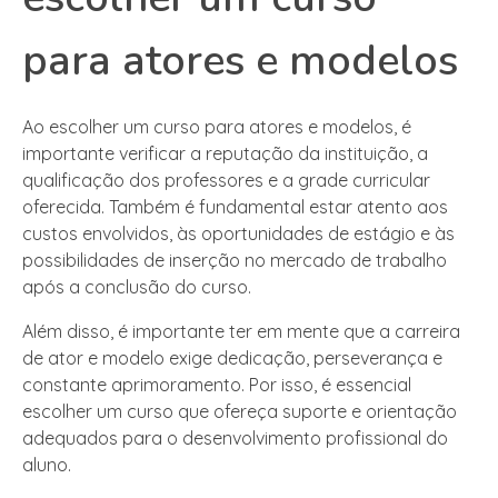
para atores e modelos
Ao escolher um curso para atores e modelos, é
importante verificar a reputação da instituição, a
qualificação dos professores e a grade curricular
oferecida. Também é fundamental estar atento aos
custos envolvidos, às oportunidades de estágio e às
possibilidades de inserção no mercado de trabalho
após a conclusão do curso.
Além disso, é importante ter em mente que a carreira
de ator e modelo exige dedicação, perseverança e
constante aprimoramento. Por isso, é essencial
escolher um curso que ofereça suporte e orientação
adequados para o desenvolvimento profissional do
aluno.