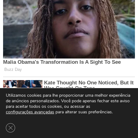
Utilizamos cookies para lhe proporcionar uma melhor experiência
de anúncios personalizados. Você pode apenas fechar este aviso
para aceitar todos os cookies, ou acessar as
configurações avançadas
para alterar suas preferências.
Close GDPR Cookie Banner