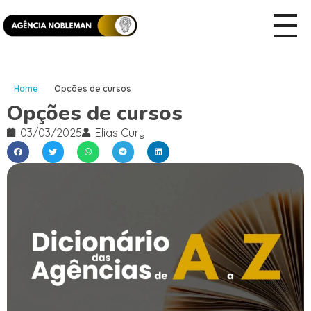
Home
Opções de cursos
Opções de cursos
03/03/2025
Elias Cury