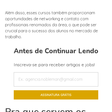
Além disso, esses cursos também proporcionam
oportunidades de networking e contato com
profissionais renomados da área, o que pode ser
crucial para o sucesso dos alunos no mercado de
trabalho.
Antes de Continuar Lendo
Inscreva-se para receber artigos e jobs!
Pra que servem os