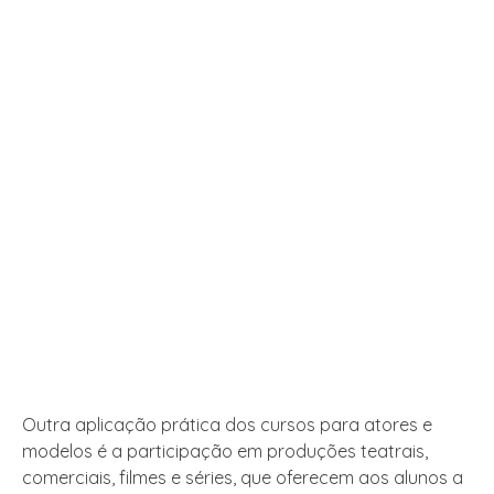
Outra aplicação prática dos cursos para atores e
modelos é a participação em produções teatrais,
comerciais, filmes e séries, que oferecem aos alunos a