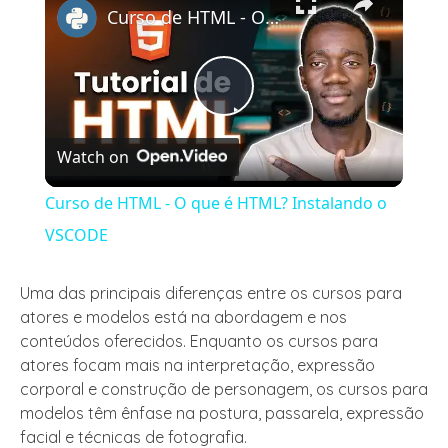
Curso de HTML - O que é HTML? Instalando o VSCODE
Play
Watch on
Video
Curso de HTML - O que é HTML? Instalando o
VSCODE
Uma das principais diferenças entre os cursos para
atores e modelos está na abordagem e nos
conteúdos oferecidos. Enquanto os cursos para
atores focam mais na interpretação, expressão
corporal e construção de personagem, os cursos para
modelos têm ênfase na postura, passarela, expressão
facial e técnicas de fotografia.