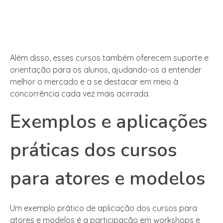
Além disso, esses cursos também oferecem suporte e
orientação para os alunos, ajudando-os a entender
melhor o mercado e a se destacar em meio à
concorrência cada vez mais acirrada.
Exemplos e aplicações
práticas dos cursos
para atores e modelos
Um exemplo prático de aplicação dos cursos para
atores e modelos é a participação em workshops e