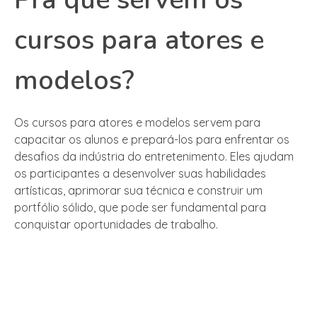
cursos para atores e
modelos?
Os cursos para atores e modelos servem para
capacitar os alunos e prepará-los para enfrentar os
desafios da indústria do entretenimento. Eles ajudam
os participantes a desenvolver suas habilidades
artísticas, aprimorar sua técnica e construir um
portfólio sólido, que pode ser fundamental para
conquistar oportunidades de trabalho.