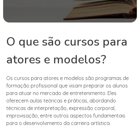
O que são cursos para
atores e modelos?
Os cursos para atores e modelos são programas de
formação profissional que visam preparar os alunos
para atuar no mercado de entretenimento. Eles
oferecem aulas teóricas e práticas, abordando
técnicas de interpretação, expressão corporal,
improvisação, entre outros aspectos fundamentais
para o desenvolvimento da carreira artística.