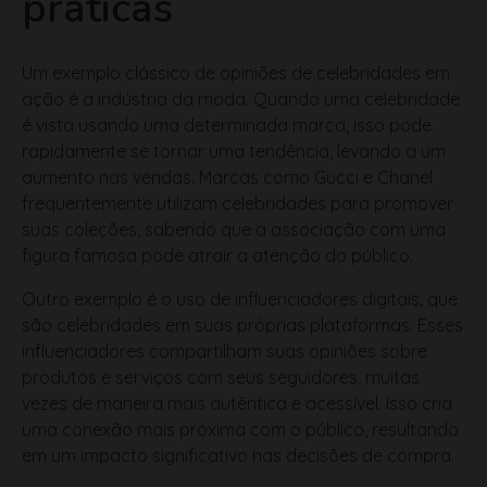
Um exemplo clássico de opiniões de celebridades em
ação é a indústria da moda. Quando uma celebridade
é vista usando uma determinada marca, isso pode
rapidamente se tornar uma tendência, levando a um
aumento nas vendas. Marcas como Gucci e Chanel
frequentemente utilizam celebridades para promover
suas coleções, sabendo que a associação com uma
figura famosa pode atrair a atenção do público.
Outro exemplo é o uso de influenciadores digitais, que
são celebridades em suas próprias plataformas. Esses
influenciadores compartilham suas opiniões sobre
produtos e serviços com seus seguidores, muitas
vezes de maneira mais autêntica e acessível. Isso cria
uma conexão mais próxima com o público, resultando
em um impacto significativo nas decisões de compra.