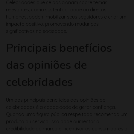
Celebridades que se posicionam sobre temas
relevantes, como sustentabilidade ou direitos
humanos, podem mobilizar seus seguidores e criar um
impacto positivo, promovendo mudanças
significativas na sociedade.
Principais benefícios
das opiniões de
celebridades
Um dos principais benefícios das opiniões de
celebridades é a capacidade de gerar confiança.
Quando uma figura pública respeitada recomenda um
produto ou serviço, isso pode aumentar a
credibilidade da marca e incentivar os consumidores a