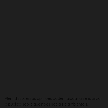
Além disso, essas opiniões podem ajudar a sensibilizar
o público sobre questões sociais e ambientais.