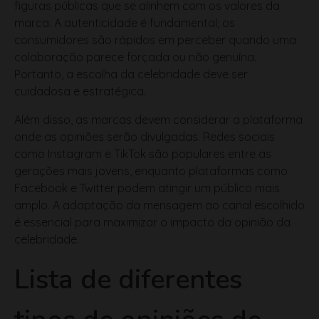
consumidores são rápidos em perceber quando uma
colaboração parece forçada ou não genuína.
Portanto, a escolha da celebridade deve ser
cuidadosa e estratégica.
Além disso, as marcas devem considerar a plataforma
onde as opiniões serão divulgadas. Redes sociais
como Instagram e TikTok são populares entre as
gerações mais jovens, enquanto plataformas como
Facebook e Twitter podem atingir um público mais
amplo. A adaptação da mensagem ao canal escolhido
é essencial para maximizar o impacto da opinião da
celebridade.
Lista de diferentes
tipos de opiniões de