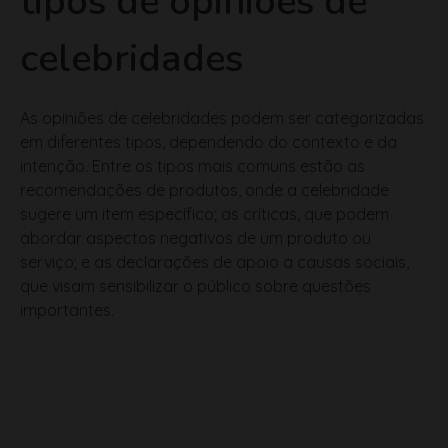
celebridades
As opiniões de celebridades podem ser categorizadas
em diferentes tipos, dependendo do contexto e da
intenção. Entre os tipos mais comuns estão as
recomendações de produtos, onde a celebridade
sugere um item específico; as críticas, que podem
abordar aspectos negativos de um produto ou
serviço; e as declarações de apoio a causas sociais,
que visam sensibilizar o público sobre questões
importantes.