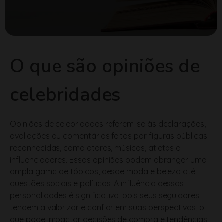
O que são opiniões de
celebridades
Opiniões de celebridades referem-se às declarações,
avaliações ou comentários feitos por figuras públicas
reconhecidas, como atores, músicos, atletas e
influenciadores. Essas opiniões podem abranger uma
ampla gama de tópicos, desde moda e beleza até
questões sociais e políticas. A influência dessas
personalidades é significativa, pois seus seguidores
tendem a valorizar e confiar em suas perspectivas, o
que pode impactar decisões de compra e tendências