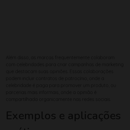
Além disso, as marcas frequentemente colaboram
com celebridades para criar campanhas de marketing
que destacam suas opiniões. Essas colaborações
podem incluir contratos de patrocínio, onde a
celebridade é paga para promover um produto, ou
parcerias mais informais, onde a opinião é
compartilhada organicamente nas redes sociais.
Exemplos e aplicações
práticas