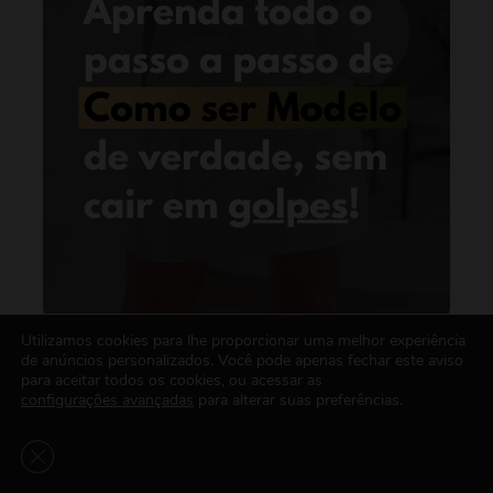
Utilizamos cookies para lhe proporcionar uma melhor experiência
de anúncios personalizados. Você pode apenas fechar este aviso
para aceitar todos os cookies, ou acessar as
configurações avançadas
para alterar suas preferências.
Close GDPR Cookie Banner