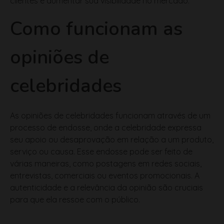
Como funcionam as
opiniões de
celebridades
As opiniões de celebridades funcionam através de um
processo de endosse, onde a celebridade expressa
seu apoio ou desaprovação em relação a um produto,
serviço ou causa. Esse endosse pode ser feito de
várias maneiras, como postagens em redes sociais,
entrevistas, comerciais ou eventos promocionais. A
autenticidade e a relevância da opinião são cruciais
para que ela ressoe com o público.