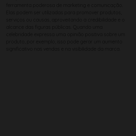
ferramenta poderosa de marketing e comunicação.
Elas podem ser utilizadas para promover produtos,
serviços ou causas, aproveitando a credibilidade e o
alcance das figuras públicas. Quando uma
celebridade expressa uma opinião positiva sobre um
produto, por exemplo, isso pode gerar um aumento
significativo nas vendas e na visibilidade da marca.