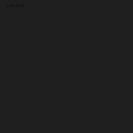
culturais.