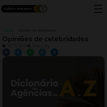
Home
Opiniões de celebridades
Opiniões de celebridades
30/10/2025
Elias Cury