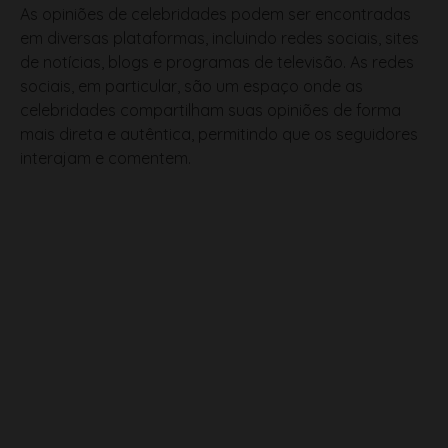
de notícias, blogs e programas de televisão. As redes
sociais, em particular, são um espaço onde as
celebridades compartilham suas opiniões de forma
mais direta e autêntica, permitindo que os seguidores
interajam e comentem.