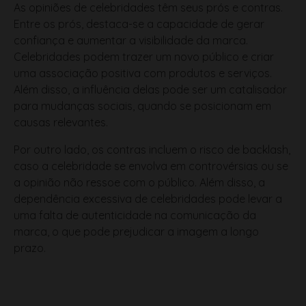
confiança e aumentar a visibilidade da marca.
Celebridades podem trazer um novo público e criar
uma associação positiva com produtos e serviços.
Além disso, a influência delas pode ser um catalisador
para mudanças sociais, quando se posicionam em
causas relevantes.
Por outro lado, os contras incluem o risco de backlash,
caso a celebridade se envolva em controvérsias ou se
a opinião não ressoe com o público. Além disso, a
dependência excessiva de celebridades pode levar a
uma falta de autenticidade na comunicação da
marca, o que pode prejudicar a imagem a longo
prazo.