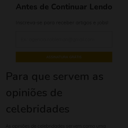
Antes de Continuar Lendo
Inscreva-se para receber artigos e jobs!
Para que servem as
opiniões de
celebridades
As opiniões de celebridades servem como uma