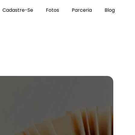
Cadastre-Se
Fotos
Parceria
Blog