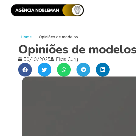
Home
Opiniões de modelos
Opiniões de modelo
30/10/2025
Elias Cury