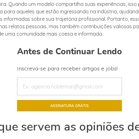
ira. Quando um modelo compartilha suas experiências, isso 
 para aqueles que estão ingressando na indústria, ajudan
 informadas sobre sua trajetória profissional. Portanto, ess
as relatos pessoais, mas também contribuições valiosas pa
de uma comunidade mais coesa e informada.
Antes de Continuar Lendo
Inscreva-se para receber artigos e jobs!
que servem as opiniões d