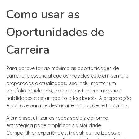
Como usar as
Oportunidades de
Carreira
Para aproveitar ao máximo as oportunidades de
carreira, é essencial que os modelos estejam sempre
preparados e atualizados. Isso inclui manter um
portfólio atualizado, treinar constantemente suas
habilidades e estar aberto a feedbacks. A preparação
é a chave para se destacar em audições e trabalhos.
Além disso, utilizar as redes sociais de forma
estratégica pode amplificar a visibilidade.
Compartilhar experiências, trabalhos realizados e