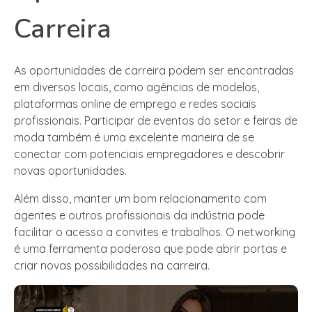
Carreira
As oportunidades de carreira podem ser encontradas
em diversos locais, como agências de modelos,
plataformas online de emprego e redes sociais
profissionais. Participar de eventos do setor e feiras de
moda também é uma excelente maneira de se
conectar com potenciais empregadores e descobrir
novas oportunidades.
Além disso, manter um bom relacionamento com
agentes e outros profissionais da indústria pode
facilitar o acesso a convites e trabalhos. O networking
é uma ferramenta poderosa que pode abrir portas e
criar novas possibilidades na carreira.