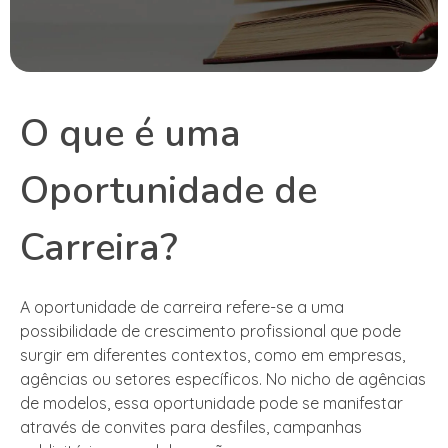
O que é uma
Oportunidade de
Carreira?
A oportunidade de carreira refere-se a uma
possibilidade de crescimento profissional que pode
surgir em diferentes contextos, como em empresas,
agências ou setores específicos. No nicho de agências
de modelos, essa oportunidade pode se manifestar
através de convites para desfiles, campanhas