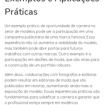
Práticas
Um exemplo prático de oportunidade de carreira no
setor de modelos pode ser a participação em uma
campanha publicitária de uma marca famosa. Essa
experiência não só aumenta a visibilidade do modelo,
mas também pode abrir portas para futuros
trabalhos com outras marcas. Outro exemplo é a
participação em desfiles de moda, que são vitais para
a construção de um portfólio robusto.
Além disso, colaborações com fotógrafos e estilistas
podem resultar em editoriais de moda que são
publicados em revistas, aumentando ainda mais a
exposição do modelo. Essas experiências práticas são
fundamentais para solidificar a carreira e garantir que
o profissional esteja sempre em evidência.