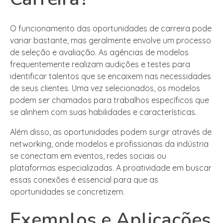
O funcionamento das oportunidades de carreira pode
variar bastante, mas geralmente envolve um processo
de seleção e avaliação. As agências de modelos
frequentemente realizam audições e testes para
identificar talentos que se encaixem nas necessidades
de seus clientes. Uma vez selecionados, os modelos
podem ser chamados para trabalhos específicos que
se alinhem com suas habilidades e características.
Além disso, as oportunidades podem surgir através de
networking, onde modelos e profissionais da indústria
se conectam em eventos, redes sociais ou
plataformas especializadas. A proatividade em buscar
essas conexões é essencial para que as
oportunidades se concretizem.
Exemplos e Aplicações