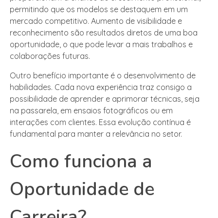
permitindo que os modelos se destaquem em um
mercado competitivo. Aumento de visibilidade e
reconhecimento são resultados diretos de uma boa
oportunidade, o que pode levar a mais trabalhos e
colaborações futuras.
Outro benefício importante é o desenvolvimento de
habilidades. Cada nova experiência traz consigo a
possibilidade de aprender e aprimorar técnicas, seja
na passarela, em ensaios fotográficos ou em
interações com clientes. Essa evolução contínua é
fundamental para manter a relevância no setor.
Como funciona a
Oportunidade de
Carreira?