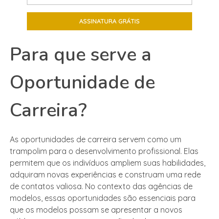
Para que serve a
Oportunidade de
Carreira?
As oportunidades de carreira servem como um
trampolim para o desenvolvimento profissional. Elas
permitem que os indivíduos ampliem suas habilidades,
adquiram novas experiências e construam uma rede
de contatos valiosa. No contexto das agências de
modelos, essas oportunidades são essenciais para
que os modelos possam se apresentar a novos