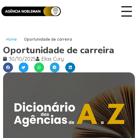
Home
Oportunidade de carreira
Oportunidade de carreira
30/10/2025
Elias Cury