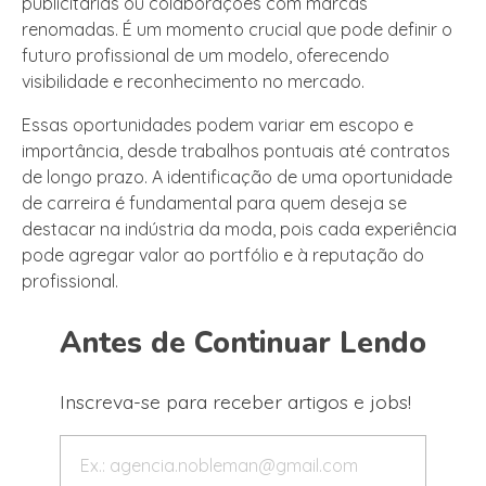
publicitárias ou colaborações com marcas
renomadas. É um momento crucial que pode definir o
futuro profissional de um modelo, oferecendo
visibilidade e reconhecimento no mercado.
Essas oportunidades podem variar em escopo e
importância, desde trabalhos pontuais até contratos
de longo prazo. A identificação de uma oportunidade
de carreira é fundamental para quem deseja se
destacar na indústria da moda, pois cada experiência
pode agregar valor ao portfólio e à reputação do
profissional.
Antes de Continuar Lendo
Inscreva-se para receber artigos e jobs!