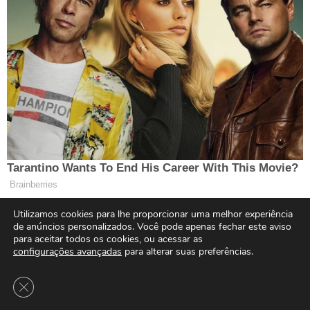
Utilizamos cookies para lhe proporcionar uma melhor experiência
de anúncios personalizados. Você pode apenas fechar este aviso
para aceitar todos os cookies, ou acessar as
configurações avançadas
para alterar suas preferências.
Close GDPR Cookie Banner