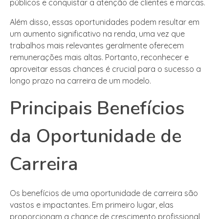
públicos e conquistar a atenção de clientes e marcas.
Além disso, essas oportunidades podem resultar em
um aumento significativo na renda, uma vez que
trabalhos mais relevantes geralmente oferecem
remunerações mais altas. Portanto, reconhecer e
aproveitar essas chances é crucial para o sucesso a
longo prazo na carreira de um modelo.
Principais Benefícios
da Oportunidade de
Carreira
Os benefícios de uma oportunidade de carreira são
vastos e impactantes. Em primeiro lugar, elas
proporcionam a chance de crescimento profissional,