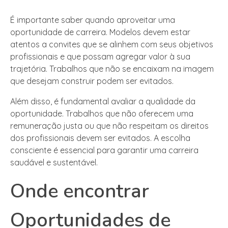
É importante saber quando aproveitar uma
oportunidade de carreira. Modelos devem estar
atentos a convites que se alinhem com seus objetivos
profissionais e que possam agregar valor à sua
trajetória. Trabalhos que não se encaixam na imagem
que desejam construir podem ser evitados.
Além disso, é fundamental avaliar a qualidade da
oportunidade. Trabalhos que não oferecem uma
remuneração justa ou que não respeitam os direitos
dos profissionais devem ser evitados. A escolha
consciente é essencial para garantir uma carreira
saudável e sustentável.
Onde encontrar
Oportunidades de