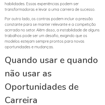
habilidades. Essas experiências podem ser
transformadoras e levar a uma carreira de sucesso.
Por outro lado, os contras podem incluir a pressão
constante para se manter relevante e a competição
acirrada no setor. Além disso, a instabilidade de alguns
trabalhos pode ser um desafio, exigindo que os
modelos estejam sempre prontos para novas
oportunidades e mudanças.
Quando usar e quando
não usar as
Oportunidades de
Carreira