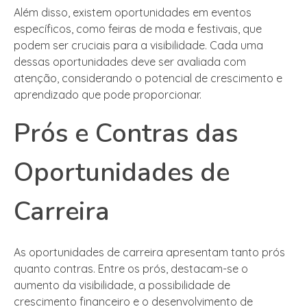
Além disso, existem oportunidades em eventos
específicos, como feiras de moda e festivais, que
podem ser cruciais para a visibilidade. Cada uma
dessas oportunidades deve ser avaliada com
atenção, considerando o potencial de crescimento e
aprendizado que pode proporcionar.
Prós e Contras das
Oportunidades de
Carreira
As oportunidades de carreira apresentam tanto prós
quanto contras. Entre os prós, destacam-se o
aumento da visibilidade, a possibilidade de
crescimento financeiro e o desenvolvimento de