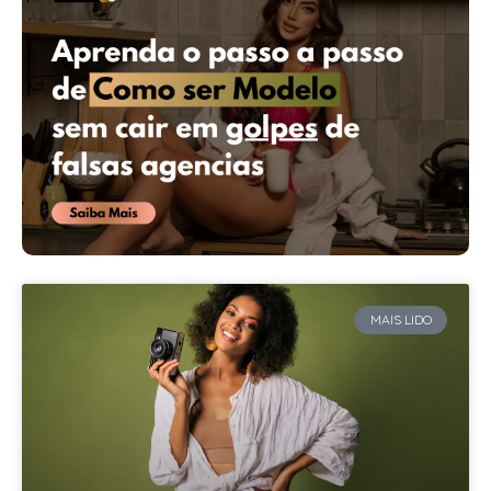
MAIS LIDO