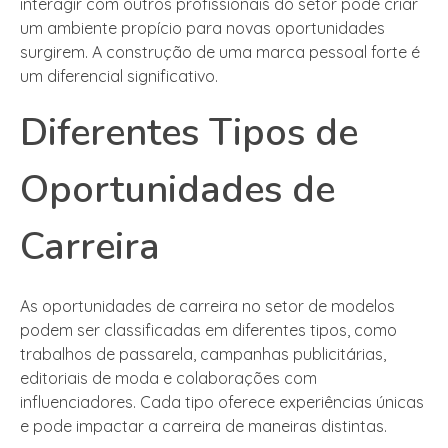
interagir com outros profissionais do setor pode criar
um ambiente propício para novas oportunidades
surgirem. A construção de uma marca pessoal forte é
um diferencial significativo.
Diferentes Tipos de
Oportunidades de
Carreira
As oportunidades de carreira no setor de modelos
podem ser classificadas em diferentes tipos, como
trabalhos de passarela, campanhas publicitárias,
editoriais de moda e colaborações com
influenciadores. Cada tipo oferece experiências únicas
e pode impactar a carreira de maneiras distintas.