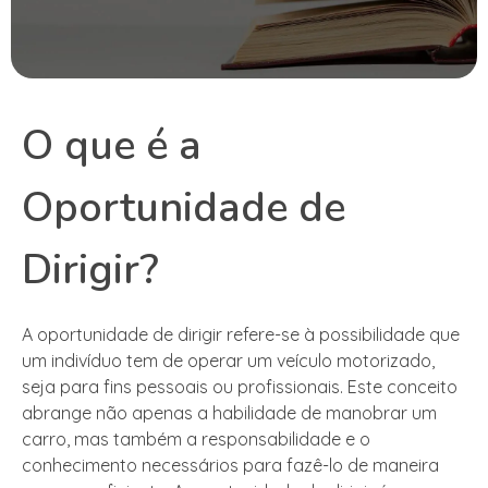
O que é a
Oportunidade de
Dirigir?
A oportunidade de dirigir refere-se à possibilidade que
um indivíduo tem de operar um veículo motorizado,
seja para fins pessoais ou profissionais. Este conceito
abrange não apenas a habilidade de manobrar um
carro, mas também a responsabilidade e o
conhecimento necessários para fazê-lo de maneira