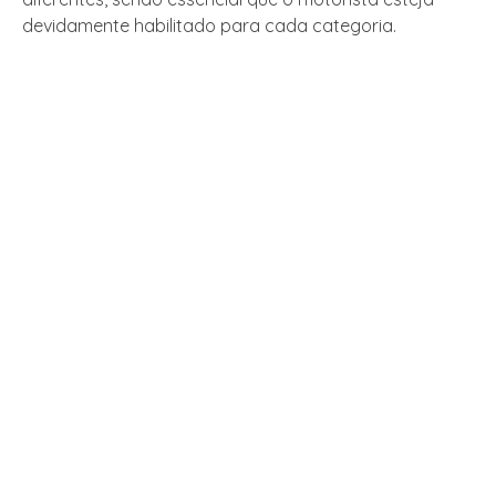
devidamente habilitado para cada categoria.