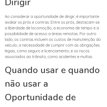
Dirigir
Ao considerar a oportunidade de dirigir, é importante
avaliar os prós e contras. Entre os prós, destacam-se
a liberdade de locomoção, a economia de tempo e a
possibilidade de acesso a áreas remotas. Por outro
lado, os contras incluem os custos de manutenção do
veículo, a necessidade de cumprir com as obrigações
legais, como seguro e licenciamento, e os riscos
associados ao trânsito, como acidentes e multas.
Quando usar e quando
não usar a
Oportunidade de