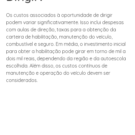
Os custos associados à oportunidade de dirigir
podem variar significativamente. Isso inclui despesas
com aulas de direção, taxas para a obtenção da
carteira de habilitação, manutenção do veículo,
combustível e seguro. Em média, o investimento inicial
para obter a habilitação pode girar em torno de mil a
dois mil reais, dependendo da região e da autoescola
escolhida. Além disso, os custos contínuos de
manutenção e operação do veículo devem ser
considerados.