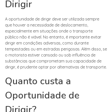
Dirigir
A oportunidade de dirigir deve ser utilizada sempre
que houver a necessidade de deslocamento,
especialmente em situações onde o transporte
público não é viável. No entanto, é importante evitar
dirigir em condições adversas, como durante
tempestades ou em estradas perigosas. Além disso, se
o motorista estiver cansado ou sob influência de
substâncias que comprometam sua capacidade de
dirigir, é prudente optar por alternativas de transporte.
Quanto custa a
Oportunidade de
Dirigir?