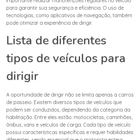
importante realizar manutenções regulares no veículo
para garantir sua segurança e eficiência. O uso de
tecnologias, como aplicativos de navegação, também
pode otimizar a experiência de dirigir.
Lista de diferentes
tipos de veículos para
dirigir
A oportunidade de dirigir não se limita apenas a carros
de passeio. Existem diversos tipos de veículos que
podem ser conduzidos, dependendo da categoria da
habilitação. Entre eles estão: motocicletas, caminhões,
ônibus, vans e veículos de carga. Cada tipo de veículo
possui características específicas e requer habilidades
diferentes, sendo essencial que o motorista esteja