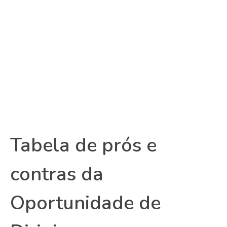
Tabela de prós e
contras da
Oportunidade de