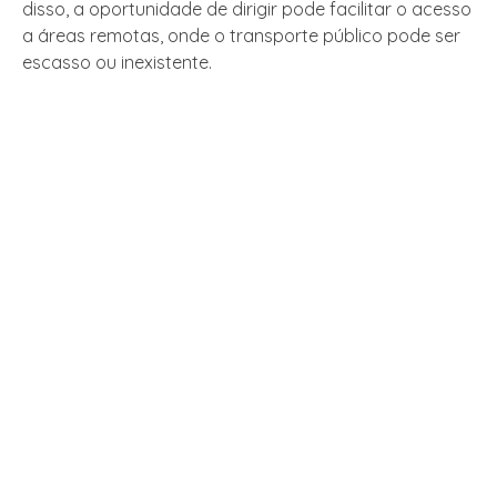
disso, a oportunidade de dirigir pode facilitar o acesso
a áreas remotas, onde o transporte público pode ser
escasso ou inexistente.