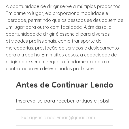
A oportunidade de dirigir serve a múltiplos propósitos.
Em primeiro lugar, ela proporciona mobilidade e
liberdade, permitindo que as pessoas se desloquem de
um lugar para outro com facilidade. Além disso, a
oportunidade de dirigir é essencial para diversas
atividades profissionais, como transporte de
mercadorias, prestação de serviços e deslocamento
para o trabalho. Em muitos casos, a capacidade de
dirigir pode ser um requisito fundamental para a
contratação em determinadas profissões.
Antes de Continuar Lendo
Inscreva-se para receber artigos e jobs!