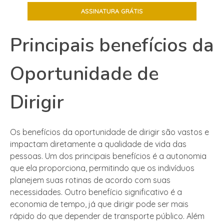
Principais benefícios da
Oportunidade de
Dirigir
Os benefícios da oportunidade de dirigir são vastos e
impactam diretamente a qualidade de vida das
pessoas. Um dos principais benefícios é a autonomia
que ela proporciona, permitindo que os indivíduos
planejem suas rotinas de acordo com suas
necessidades. Outro benefício significativo é a
economia de tempo, já que dirigir pode ser mais
rápido do que depender de transporte público. Além