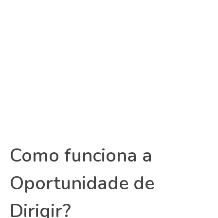
Como funciona a
Oportunidade de
Dirigir?