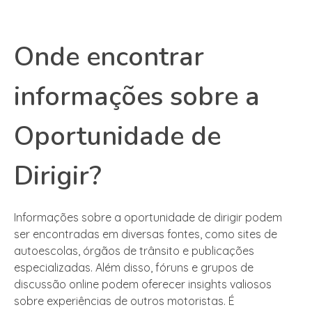
Onde encontrar
informações sobre a
Oportunidade de
Dirigir?
Informações sobre a oportunidade de dirigir podem
ser encontradas em diversas fontes, como sites de
autoescolas, órgãos de trânsito e publicações
especializadas. Além disso, fóruns e grupos de
discussão online podem oferecer insights valiosos
sobre experiências de outros motoristas. É