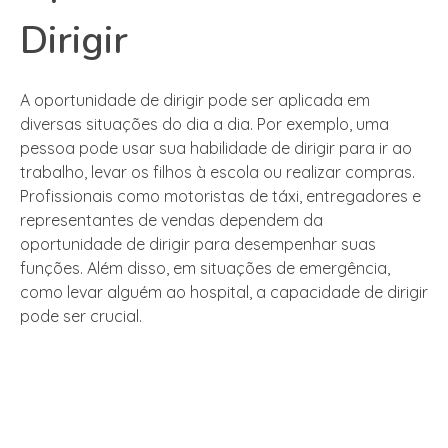
Dirigir
A oportunidade de dirigir pode ser aplicada em
diversas situações do dia a dia. Por exemplo, uma
pessoa pode usar sua habilidade de dirigir para ir ao
trabalho, levar os filhos à escola ou realizar compras.
Profissionais como motoristas de táxi, entregadores e
representantes de vendas dependem da
oportunidade de dirigir para desempenhar suas
funções. Além disso, em situações de emergência,
como levar alguém ao hospital, a capacidade de dirigir
pode ser crucial.