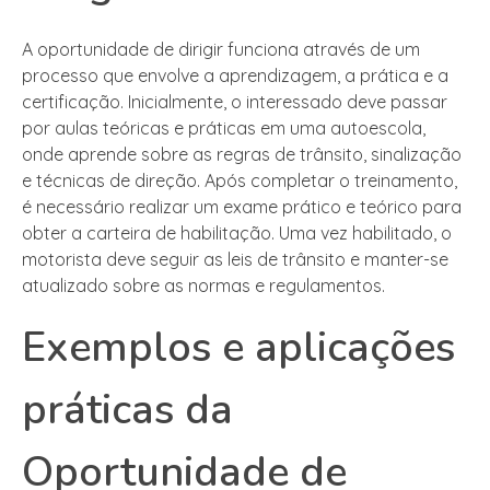
A oportunidade de dirigir funciona através de um
processo que envolve a aprendizagem, a prática e a
certificação. Inicialmente, o interessado deve passar
por aulas teóricas e práticas em uma autoescola,
onde aprende sobre as regras de trânsito, sinalização
e técnicas de direção. Após completar o treinamento,
é necessário realizar um exame prático e teórico para
obter a carteira de habilitação. Uma vez habilitado, o
motorista deve seguir as leis de trânsito e manter-se
atualizado sobre as normas e regulamentos.
Exemplos e aplicações
práticas da
Oportunidade de