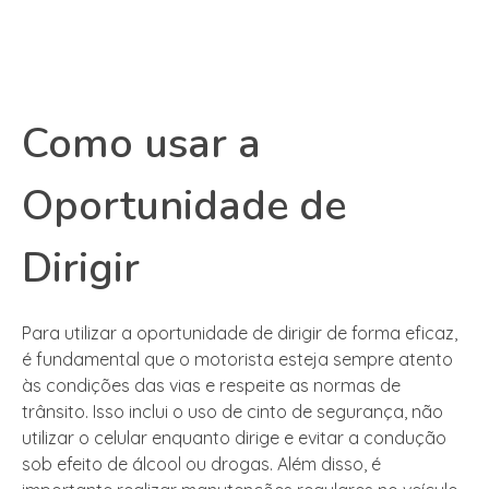
Como usar a
Oportunidade de
Dirigir
Para utilizar a oportunidade de dirigir de forma eficaz,
é fundamental que o motorista esteja sempre atento
às condições das vias e respeite as normas de
trânsito. Isso inclui o uso de cinto de segurança, não
utilizar o celular enquanto dirige e evitar a condução
sob efeito de álcool ou drogas. Além disso, é