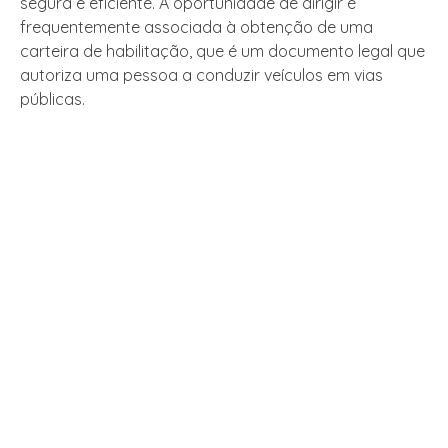
segura e eficiente. A oportunidade de dirigir é
frequentemente associada à obtenção de uma
carteira de habilitação, que é um documento legal que
autoriza uma pessoa a conduzir veículos em vias
públicas.