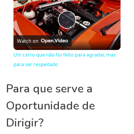
Play
Watch on
Video
Um carro que não foi feito para agradar, mas
para ser respeitado
Para que serve a
Oportunidade de
Dirigir?