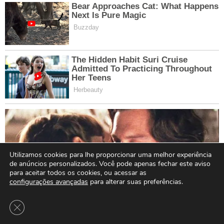
Utilizamos cookies para lhe proporcionar uma melhor experiência
de anúncios personalizados. Você pode apenas fechar este aviso
para aceitar todos os cookies, ou acessar as
configurações avançadas
para alterar suas preferências.
Close GDPR Cookie Banner