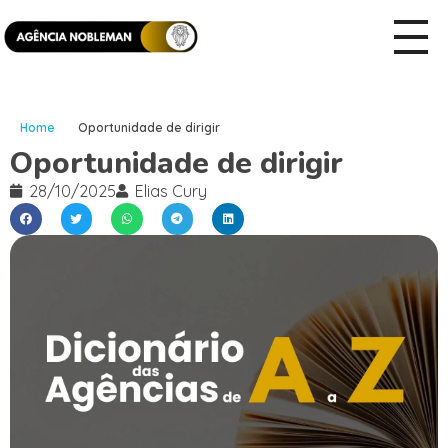
Home
Oportunidade de dirigir
Oportunidade de dirigir
28/10/2025
Elias Cury