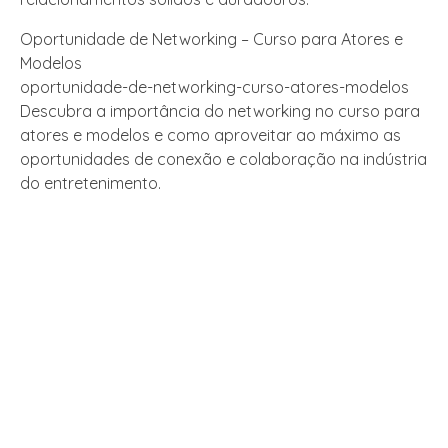
Oportunidade de Networking – Curso para Atores e
Modelos
oportunidade-de-networking-curso-atores-modelos
Descubra a importância do networking no curso para
atores e modelos e como aproveitar ao máximo as
oportunidades de conexão e colaboração na indústria
do entretenimento.