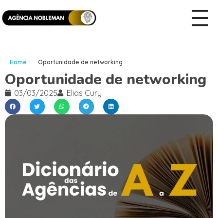
Home
Oportunidade de networking
Oportunidade de networking
03/03/2025
Elias Cury