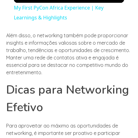
My First PyCon Africa Experience | Key
Learnings & Highlights
Além disso, o networking também pode proporcionar
insights e informações valiosas sobre o mercado de
trabalho, tendências e oportunidades de crescimento.
Manter uma rede de contatos ativa e engajada é
essencial para se destacar no competitivo mundo do
entretenimento.
Dicas para Networking
Efetivo
Para aproveitar ao máximo as oportunidades de
networking, é importante ser proativo e participar