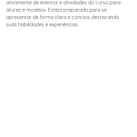
ativamente de eventos e atividades do curso para
atores e modelos. Esteja preparado para se
apresentar de forma clara e concisa, destacando
suas habilidades e experiências.