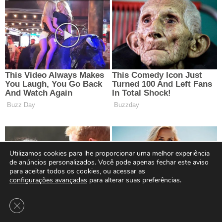
Utilizamos cookies para lhe proporcionar uma melhor experiência
de anúncios personalizados. Você pode apenas fechar este aviso
para aceitar todos os cookies, ou acessar as
configurações avançadas
para alterar suas preferências.
Close GDPR Cookie Banner