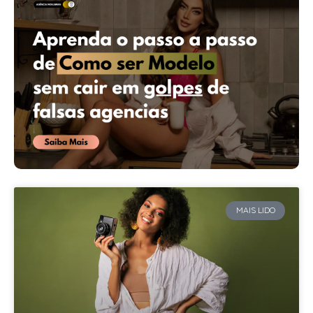
MAIS LIDO