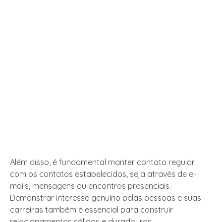
Além disso, é fundamental manter contato regular
com os contatos estabelecidos, seja através de e-
mails, mensagens ou encontros presenciais.
Demonstrar interesse genuíno pelas pessoas e suas
carreiras também é essencial para construir
relacionamentos sólidos e duradouros.