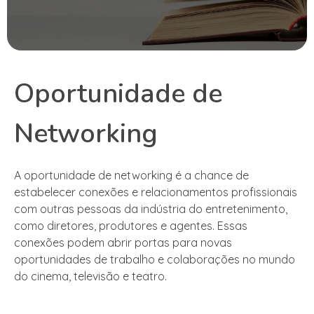
Oportunidade de
Networking
A oportunidade de networking é a chance de
estabelecer conexões e relacionamentos profissionais
com outras pessoas da indústria do entretenimento,
como diretores, produtores e agentes. Essas
conexões podem abrir portas para novas
oportunidades de trabalho e colaborações no mundo
do cinema, televisão e teatro.