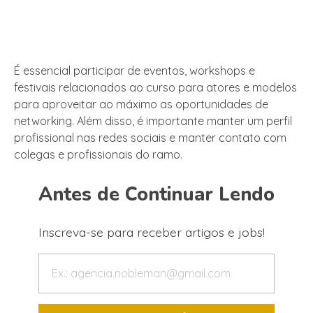
É essencial participar de eventos, workshops e
festivais relacionados ao curso para atores e modelos
para aproveitar ao máximo as oportunidades de
networking. Além disso, é importante manter um perfil
profissional nas redes sociais e manter contato com
colegas e profissionais do ramo.
Antes de Continuar Lendo
Inscreva-se para receber artigos e jobs!