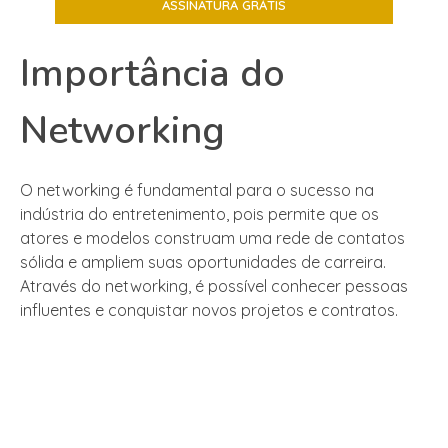
Importância do
Networking
O networking é fundamental para o sucesso na
indústria do entretenimento, pois permite que os
atores e modelos construam uma rede de contatos
sólida e ampliem suas oportunidades de carreira.
Através do networking, é possível conhecer pessoas
influentes e conquistar novos projetos e contratos.