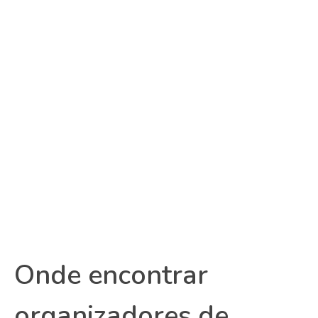
Onde encontrar
organizadores de