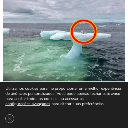
Utilizamos cookies para lhe proporcionar uma melhor experiência
de anúncios personalizados. Você pode apenas fechar este aviso
para aceitar todos os cookies, ou acessar as
configurações avançadas
para alterar suas preferências.
Close GDPR Cookie Banner