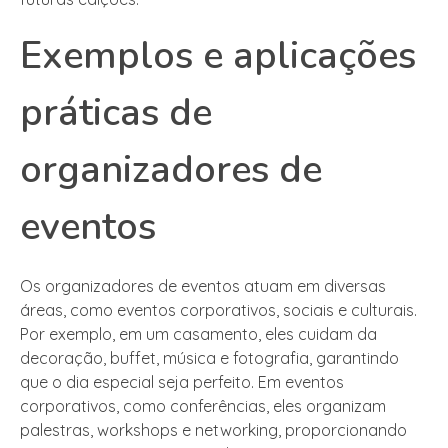
Exemplos e aplicações
práticas de
organizadores de
eventos
Os organizadores de eventos atuam em diversas
áreas, como eventos corporativos, sociais e culturais.
Por exemplo, em um casamento, eles cuidam da
decoração, buffet, música e fotografia, garantindo
que o dia especial seja perfeito. Em eventos
corporativos, como conferências, eles organizam
palestras, workshops e networking, proporcionando