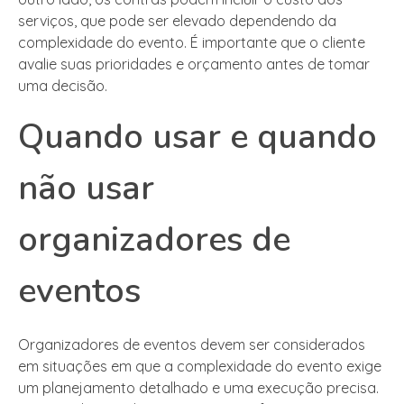
serviços, que pode ser elevado dependendo da
complexidade do evento. É importante que o cliente
avalie suas prioridades e orçamento antes de tomar
uma decisão.
Quando usar e quando
não usar
organizadores de
eventos
Organizadores de eventos devem ser considerados
em situações em que a complexidade do evento exige
um planejamento detalhado e uma execução precisa.