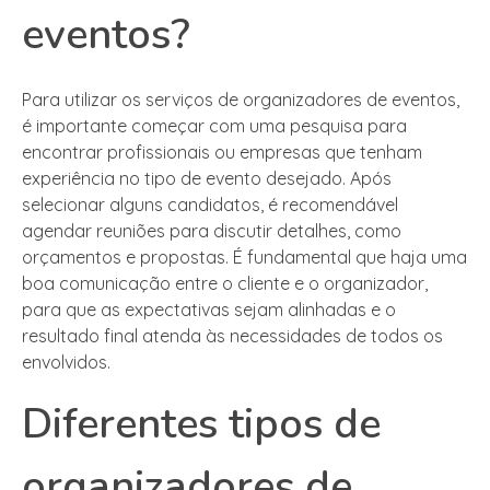
eventos?
Para utilizar os serviços de organizadores de eventos,
é importante começar com uma pesquisa para
encontrar profissionais ou empresas que tenham
experiência no tipo de evento desejado. Após
selecionar alguns candidatos, é recomendável
agendar reuniões para discutir detalhes, como
orçamentos e propostas. É fundamental que haja uma
boa comunicação entre o cliente e o organizador,
para que as expectativas sejam alinhadas e o
resultado final atenda às necessidades de todos os
envolvidos.
Diferentes tipos de
organizadores de