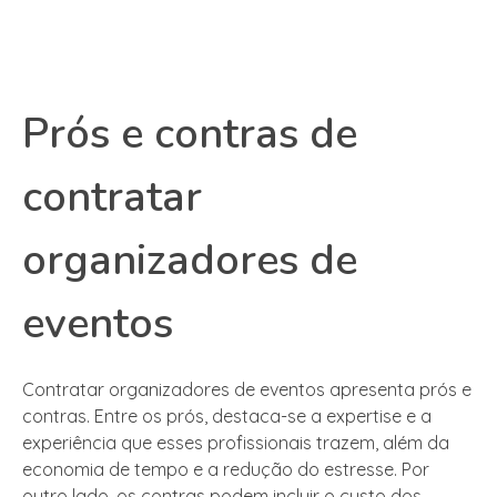
Prós e contras de
contratar
organizadores de
eventos
Contratar organizadores de eventos apresenta prós e
contras. Entre os prós, destaca-se a expertise e a
experiência que esses profissionais trazem, além da
economia de tempo e a redução do estresse. Por
outro lado, os contras podem incluir o custo dos