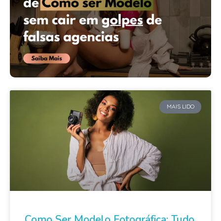
MAIS LIDO
Como Ser Modelo Fotográfica: Tudo