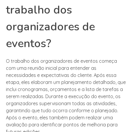
trabalho dos
organizadores de
eventos?
O trabalho dos organizadores de eventos começa
com uma reunião inicial para entender as
necessidades e expectativas do cliente. Após essa
etapa, eles elaboram um planejamento detalhado, que
inclui cronogramas, orçamentos e a lista de tarefas a
serem realizadas. Durante a execução do evento, os
organizadores supervisionam todas as atividades,
garantindo que tudo ocorra conforme o planejado.
Após o evento, eles também podem realizar uma
avaliação para identificar pontos de melhoria para
futuras edições.