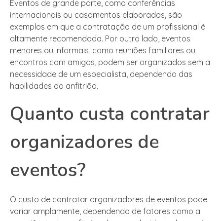
Eventos de grande porte, como conferências
internacionais ou casamentos elaborados, são
exemplos em que a contratação de um profissional é
altamente recomendada. Por outro lado, eventos
menores ou informais, como reuniões familiares ou
encontros com amigos, podem ser organizados sem a
necessidade de um especialista, dependendo das
habilidades do anfitrião.
Quanto custa contratar
organizadores de
eventos?
O custo de contratar organizadores de eventos pode
variar amplamente, dependendo de fatores como a