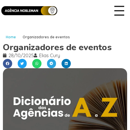
Home
Organizadores de eventos
Organizadores de eventos
28/10/2025
Elias Cury