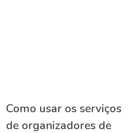
Como usar os serviços
de organizadores de