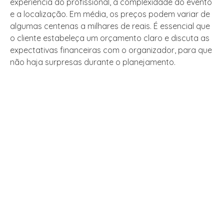
experiência do profissional, a complexidade do evento
e a localização. Em média, os preços podem variar de
algumas centenas a milhares de reais. É essencial que
o cliente estabeleça um orçamento claro e discuta as
expectativas financeiras com o organizador, para que
não haja surpresas durante o planejamento.