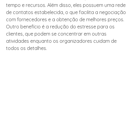
tempo e recursos. Além disso, eles possuem uma rede
de contatos estabelecida, o que facilita a negociação
com fornecedores e a obtenção de melhores preços.
Outro benefício é a redução do estresse para os
clientes, que podem se concentrar em outras
atividades enquanto os organizadores cuidam de
todos os detalhes.