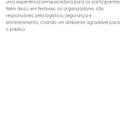
uma experiência enriquecedora para os participantes.
Além disso, em festivais, os organizadores são
responsáveis pela logística, segurança e
entretenimento, criando um ambiente agradável para
o público.