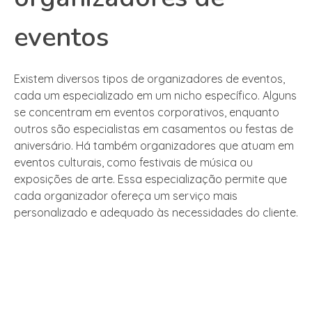
eventos
Existem diversos tipos de organizadores de eventos,
cada um especializado em um nicho específico. Alguns
se concentram em eventos corporativos, enquanto
outros são especialistas em casamentos ou festas de
aniversário. Há também organizadores que atuam em
eventos culturais, como festivais de música ou
exposições de arte. Essa especialização permite que
cada organizador ofereça um serviço mais
personalizado e adequado às necessidades do cliente.