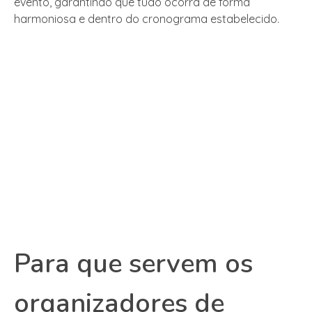
evento, garantindo que tudo ocorra de forma
harmoniosa e dentro do cronograma estabelecido.
Para que servem os
organizadores de