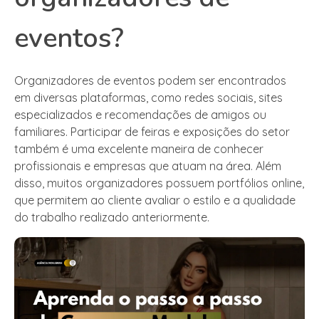
eventos?
Organizadores de eventos podem ser encontrados
em diversas plataformas, como redes sociais, sites
especializados e recomendações de amigos ou
familiares. Participar de feiras e exposições do setor
também é uma excelente maneira de conhecer
profissionais e empresas que atuam na área. Além
disso, muitos organizadores possuem portfólios online,
que permitem ao cliente avaliar o estilo e a qualidade
do trabalho realizado anteriormente.