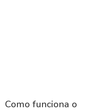
Como funciona o