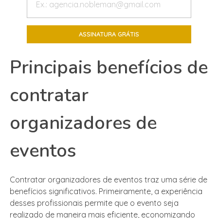
Principais benefícios de
contratar
organizadores de
eventos
Contratar organizadores de eventos traz uma série de
benefícios significativos. Primeiramente, a experiência
desses profissionais permite que o evento seja
realizado de maneira mais eficiente, economizando