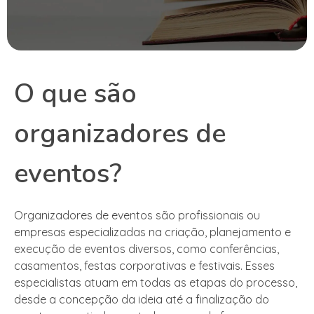
O que são
organizadores de
eventos?
Organizadores de eventos são profissionais ou
empresas especializadas na criação, planejamento e
execução de eventos diversos, como conferências,
casamentos, festas corporativas e festivais. Esses
especialistas atuam em todas as etapas do processo,
desde a concepção da ideia até a finalização do