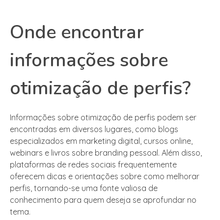
Onde encontrar
informações sobre
otimização de perfis?
Informações sobre otimização de perfis podem ser
encontradas em diversos lugares, como blogs
especializados em marketing digital, cursos online,
webinars e livros sobre branding pessoal. Além disso,
plataformas de redes sociais frequentemente
oferecem dicas e orientações sobre como melhorar
perfis, tornando-se uma fonte valiosa de
conhecimento para quem deseja se aprofundar no
tema.