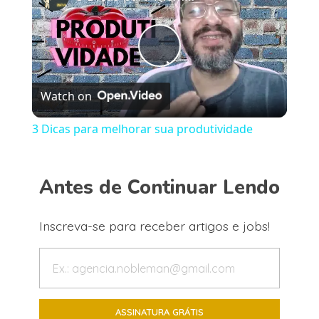
Play
Watch on
Video
3 Dicas para melhorar sua produtividade
Antes de Continuar Lendo
Inscreva-se para receber artigos e jobs!