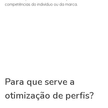
competências do indivíduo ou da marca.
Para que serve a
otimização de perfis?