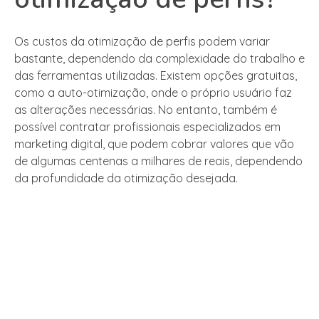
Os custos da otimização de perfis podem variar
bastante, dependendo da complexidade do trabalho e
das ferramentas utilizadas. Existem opções gratuitas,
como a auto-otimização, onde o próprio usuário faz
as alterações necessárias. No entanto, também é
possível contratar profissionais especializados em
marketing digital, que podem cobrar valores que vão
de algumas centenas a milhares de reais, dependendo
da profundidade da otimização desejada.