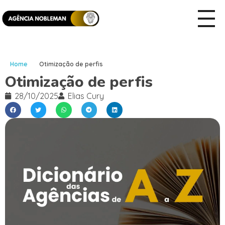
Home
Otimização de perfis
Otimização de perfis
28/10/2025
Elias Cury