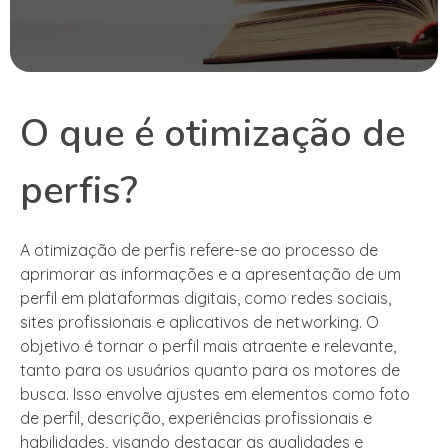
O que é otimização de
perfis?
A otimização de perfis refere-se ao processo de
aprimorar as informações e a apresentação de um
perfil em plataformas digitais, como redes sociais,
sites profissionais e aplicativos de networking. O
objetivo é tornar o perfil mais atraente e relevante,
tanto para os usuários quanto para os motores de
busca. Isso envolve ajustes em elementos como foto
de perfil, descrição, experiências profissionais e
habilidades, visando destacar as qualidades e