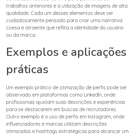
trabalhos anteriores e a utilização de imagens de alta
qualidade. Cada um desses elementos deve ser
cuidadosamente pensado para criar uma narrativa
coesa e atraente que reflita a identidade do usuário
ou da marca.
Exemplos e aplicações
práticas
Um exemplo prático de otimização de perfis pode ser
observado em plataformas como LinkedIn, onde
profissionais ajustam suas descrições e experiências
para se destacarem em buscas de recrutadores.
Outro exemplo é o uso de perfis em Instagram, onde
influenciadores e marcas utilizam descrições
otimizadas e hashtags estratégicas para alcançar um