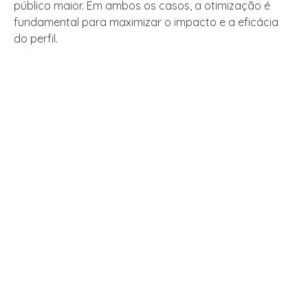
público maior. Em ambos os casos, a otimização é
fundamental para maximizar o impacto e a eficácia
do perfil.