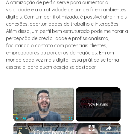
A otimização de perfis serve para aumentar a
visibilidade e a atratividade de um perfil em ambientes
digitais. Com um perfil otimizado, é possível atrair mais
conexões, oportunidades de trabalho e interações.
Além disso, um perfil bem estruturado pode melhorar a
percepção de credibilidade e profissionalismo,
facilitando o contato com potenciais clientes,
empregadores ou parceiros de negócios. Em um
mundo cada vez mais digital, essa prática se torna
essencial para quem deseja se destacar.
×
Now Playing
×
Play
Unmute
Fullscreen
3 Dicas para melhorar sua produtividade