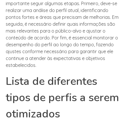
importante seguir algumas etapas. Primeiro, deve-se
realizar uma análise do perfil atual, identificando
pontos fortes e áreas que precisam de melhorias. Em
seguida, é necessário definir quais informações são
mais relevantes para o público-alvo e ajustar o
conteúdo de acordo. Por fim, é essencial monitorar o
desempenho do perfil ao longo do tempo, fazendo
ajustes conforme necessário para garantir que ele
continue a atender às expectativas e objetivos
estabelecidos.
Lista de diferentes
tipos de perfis a serem
otimizados