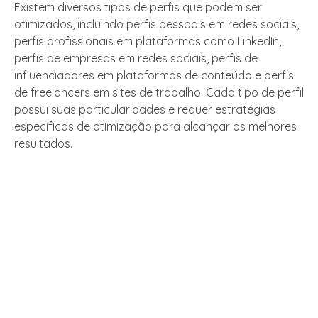
Existem diversos tipos de perfis que podem ser
otimizados, incluindo perfis pessoais em redes sociais,
perfis profissionais em plataformas como LinkedIn,
perfis de empresas em redes sociais, perfis de
influenciadores em plataformas de conteúdo e perfis
de freelancers em sites de trabalho. Cada tipo de perfil
possui suas particularidades e requer estratégias
específicas de otimização para alcançar os melhores
resultados.