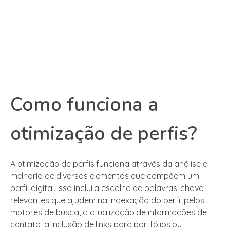
Como funciona a
otimização de perfis?
A otimização de perfis funciona através da análise e
melhoria de diversos elementos que compõem um
perfil digital. Isso inclui a escolha de palavras-chave
relevantes que ajudem na indexação do perfil pelos
motores de busca, a atualização de informações de
contato, a inclusão de links para portfólios ou