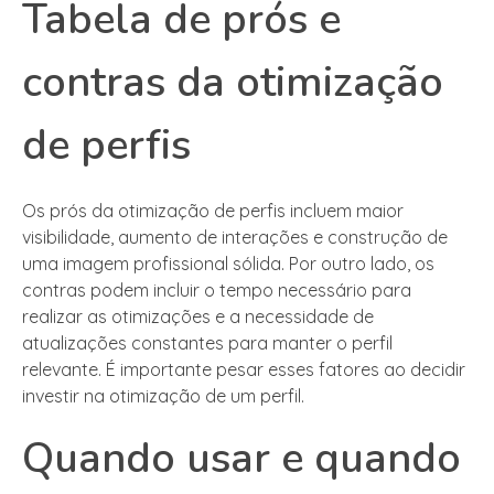
Tabela de prós e
contras da otimização
de perfis
Os prós da otimização de perfis incluem maior
visibilidade, aumento de interações e construção de
uma imagem profissional sólida. Por outro lado, os
contras podem incluir o tempo necessário para
realizar as otimizações e a necessidade de
atualizações constantes para manter o perfil
relevante. É importante pesar esses fatores ao decidir
investir na otimização de um perfil.
Quando usar e quando