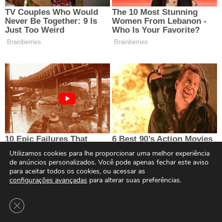
Utilizamos cookies para lhe proporcionar uma melhor experiência
de anúncios personalizados. Você pode apenas fechar este aviso
para aceitar todos os cookies, ou acessar as
configurações avançadas
para alterar suas preferências.
Close GDPR Cookie Banner