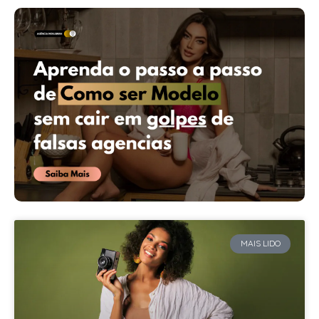
MAIS LIDO