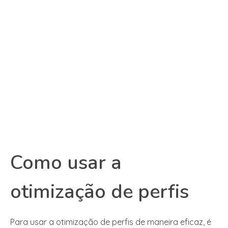
Como usar a
otimização de perfis
Para usar a otimização de perfis de maneira eficaz, é