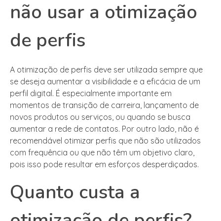
não usar a otimização
de perfis
A otimização de perfis deve ser utilizada sempre que
se deseja aumentar a visibilidade e a eficácia de um
perfil digital. É especialmente importante em
momentos de transição de carreira, lançamento de
novos produtos ou serviços, ou quando se busca
aumentar a rede de contatos. Por outro lado, não é
recomendável otimizar perfis que não são utilizados
com frequência ou que não têm um objetivo claro,
pois isso pode resultar em esforços desperdiçados.
Quanto custa a
otimização de perfis?