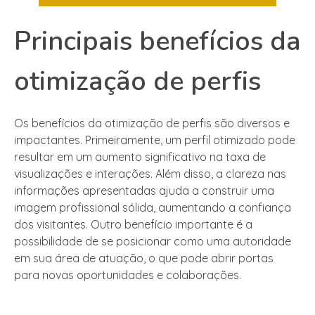
Principais benefícios da
otimização de perfis
Os benefícios da otimização de perfis são diversos e
impactantes. Primeiramente, um perfil otimizado pode
resultar em um aumento significativo na taxa de
visualizações e interações. Além disso, a clareza nas
informações apresentadas ajuda a construir uma
imagem profissional sólida, aumentando a confiança
dos visitantes. Outro benefício importante é a
possibilidade de se posicionar como uma autoridade
em sua área de atuação, o que pode abrir portas
para novas oportunidades e colaborações.