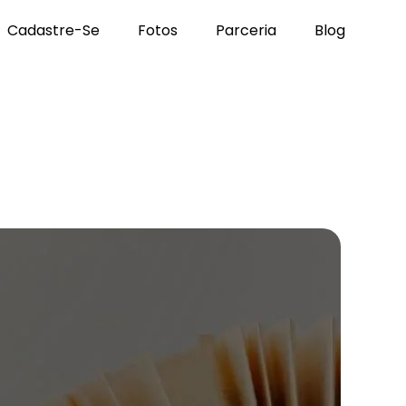
Cadastre-Se
Fotos
Parceria
Blog