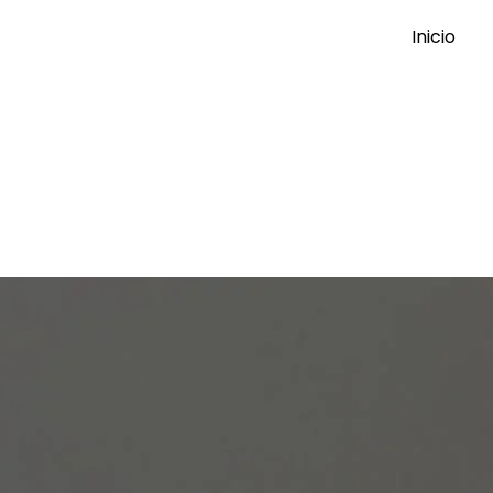
Inicio